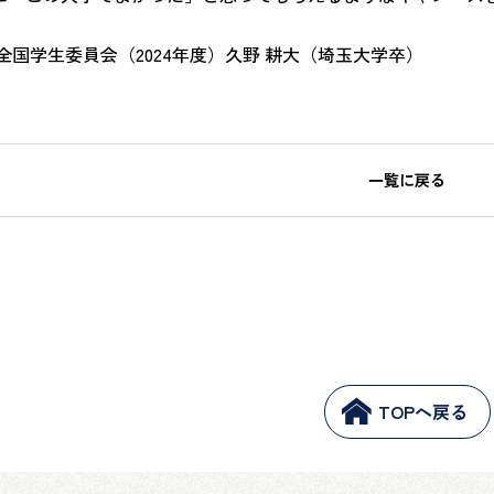
全国学生委員会（2024年度）久野 耕大（埼玉大学卒）
一覧に戻る
TOPへ戻る