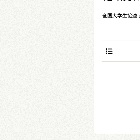
全国大学生協連 