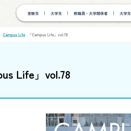
受験生
大学生
教職員・大学関係者
大学生
Campus Life
「Campus Life」vol.78
s Life」vol.78