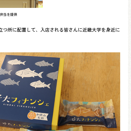
弁当を提供
目立つ所に配置して、入店される皆さんに近畿大学を身近に