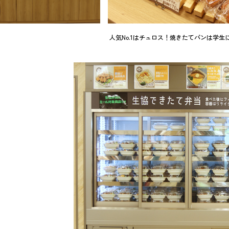
人気No.1はチュロス！焼きたてパンは学生