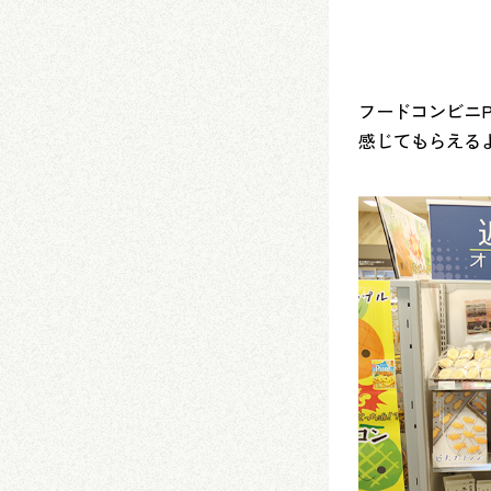
フードコンビニ
感じてもらえる