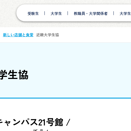
受験生
大学生
教職員・大学関係者
大学生
新しい店舗と食堂
近畿大学生協
学生協
ャンパス21号館 /