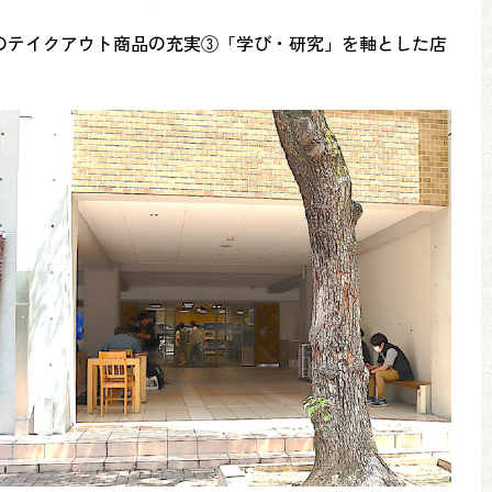
のテイクアウト商品の充実③「学び・研究」を軸とした店