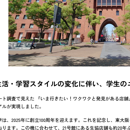
生活・学習スタイルの変化に伴い、学生の
ート調査で見えた 『いま行きたい！ワクワクと発見がある店舗
アルが実現しました。
は、2025年に創立100周年を迎えます。これを記念し、東大
おります。この機に合わせて、21号館にある生協店舗も約20