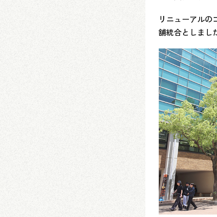
リニューアルの
舗統合としまし