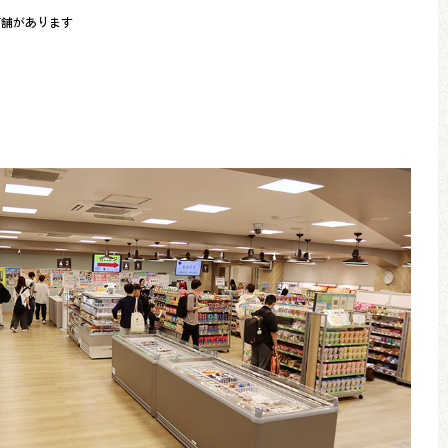
店舗があります