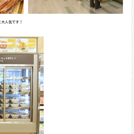
に大人気です！