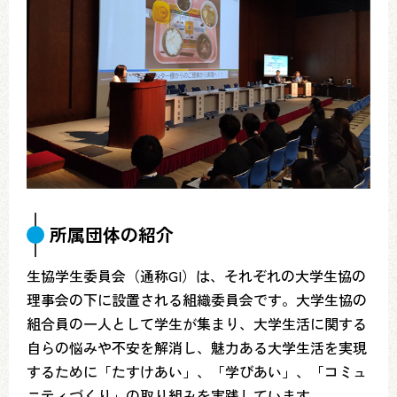
所属団体の紹介
生協学生委員会（通称GI）は、それぞれの大学生協の
理事会の下に設置される組織委員会です。大学生協の
組合員の一人として学生が集まり、大学生活に関する
自らの悩みや不安を解消し、魅力ある大学生活を実現
するために「たすけあい」、「学びあい」、「コミュ
ニティづくり」の取り組みを実践しています。