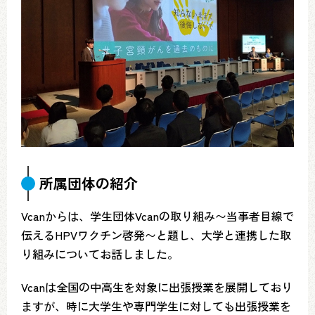
所属団体の紹介
Vcanからは、学生団体Vcanの取り組み〜当事者目線で
伝えるHPVワクチン啓発〜と題し、大学と連携した取
り組みについてお話しました。
Vcanは全国の中高生を対象に出張授業を展開しており
ますが、時に大学生や専門学生に対しても出張授業を