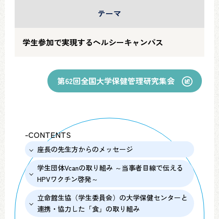
テーマ
学生参加で実現するヘルシーキャンパス
第62回全国大学保健管理研究集会
-CONTENTS
座長の先生方からのメッセージ
学生団体Vcanの取り組み ～当事者目線で伝える
HPVワクチン啓発～
立命館生協（学生委員会）の大学保健センターと
連携・協力した「食」の取り組み