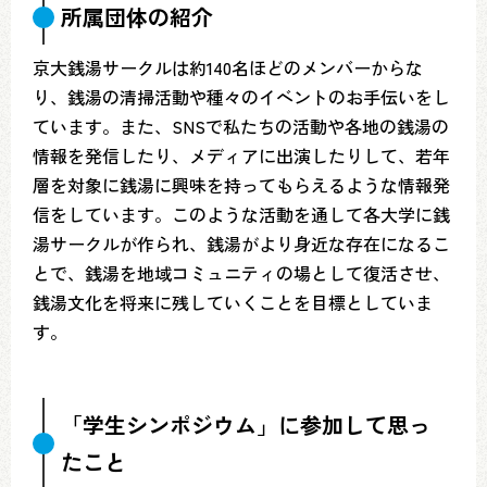
所属団体の紹介
京大銭湯サークルは約140名ほどのメンバーからな
り、銭湯の清掃活動や種々のイベントのお手伝いをし
ています。また、SNSで私たちの活動や各地の銭湯の
情報を発信したり、メディアに出演したりして、若年
層を対象に銭湯に興味を持ってもらえるような情報発
信をしています。このような活動を通して各大学に銭
湯サークルが作られ、銭湯がより身近な存在になるこ
とで、銭湯を地域コミュニティの場として復活させ、
銭湯文化を将来に残していくことを目標としていま
す。
「学生シンポジウム」に参加して思っ
たこと