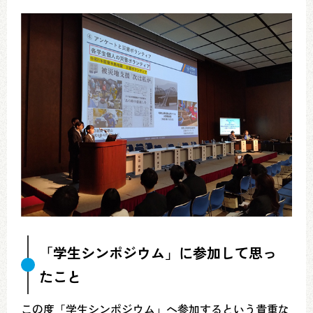
「学生シンポジウム」に参加して思っ
たこと
この度「学生シンポジウム」へ参加するという貴重な