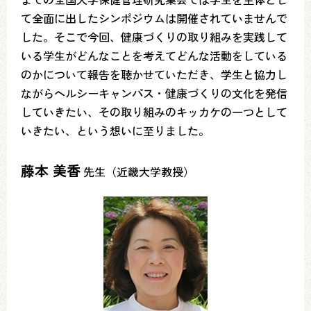
て全面に出したシンポジウムは開催されていませんで
した。そこで今回、健康づくりの取り組みを実践して
いる学生がどんなことを考えてどんな活動をしている
のかについて報告を聴かせていただき、学生と協力し
ながらヘルシーキャンパス・健康づくりの文化を発信
していきたい、その取り組みのキッカケの一つとして
いきたい、という想いに至りました。
藤本 美香
先生（近畿大学教授）