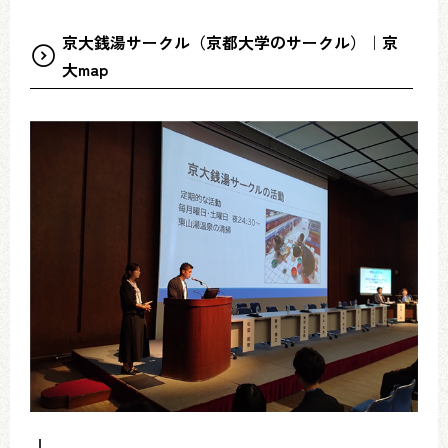
京大銭湯サークル（京都大学のサークル）｜京
大map