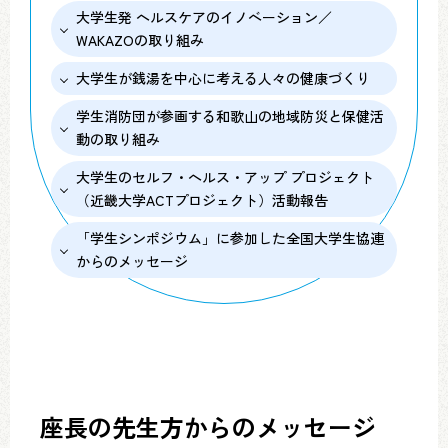
大学生発 ヘルスケアのイノベーション／
WAKAZOの取り組み
大学生が銭湯を中心に考える人々の健康づくり
学生消防団が参画する和歌山の地域防災と保健活
動の取り組み
大学生のセルフ・ヘルス・アップ プロジェクト
（近畿大学ACTプロジェクト）活動報告
「学生シンポジウム」に参加した全国大学生協連
からのメッセージ
座長の先生方からのメッセージ