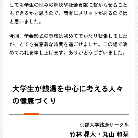
しても学生の悩みの解決や社会貢献に繋がらせること
もできるかと思うので、両者にメリットがあるのでは
と思いました。
今回、学会形式の登壇は初めてでかなり緊張しました
が、とても有意義な時間を過ごせました。この場で改
めてお礼を申し上げます。ありがとうございました。
大学生が銭湯を中心に考える人々
の健康づくり
京都大学銭湯サークル
竹林 昴大・丸山 和栞