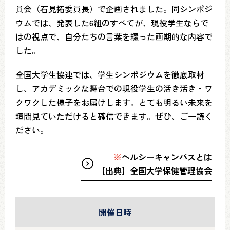
員会（石見拓委員長）で企画されました。同シンポジ
ウムでは、発表した6組のすべてが、現役学生ならで
はの視点で、自分たちの言葉を綴った画期的な内容で
した。
全国大学生協連では、学生シンポジウムを徹底取材
し、アカデミックな舞台での現役学生の活き活き・ワ
クワクした様子をお届けします。とても明るい未来を
垣間見ていただけると確信できます。ぜひ、ご一読く
ださい。
※
ヘルシーキャンパスとは
【出典】全国大学保健管理協会
開催日時