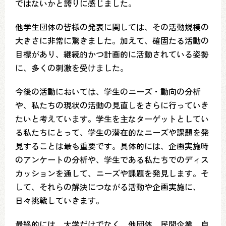
ではないかと誇りに感じました。
他学生団体の皆様の発表に関しては、その活動規模の
大きさに非常に驚きました。加えて、確固たる活動の
目標があり、継続的かつ計画的に活動されている姿勢
に、多くの刺激を受けました。
今後の活動においては、学生のニーズ・動向の分析
や、私たちの現状の活動の見直しをさらに行っていき
たいと考えています。学生を主なターゲットとしてい
る私たちにとって、学生の潜在的なニーズや課題を発
見することは最も重要です。具体的には、企画実施時
のアンケートの分析や、学生である私たちでのディス
カッションを通して、ニーズや課題を発見します。そ
して、それらの解決につながる活動や企画実施に、
日々挑戦していきます。
最終的には、大学だけでなく、他団体、民間企業、自