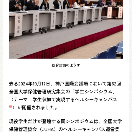
総合討論のようす
去る2024年10月17日、神戸国際会議場において第62回
全国大学保健管理研究集会の「学生シンポジウム」
（テーマ：学生参加で実現するヘルシーキャンパス
※
）が開催されました。
現役学生だけが登壇する同シンポジウムは、全国大学
保健管理協会（JUHA）のヘルシーキャンパス運営委