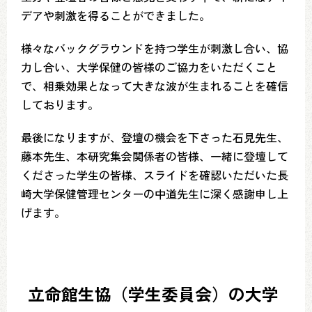
デアや刺激を得ることができました。
様々なバックグラウンドを持つ学生が刺激し合い、協
力し合い、大学保健の皆様のご協力をいただくこと
で、相乗効果となって大きな波が生まれることを確信
しております。
最後になりますが、登壇の機会を下さった石見先生、
藤本先生、本研究集会関係者の皆様、一緒に登壇して
くださった学生の皆様、スライドを確認いただいた長
崎大学保健管理センターの中道先生に深く感謝申し上
げます。
立命館生協（学生委員会）の大学