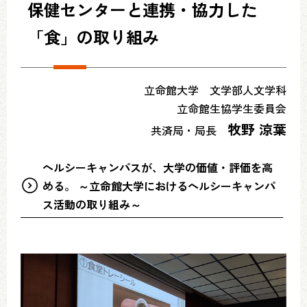
保健センターと連携・協力した
「食」の取り組み
立命館大学 文学部人文学科
立命館生協学生委員会
牧野 涼葉
共済局・局長
ヘルシーキャンパスが、大学の価値・評価を高
める。
～立命館大学におけるヘルシーキャンパ
ス活動の取り組み～