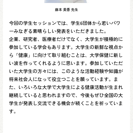
藤本 美香 先生
今回の学生セッションでは、学生6団体から若いパワ
ーみなぎる素晴らしい発表をいただきました。
企業、研究者、医療者だけでなく、大学生が積極的に
参加している学会もあります。大学生の新鮮な視点か
ら「健康」に向けて取り組むことは、大学保健に新し
い波を作ってくれるように思います。参加していただ
いた大学生の方々には、このような活動経験や知識が
将来社会人になって役立つことを願っています。ま
た、いろいろな大学で大学生による健康活動が生まれ
継続していると思われますので、今後もぜひ全国の大
学生が発表し交流できる機会が続くことを祈っていま
す。