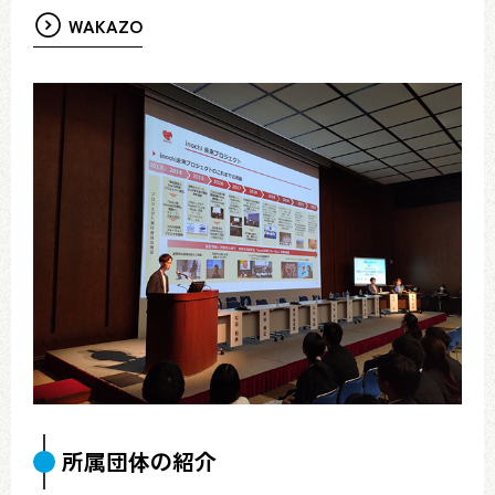
WAKAZO
所属団体の紹介