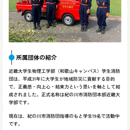
所属団体の紹介
近畿大学生物理工学部（和歌山キャンパス）学生消防
団は、平成31年に大学生が地域防災に貢献する目的
で、正義感・向上心・結束力という思いを軸として結
成されました。正式名称は紀の川市消防団本部近畿大
学部です。
現在は、紀の川市消防団指導のもと学生19名で活動中
です。