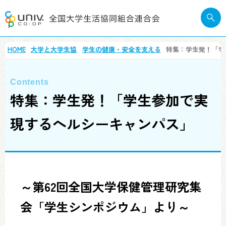
HOME
大学と大学生協
学生の健康・安全を支える
特集：学生発！「学
特集：学生発！「学生参加で実
現するヘルシーキャンパス」
～第62回全国大学保健管理研究集
会「学生シンポジウム」より～