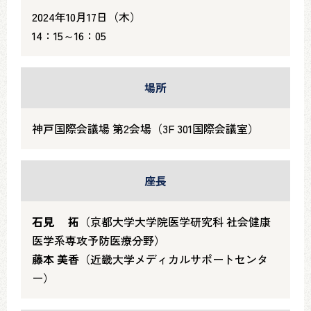
2024年10月17日（木）
14：15～16：05
場所
神戸国際会議場 第2会場（3F 301国際会議室）
座長
石見 拓
（京都大学大学院医学研究科 社会健康
医学系専攻予防医療分野）
藤本 美香
（近畿大学メディカルサポートセンタ
ー）