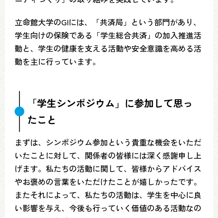
立命館大学のGIには、「共済局」という部門があり、
学生向けの保険である「学生総合共済」の加入推進活
動と、学生の健康を支える活動や安全意識を高める活
動を主に行っています。
「学生シンポジウム」に参加して思っ
たこと
まずは、シンポジウム参加という貴重な機会をいただ
いたことに対して、関係者の皆様には深く感謝申し上
げます。私たちの活動に関して、皆様からアドバイス
やお褒めの言葉をいただけたことが嬉しかったです。
またそれによって、私たちの活動は、学生を中心に良
い影響を与え、今後も行っていく価値のある活動なの