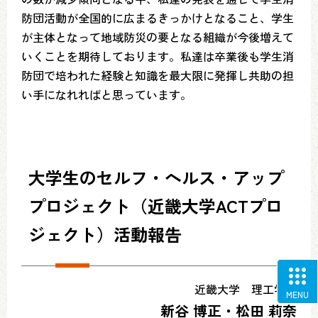
防団活動が全国的に広まるきっかけとなること、学生
が主体となって地域防災の要となる組織が今後増えて
いくことを期待しております。私達は卒業後も学生消
防団で培われた経験と知識を最大限に発揮し共助の担
い手になれればと思っています。
大学生のセルフ・ヘルス・アップ
プロジェクト（近畿大学ACTプロ
ジェクト）活動報告
近畿大学 理工学部
MENU
新谷 博正・松田 莉奈