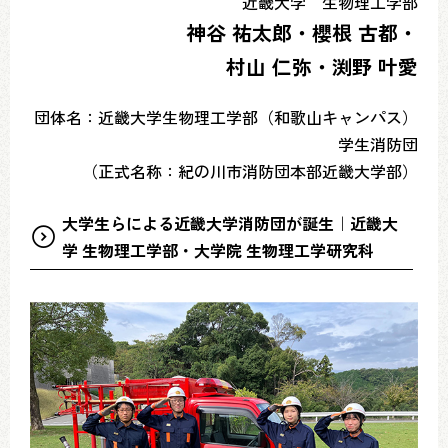
近畿大学 生物理工学部
神谷 祐太郎・櫻根 古都・
村山 仁弥・渕野 叶愛
団体名：近畿大学生物理工学部（和歌山キャンパス）
学生消防団
（正式名称：紀の川市消防団本部近畿大学部）
大学生らによる近畿大学消防団が誕生｜近畿大
学 生物理工学部・大学院 生物理工学研究科