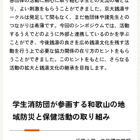
各団体の活動に熱心に取り組む学生との交流の場とな
り、よい刺激をもらうことができました。京大銭湯サ
ークルは発足して間もなく、まだ他団体や諸先生との
つながりは希薄です。今回のシンポジウムでは、活動
するうえでどのように外部と連携しているのかを学ぶ
ことができ、今後銭湯の良さを広め銭湯文化を残す活
動を行う上で必要な協力関係の在り方のヒントをもら
うことができました。このヒントをもとに、さらなる
活動の拡大と銭湯文化の継承を目指します。
学生消防団が参画する和歌山の地
域防災と保健活動の取り組み