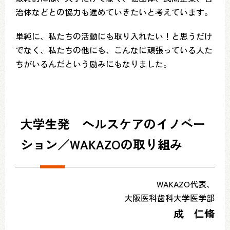
治体などとの協力も進めていきたいと考えています。
単純に、私たちの活動にも取り入れたい！と思うだけ
でなく、私たちの他にも、こんなに頑張っている人た
ちがいるんだという励みにもなりました。
大学生発 ヘルスケアのイノベー
ション／WAKAZOの取り組み
WAKAZO代表、
大阪医科歯科大学医学部
成 仁脩