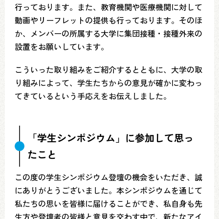
行っております。また、教育機関や医療機関に対して
動画やリーフレットの提供も行っております。そのほ
か、メンバーの所属する大学に集団接種・接種外来の
設置をお願いしています。
こういった取り組みをご紹介するとともに、大学の取
り組みによって、学生たちからの意見が確かに変わっ
てきているという手応えをお伝えしました。
「学生シンポジウム」に参加して思っ
たこと
この度の学生シンポジウム登壇の機会をいただき、誠
にありがとうございました。本シンポジウムを通じて
私たちの思いを皆様に届けることができ、私自身も先
生方や登壇者の皆様と意見を交わす中で、新たなアイ