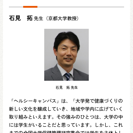
石見 拓
先生（京都大学教授）
石見 拓 先生
「ヘルシーキャンパス」は、「大学発で健康づくりの
新しい文化を醸成していき、地域や学内に広げていく
取り組みといえます。その強みのひとつは、大学の中
には学生がいることだと思っています。しかし、これ
までの全国大学保健管理研究集会では学生を主体とし