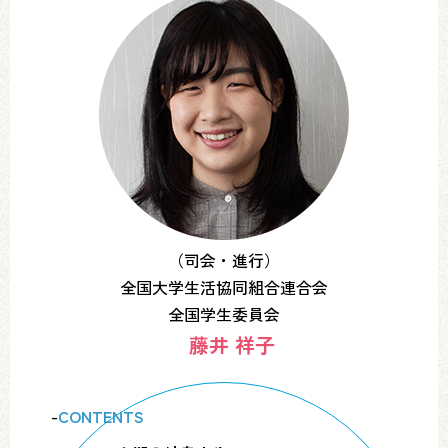
（司会・進行）
全国大学生活協同組合連合会
全国学生委員会
藤井 祥子
-
CONTENTS