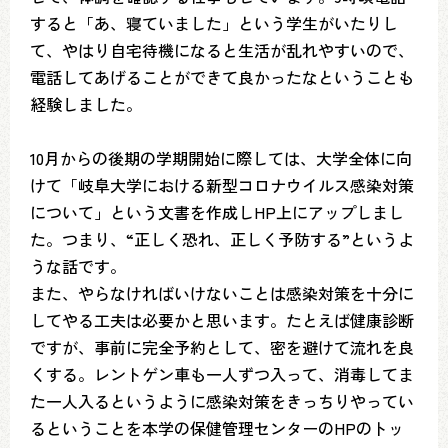
すると「あ、寝ていました」という学生がいたりし
て、やはり自宅待機になると生活が乱れやすいので、
電話してあげることができて良かったなということも
経験しました。
10月からの後期の学期開始に際しては、大学全体に向
けて「岐阜大学における新型コロナウイルス感染対策
について」という文書を作成しHP上にアップしまし
た。つまり、“正しく恐れ、正しく予防する”というよ
うな話です。
また、やらなければいけないことは感染対策を十分に
してやる工夫は必要かと思います。たとえば健康診断
ですが、事前に完全予約として、密を避けて流れを良
くする。レントゲン車も一人ずつ入って、消毒してま
た一人入るというように感染対策をきっちりやってい
るということを本学の保健管理センターのHPのトッ