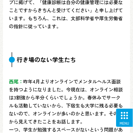
プに掲げて、「健康診断は自分の健康管理には必要な
ことですからきちんと受けてください」と申し上げて
います。もちろん、これは、文部科学省や厚生労働省
の指針に従っています。
行き場のない学生たち
西尾：
昨年4月よりオンラインでメンタルヘルス面談
を持つようになりました。今現在は、オンライン相談
は3割強から半分くらいでしょうか。春休みでサーク
ルも活動していないから、下宿生も大学に残る必要も
ないので、オンラインが多いのかと思います。その中
から見えてきたことをお話します。
MENU
一つ、学生が勉強するスペースがないという問題があ