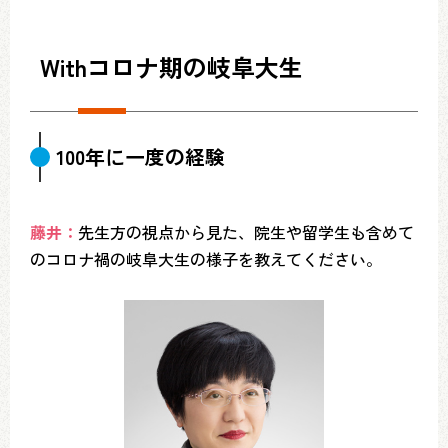
Withコロナ期の岐阜大生
100年に一度の経験
藤井：
先生方の視点から見た、院生や留学生も含めて
のコロナ禍の岐阜大生の様子を教えてください。