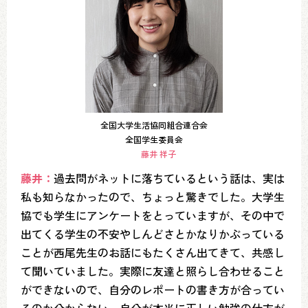
全国大学生活協同組合連合会
全国学生委員会
藤井 祥子
藤井：
過去問がネットに落ちているという話は、実は
私も知らなかったので、ちょっと驚きでした。大学生
協でも学生にアンケートをとっていますが、その中で
出てくる学生の不安やしんどさとかなりかぶっている
ことが西尾先生のお話にもたくさん出てきて、共感し
て聞いていました。実際に友達と照らし合わせること
ができないので、自分のレポートの書き方が合ってい