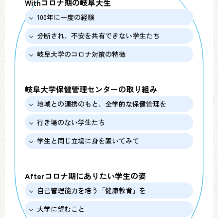
Withコロナ期の岐阜大生
100年に一度の経験
分断され、不安を共有できない学生たち
岐阜大学のコロナ対策の特徴
岐阜大学保健管理センターの取り組み
地域との連携のもと、全学的な保健管理を
行き場のない学生たち
学生と同じ立場に身を置いてみて
Afterコロナ期にありたい学生の姿
自己管理能力を培う「健康教育」を
大学に望むこと