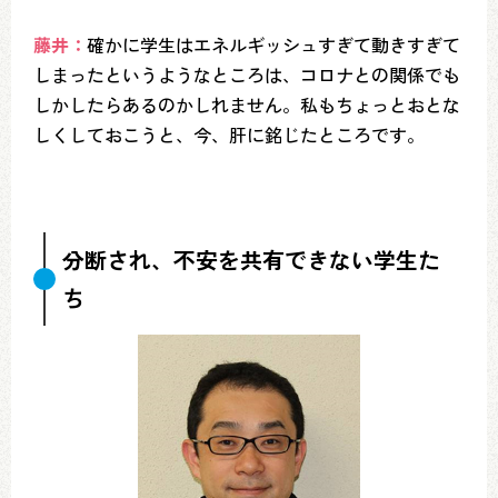
藤井：
確かに学生はエネルギッシュすぎて動きすぎて
しまったというようなところは、コロナとの関係でも
しかしたらあるのかしれません。私もちょっとおとな
しくしておこうと、今、肝に銘じたところです。
分断され、不安を共有できない学生た
ち