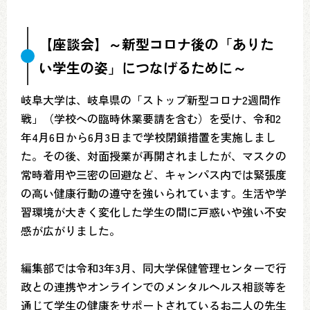
【座談会】～新型コロナ後の「ありた
い学生の姿」につなげるために～
岐阜大学は、岐阜県の「ストップ新型コロナ2週間作
戦」（学校への臨時休業要請を含む）を受け、令和2
年4月6日から6月3日まで学校閉鎖措置を実施しまし
た。その後、対面授業が再開されましたが、マスクの
常時着用や三密の回避など、キャンパス内では緊張度
の高い健康行動の遵守を強いられています。生活や学
習環境が大きく変化した学生の間に戸惑いや強い不安
感が広がりました。
編集部では令和3年3月、同大学保健管理センターで行
政との連携やオンラインでのメンタルヘルス相談等を
通じて学生の健康をサポートされているお二人の先生