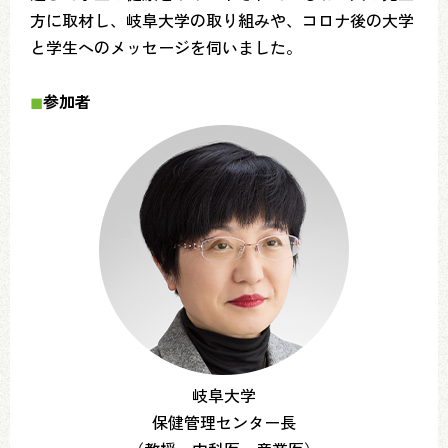
方に取材し、岐阜大学の取り組みや、コロナ後の大学
と学生へのメッセージを伺いました。
◼︎
参加者
岐阜大学
保健管理センター長