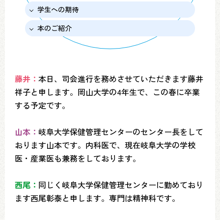
学生への期待
本のご紹介
藤井：
本日、司会進行を務めさせていただきます藤井
祥子と申します。岡山大学の4年生で、この春に卒業
する予定です。
山本：
岐阜大学保健管理センターのセンター長をして
おります山本です。内科医で、現在岐阜大学の学校
医・産業医も兼務をしております。
西尾：
同じく岐阜大学保健管理センターに勤めており
ます西尾彰泰と申します。専門は精神科です。