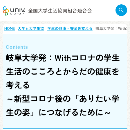
HOME
大学と大学生協
学生の健康・安全を支える
岐阜大学発：Wit
岐阜大学発：Withコロナの学生
生活のこころとからだの健康を
考える
～新型コロナ後の「ありたい学
生の姿」につなげるために～