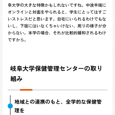
阜大学の大きな特徴かもしれないですね。中途半端に
オンラインと対面をやられると、学生にとってはすご
いストレスだと思います。自宅にいられるわけでもな
いし、下宿にはいなくちゃいけない、周りの様子が分
からない。本学の場合、それが比較的緩和されるわけ
ですから。
岐阜大学保健管理センターの取り
組み
地域との連携のもと、全学的な保健管
理を