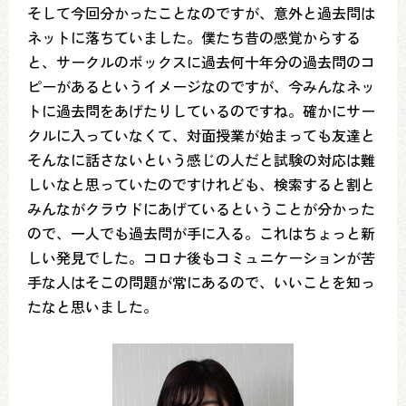
そして今回分かったことなのですが、意外と過去問は
ネットに落ちていました。僕たち昔の感覚からする
と、サークルのボックスに過去何十年分の過去問のコ
ピーがあるというイメージなのですが、今みんなネッ
トに過去問をあげたりしているのですね。確かにサー
クルに入っていなくて、対面授業が始まっても友達と
そんなに話さないという感じの人だと試験の対応は難
しいなと思っていたのですけれども、検索すると割と
みんながクラウドにあげているということが分かった
ので、一人でも過去問が手に入る。これはちょっと新
しい発見でした。コロナ後もコミュニケーションが苦
手な人はそこの問題が常にあるので、いいことを知っ
たなと思いました。