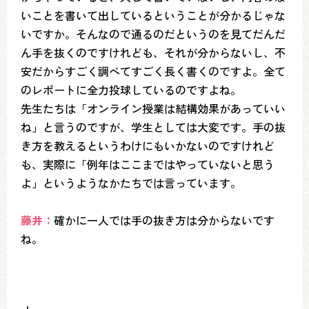
いことを書いて出しているということが分かるじゃな
いですか。そんなので通るのだというのを見てだんだ
ん手を抜くのですけれども、それが分からないし、不
安だからすごく調べてすごく長く書くのですよ。全て
のレポートに全力投球しているのですよね。
先生たちは「オンライン授業は結構効果があっていい
ね」と言うのですが、学生としては大変です。手の抜
き方を教えるというわけにもいかないのですけれど
も、実際に「例年はここまではやっていないと思う
よ」というようなかたちでは言っています。
藤井：
確かに一人では手の抜き方は分からないです
ね。