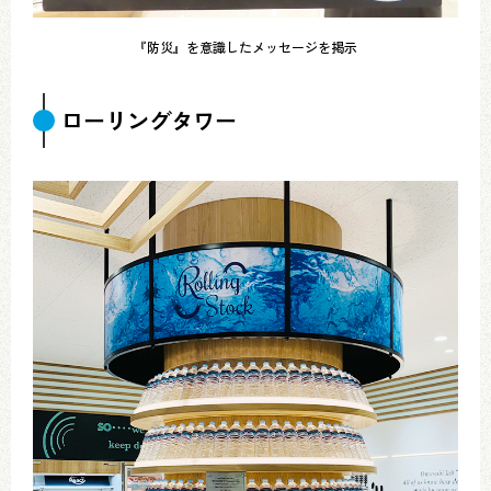
『防災』を意識したメッセージを掲示
ローリングタワー