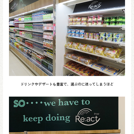
ドリンクやデザートも豊富で、選ぶのに迷ってしまうほど