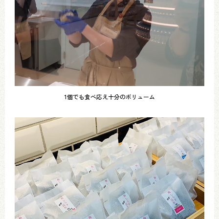
1個でも食べ応え十分のボリューム