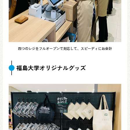
四つのレジをフルオープンで対応して、スピーディにお会計
福島大学オリジナルグッズ