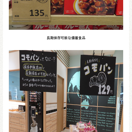
長期保存可能な備蓄食品