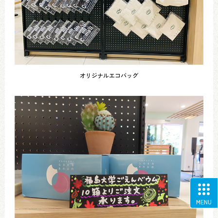
オリジナルエコバッグ
MENU