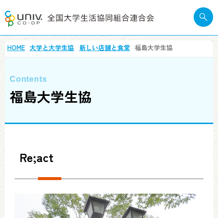
HOME
大学と大学生協
新しい店舗と食堂
福島大学生協
福島大学生協
Re;act