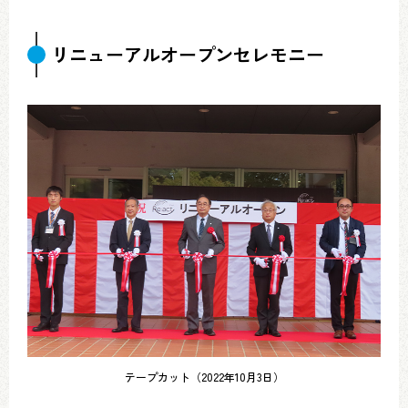
リニューアルオープンセレモニー
テープカット（2022年10月3日）