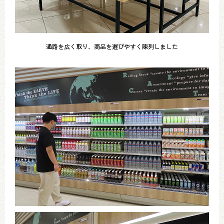
通路を広く取り、商品を選びやすく陳列しました