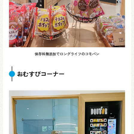
保存料無添加でロングライフのコモパン
おむすびコーナー