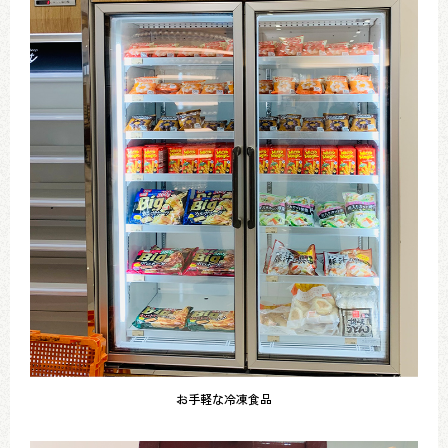
お手軽な冷凍食品