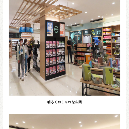
明るくおしゃれな空間