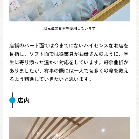
地元産の食材を使用しています
店舗のハード面では今までにないハイセンスなお店を
目指し、ソフト面では従業員がお母さんのように、学
生に寄り添った温かい対応をしています。紆余曲折が
ありましたが、有事の際には一人でも多くの命を救え
るよう精進していきたいと思います。
店内