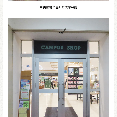
中央広場に面した大学会館