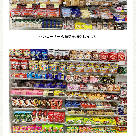
パンコーナーも種類を増やしました