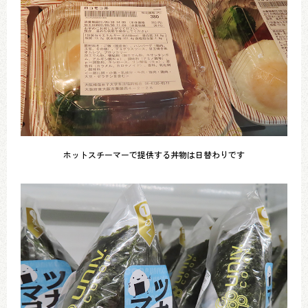
ホットスチーマーで提供する丼物は日替わりです