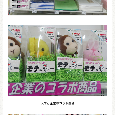
大学と企業のコラボ商品