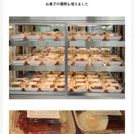
お菓子の種類も増えました