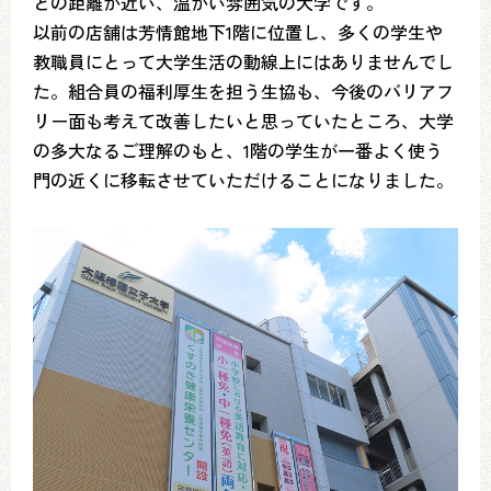
との距離が近い、温かい雰囲気の大学です。
以前の店舗は芳情館地下1階に位置し、多くの学生や
教職員にとって大学生活の動線上にはありませんでし
た。組合員の福利厚生を担う生協も、今後のバリアフ
リー面も考えて改善したいと思っていたところ、大学
の多大なるご理解のもと、1階の学生が一番よく使う
門の近くに移転させていただけることになりました。