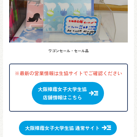
ワゴンセール・セール品
※最新の営業情報は生協サイトでご確認ください
大阪樟蔭女子大学生協
店舗情報はこちら
大阪樟蔭女子大学生協 通常サイト