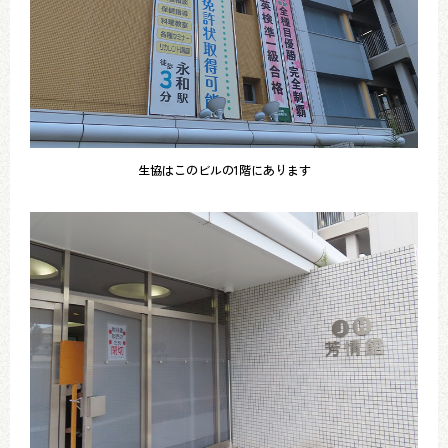
生協はこのビルの1階にあります