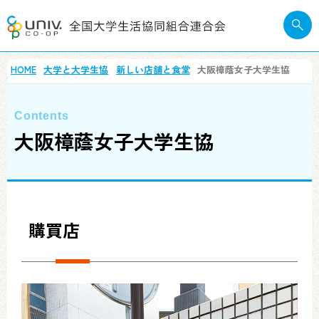
HOME
大学と大学生協
新しい店舗と食堂
大阪樟蔭女子大学生協
大阪樟蔭女子大学生協
購買店