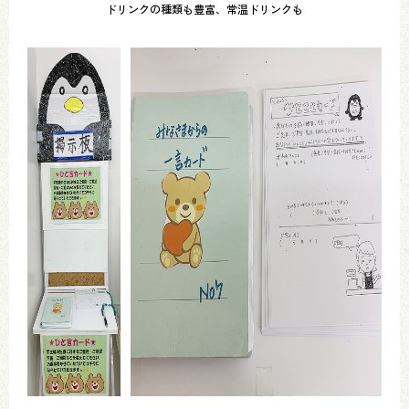
ドリンクの種類も豊富、常温ドリンクも