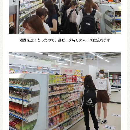
通路を広くとったので、昼ピーク時もスムーズに流れます