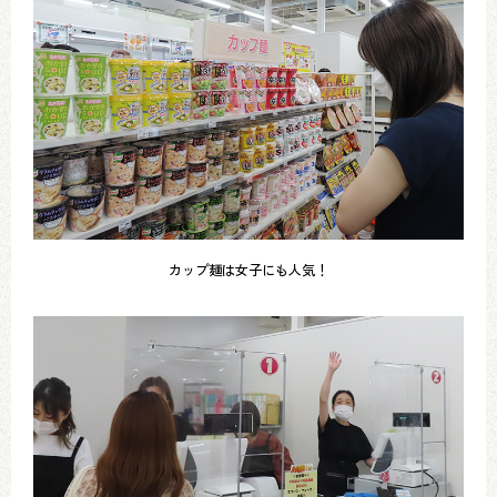
カップ麺は女子にも人気！