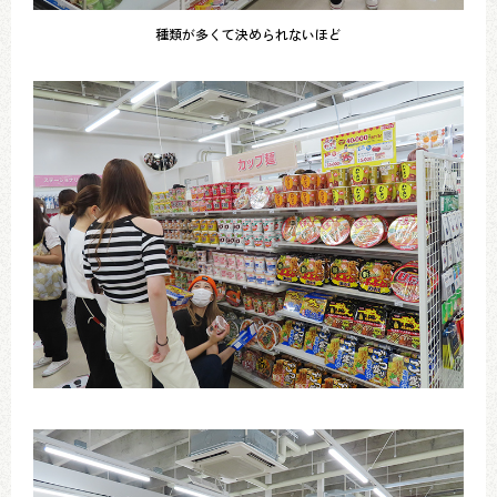
種類が多くて決められないほど