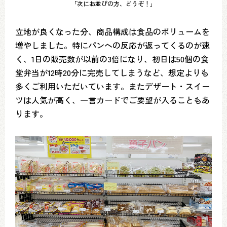
「次にお並びの方、どうぞ！」
立地が良くなった分、商品構成は食品のボリュームを
増やしました。特にパンへの反応が返ってくるのが速
く、1日の販売数が以前の3倍になり、初日は50個の食
堂弁当が12時20分に完売してしまうなど、想定よりも
多くご利用いただいています。またデザート・スイー
ツは人気が高く、一言カードでご要望が入ることもあ
ります。