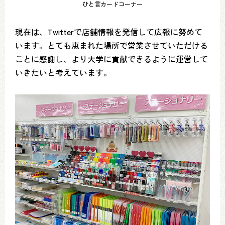
ひと言カードコーナー
現在は、Twitterで店舗情報を発信して広報に努めて
います。とても恵まれた場所で営業させていただける
ことに感謝し、より大学に貢献できるように運営して
いきたいと考えています。