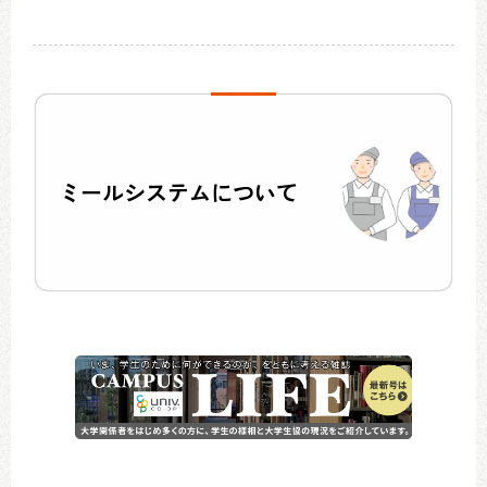
ミールシステムについて