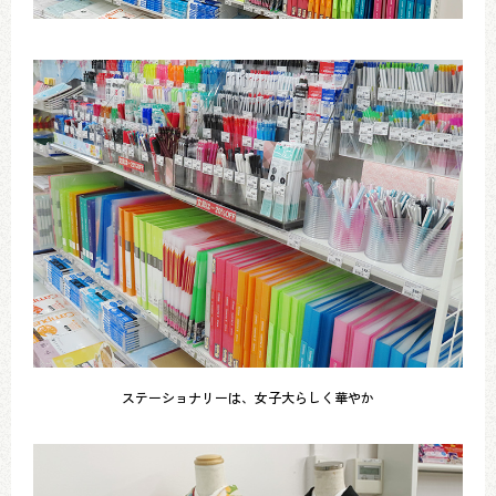
ステーショナリーは、女子大らしく華やか