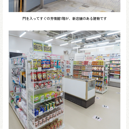
門を入ってすぐの芳情館1階が、新店舗のある建物です