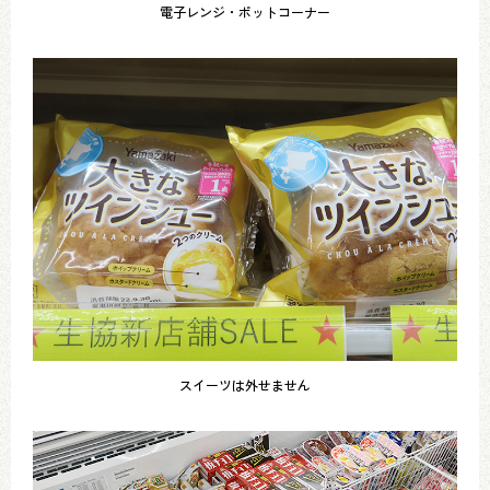
電子レンジ・ポットコーナー
スイーツは外せません