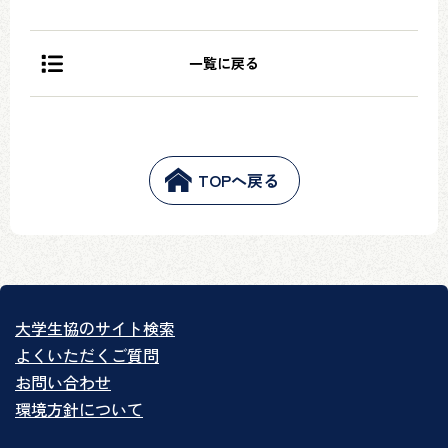
一覧に戻る
TOPへ戻る
大学生協のサイト検索
よくいただくご質問
お問い合わせ
環境方針について