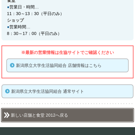
食堂
●
営業日・時間…
11：30～13：30（平日のみ）
ショップ
●
営業時間…
8：30～17：00（平日のみ）
※最新の営業情報は生協サイトでご確認ください
新潟県立大学生活協同組合 店舗情報はこちら
新潟県立大学生活協同組合 通常サイト
新しい店舗と食堂 2012へ戻る