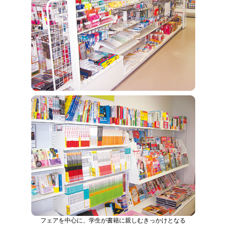
フェアを中心に、学生が書籍に親しむきっかけとなる