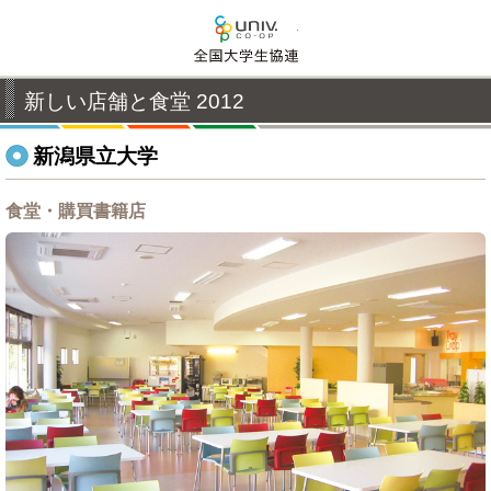
全国大学生活協同組合連
新しい店舗と食堂 2012
新潟県立大学
食堂・購買書籍店