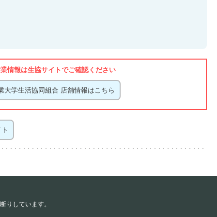
営業情報は生協サイトでご確認ください
業大学生活協同組合 店舗情報はこちら
イト
断りしています。