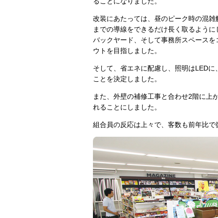
ることになりました。
改装にあたっては、昼のピーク時の混雑
までの導線をできるだけ長く取るように
バックヤード、そして事務所スペースを
ウトを目指しました。
そして、省エネに配慮し、照明はLED
ことを決定しました。
また、外壁の補修工事と合わせ2階に上
れることにしました。
組合員の反応は上々で、客数も前年比で