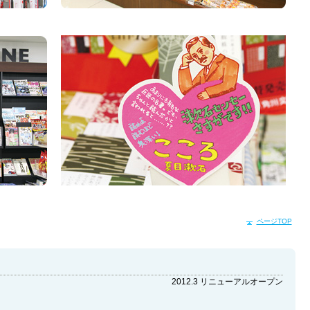
ページTOP
2012.3 リニューアルオープン