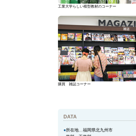
工業大学らしい模型教材のコーナー
購買 雑誌コーナー
DATA
●
所在地…福岡県北九州市