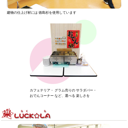
建物の仕上げ材には 徳島杉を使用しています
カフェテリア・ グラム売りの サラダバー・
おでんコーナー など、選べる 楽しさを