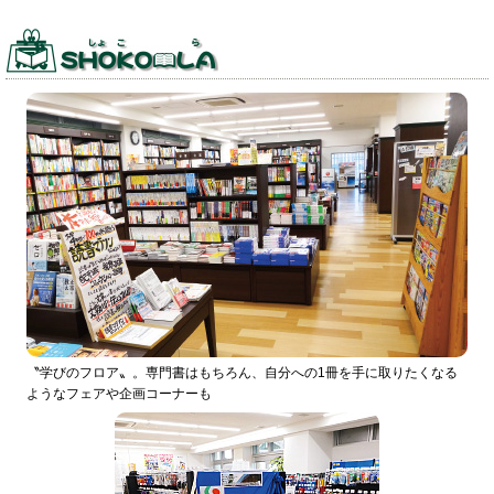
〝学びのフロア〟。専門書はもちろん、自分への1冊を手に取りたくなる
ようなフェアや企画コーナーも