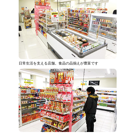
日常生活を支える店舗。食品の品揃えが豊富です