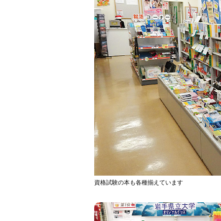
資格試験の本も各種揃えています