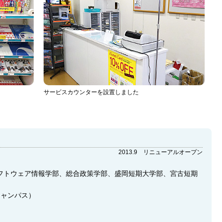
サービスカウンターを設置しました
2013.9 リニューアルオープン
フトウェア情報学部、総合政策学部、盛岡短期大学部、宮古短期
キャンパス）