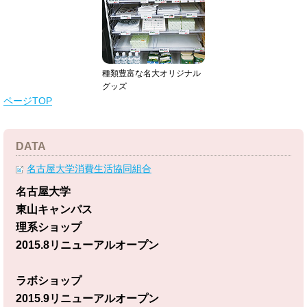
種類豊富な名大オリジナル
グッズ
ページTOP
DATA
名古屋大学消費生活協同組合
名古屋大学
東山キャンパス
理系ショップ
2015.8リニューアルオープン
ラボショップ
2015.9リニューアルオープン