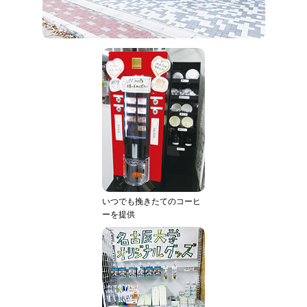
いつでも挽きたてのコーヒ
ーを提供