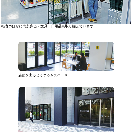
軽食のほかに内製弁当・文具・日用品も取り揃えています
店舗を出るとくつろぎスペース