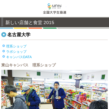
全国大学生活協同組合連
新しい店舗と食堂 2015
名古屋大学
理系ショップ
ラボショップ
キャンパスDATA
東山キャンパス 理系ショップ