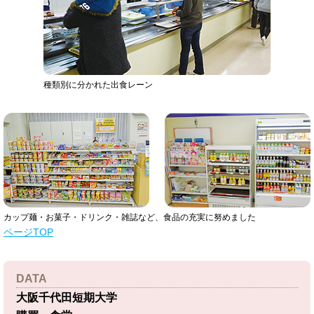
種類別に分かれた出食レーン
カップ麺・お菓子・ドリンク・雑誌など、食品の充実に努めました
ページTOP
DATA
大阪千代田短期大学