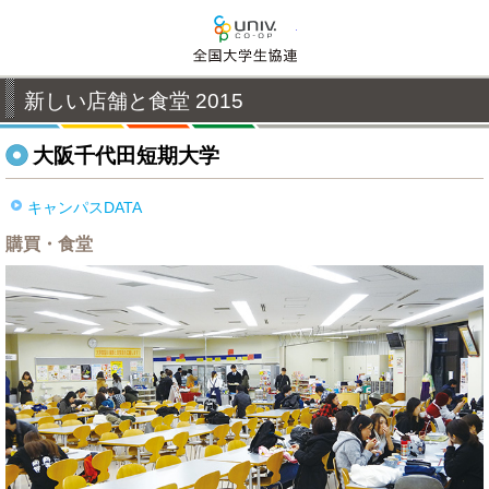
全国大学生活協同組合連
新しい店舗と食堂 2015
大阪千代田短期大学
キャンパスDATA
購買・食堂