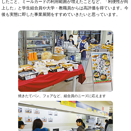
したこと、ミールカードの利用範囲が増えたことなど、「利便性が向
上した」と学生組合員や大学・教職員からは高評価を得ています。今
後も実態に即した事業展開をすすめていきたいと思っています。
焼きたてパン、フェアなど、組合員のニーズに応えます