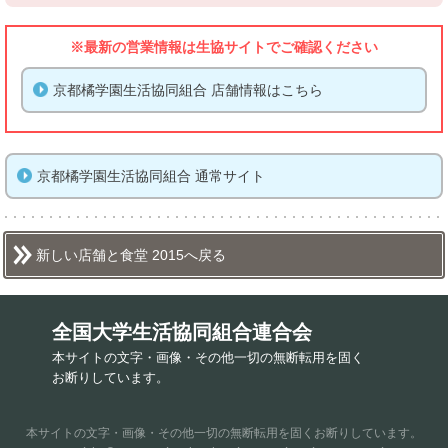
※最新の営業情報は生協サイトでご確認ください
京都橘学園生活協同組合 店舗情報はこちら
京都橘学園生活協同組合 通常サイト
新しい店舗と食堂 2015へ戻る
全国大学生活協同組合連合会
本サイトの文字・画像・その他一切の無断転用を固く
お断りしています。
本サイトの文字・画像・その他一切の無断転用を固くお断りしています。