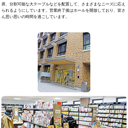
席、分割可能な大テーブルなどを配置して、さまざまなニーズに応え
られるようにしています。営業終了後はホールを開放しており、皆さ
ん思い思いの時間を過ごしています。