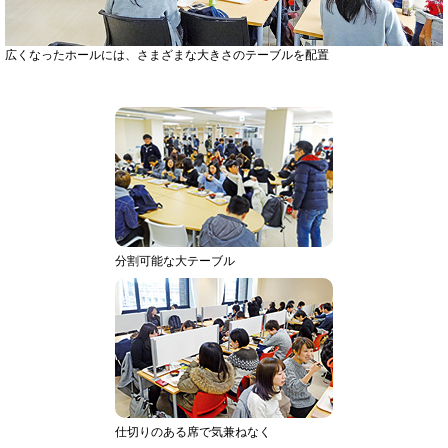
広くなったホールには、さまざまな大きさのテーブルを配置
分割可能な大テーブル
仕切りのある席で気兼ねなく