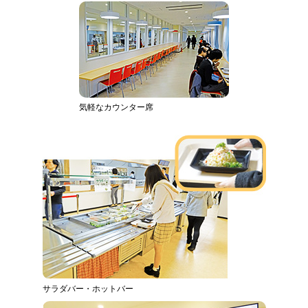
気軽なカウンター席
サラダバー・ホットバー