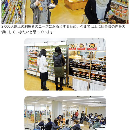
2,000人以上の利用者のニーズにお応えするため、今まで以上に組合員の声を大
切にしていきたいと思っています