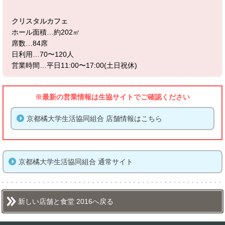
クリスタルカフェ
ホール面積…約202㎡
席数…84席
日利用…70〜120人
営業時間…平日11:00〜17:00(土日祝休)
※最新の営業情報は生協サイトでご確認ください
京都橘大学生活協同組合 店舗情報はこちら
京都橘大学生活協同組合 通常サイト
新しい店舗と食堂 2016へ戻る