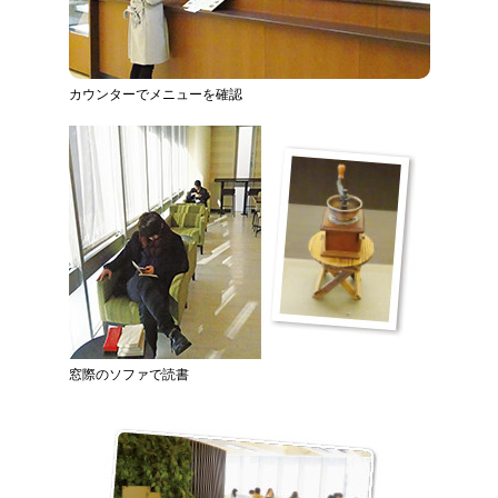
カウンターでメニューを確認
窓際のソファで読書