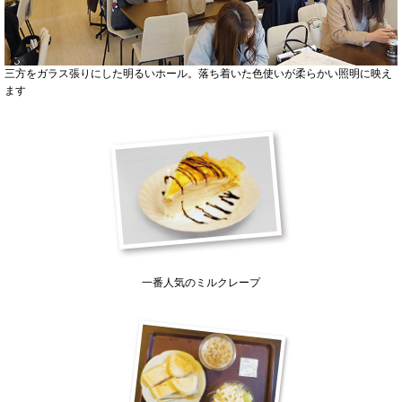
三方をガラス張りにした明るいホール。落ち着いた色使いが柔らかい照明に映え
ます
一番人気のミルクレープ