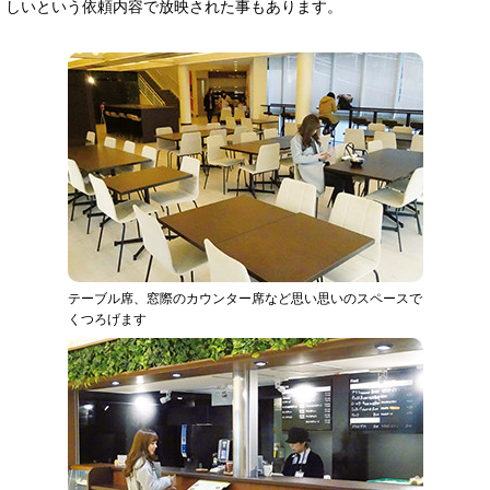
しいという依頼内容で放映された事もあります。
テーブル席、窓際のカウンター席など思い思いのスペースで
くつろげます