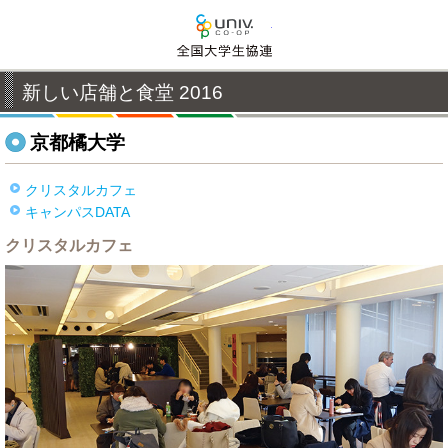
全国大学生活協同組合連
新しい店舗と食堂 2016
京都橘大学
クリスタルカフェ
キャンパスDATA
クリスタルカフェ