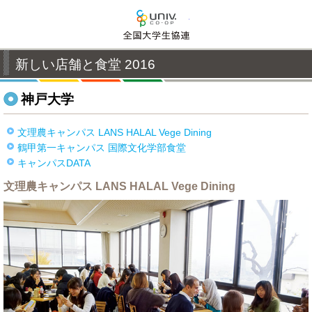
全国大学生活協同組合連
新しい店舗と食堂 2016
神戸大学
文理農キャンパス LANS HALAL Vege Dining
鶴甲第一キャンパス 国際文化学部食堂
キャンパスDATA
文理農キャンパス LANS HALAL Vege Dining