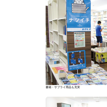
書籍・サプライ用品も充実