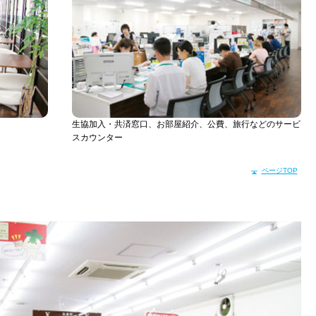
生協加入・共済窓口、お部屋紹介、公費、旅行などのサービ
スカウンター
ページTOP