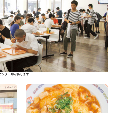
ウンター席があります