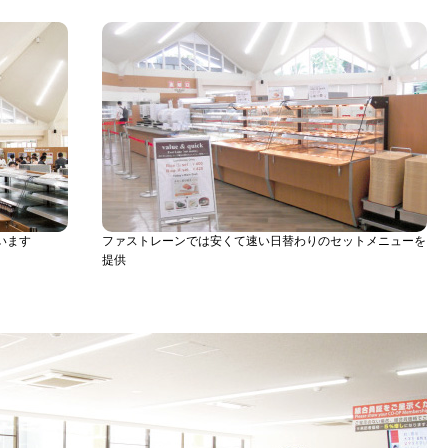
います
ファストレーンでは安くて速い日替わりのセットメニューを
提供