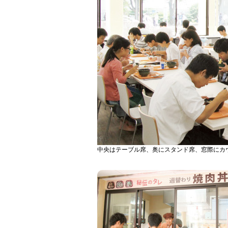
中央はテーブル席、奥にスタンド席、窓際にカ