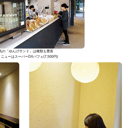
気の「ゆんげサンド」は種類も豊富
ニューはスーパーDXパフェ(7,500円)