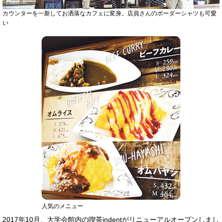
カウンターを一新してお洒落なカフェに変身。店員さんのボーダーシャツも可愛
い
人気のメニュー
2017年10月、大学会館内の喫茶indentがリニューアルオープンしまし