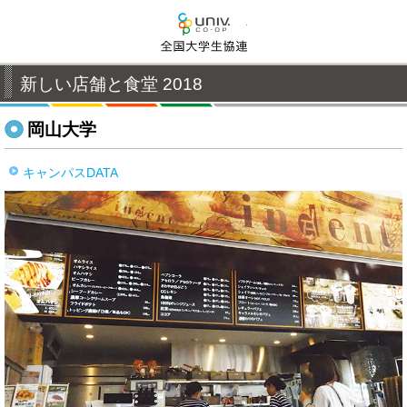
全国大学生活協同組合連
新しい店舗と食堂 2018
岡山大学
キャンパスDATA