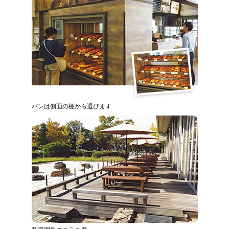
パンは側面の棚から選びます