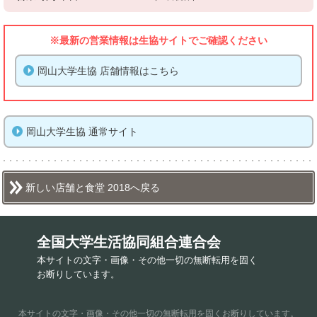
※最新の営業情報は生協サイトでご確認ください
岡山大学生協 店舗情報はこちら
岡山大学生協 通常サイト
新しい店舗と食堂 2018へ戻る
全国大学生活協同組合連合会
本サイトの文字・画像・その他一切の無断転用を固く
お断りしています。
本サイトの文字・画像・その他一切の無断転用を固くお断りしています。