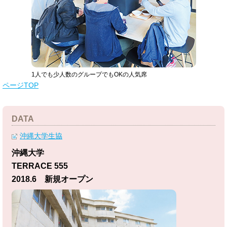
1人でも少人数のグループでもOKの人気席
ページTOP
DATA
沖縄大学生協
沖縄大学
TERRACE 555
2018.6 新規オープン