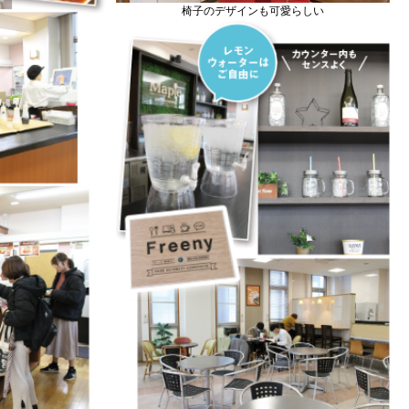
椅子のデザインも可愛らしい