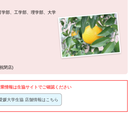
教育学部、工学部、理学部、大学
祝閉店)
営業情報は生協サイトでご確認ください
愛媛大学生協 店舗情報はこちら