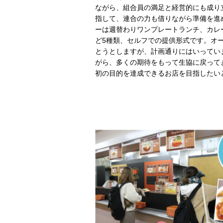
ながら、組合員の満足と経営的にも成り
指して、連合の力も借りながら準備を進
ーは週替わりワンプレートランチ、カレ
ど5種類、セルフでの提供形式です。オ
とうとしますが、計画通りにはいってい
がら、多くの期待をもって生協に戻って
初の目的を達成できるお店を目指したい