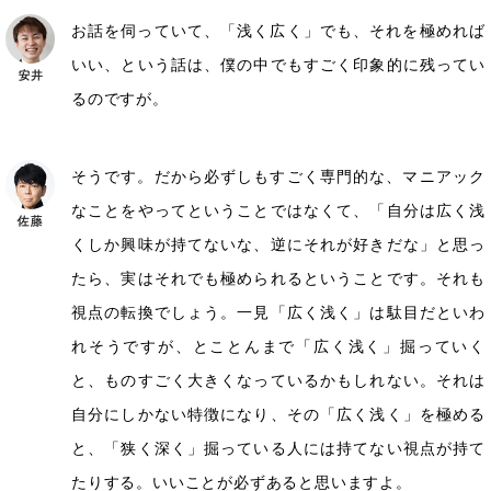
お話を伺っていて、「浅く広く」でも、それを極めれば
いい、という話は、僕の中でもすごく印象的に残ってい
るのですが。
そうです。だから必ずしもすごく専門的な、マニアック
なことをやってということではなくて、「自分は広く浅
くしか興味が持てないな、逆にそれが好きだな」と思っ
たら、実はそれでも極められるということです。それも
視点の転換でしょう。一見「広く浅く」は駄目だといわ
れそうですが、とことんまで「広く浅く」掘っていく
と、ものすごく大きくなっているかもしれない。それは
自分にしかない特徴になり、その「広く浅く」を極める
と、「狭く深く」掘っている人には持てない視点が持て
たりする。いいことが必ずあると思いますよ。