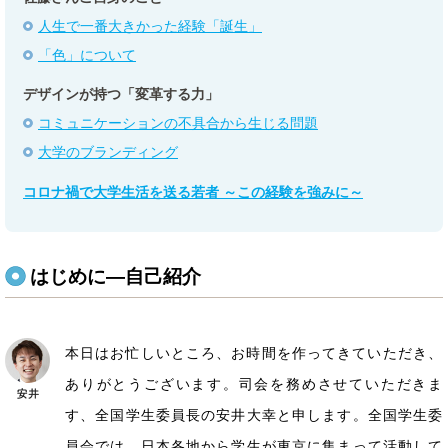
人生で一番大きかった経験「誕生」
「色」について
デザインが持つ「変革する力」
コミュニケーションの不具合から生じる問題
大学のブランディング
コロナ禍で大学生活を送る若者 ～この経験を強みに～
はじめに―自己紹介
本日はお忙しいところ、お時間を作ってきていただき、
ありがとうございます。司会を務めさせていただきま
す、全国学生委員長の安井大幸と申します。全国学生委
員会では、日本各地から学生が東京に集まって活動して