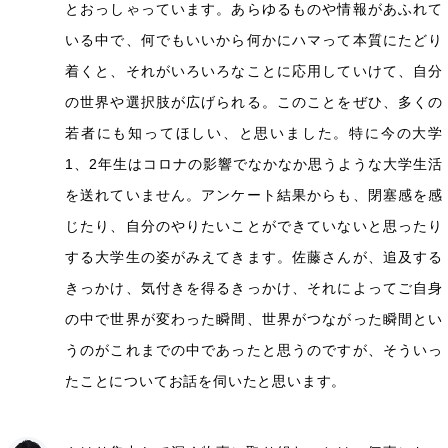
とおっしゃっています。あらゆるものや情報があふれて
いる中で、何でもいいから何かにハマって本質にたどり
着くと、それがいろいろなことに応用していけて、自分
の世界や選択肢が広げられる。このことをぜひ、多くの
若者にも知ってほしい、と思いました。特に今の大学
1、2年生はコロナの影響でなかなか思うような大学生活
を送れていません。アンケート結果からも、閉塞感を感
じたり、自分のやりたいことができていないと思ったり
する大学生の姿がみえてきます。佐藤さんが、追及する
きっかけ、気付きを得るきっかけ、それによってご自身
の中で世界が変わった瞬間、世界がつながった瞬間とい
うのがこれまでの中であったと思うのですが、そういっ
たことについてお話を伺いたと思います。