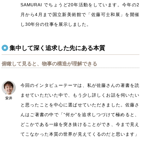
SAMURAI でちょうど20年活動をしています。今年の2
月から4月まで国立新美術館で「佐藤可士和展」を開催
し30年分の仕事を展示しました。
集中して深く追求した先にある本質
俯瞰して見ると、物事の構造が理解できる
今回のインタビューテーマは、私が佐藤さんの著書を読
ませていただいた中で、もう少し詳しくお話を伺いたい
と思ったことを中心に選ばせていただきました。佐藤さ
んはご著書の中で「“何か”を追求しつづけて極めると、
どこかである一線を突き抜けることができ、今まで見え
てこなかった本質の世界が見えてくるのだと思います」