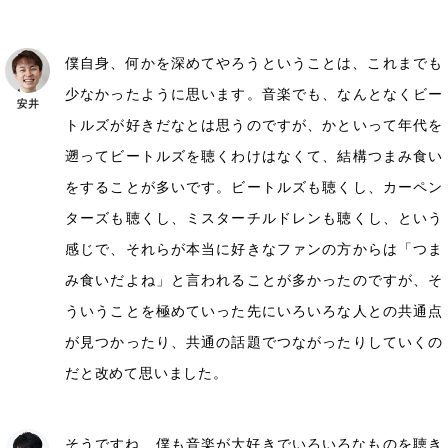
僕自身、何かを深めてやろうということは、これまでも
少なかったように思います。音楽でも、なんとなくビー
トルズが好きだなとは思うのですが、かといって年代を
遡ってビートルズを聴くわけはなくて、結構つまみ食い
をすることが多いです。ビートルズも聴くし、カーペン
ターズも聴くし、ミスターチルドレンも聴くし、という
感じで、それらが本当に好きなファンの方からは「つま
み食いだよね」と言われることが多かったのですが、そ
ういうことを極めていった先にいろいろな人との共通点
が見つかったり、共通の話題でつながったりしていくの
だと改めて思いました。
そうですね、僕も音楽が大好きでいろいろなものを聴き