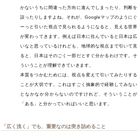
かないうちに間違った方向に進んでしまったり、判断を
誤ったりしますよね。それが、Googleマップのようにぐ
ーっと引いた視点で見られるようになると、見える世界
が変わってきます。例えば日本に住んでいると日本は広
いなと思っているけれども、地球的な視点まで引いて見
ると、日本はそのごく一部だとすぐ分かるわけです。そ
ういうことが理解できていきます。
本質をつかむためには、視点を変えて引いてみたりする
ことが大切です。これはすごく抽象的で経験してみない
となかなか分からないのですけれど、そういうことが
「ある」と分かっていればいいと思います。
「広く浅く」でも、重要なのは突き詰めること