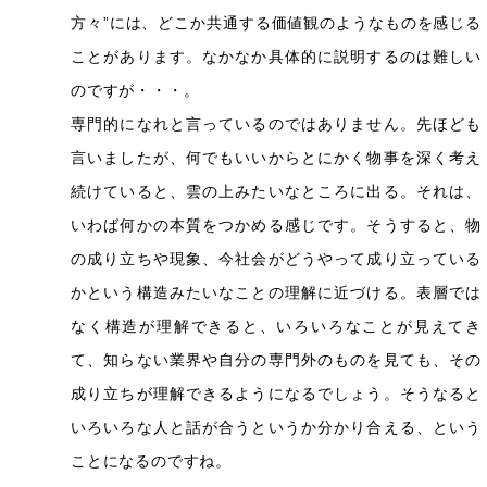
方々”には、どこか共通する価値観のようなものを感じる
ことがあります。なかなか具体的に説明するのは難しい
のですが・・・。
専門的になれと言っているのではありません。先ほども
言いましたが、何でもいいからとにかく物事を深く考え
続けていると、雲の上みたいなところに出る。それは、
いわば何かの本質をつかめる感じです。そうすると、物
の成り立ちや現象、今社会がどうやって成り立っている
かという構造みたいなことの理解に近づける。表層では
なく構造が理解できると、いろいろなことが見えてき
て、知らない業界や自分の専門外のものを見ても、その
成り立ちが理解できるようになるでしょう。そうなると
いろいろな人と話が合うというか分かり合える、という
ことになるのですね。