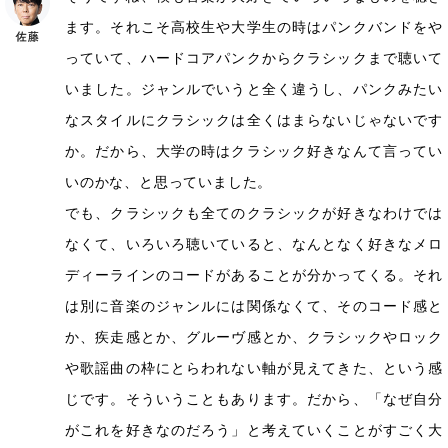
ます。それこそ高校生や大学生の時はパンクバンドをや
っていて、ハードコアパンクからクラシックまで聴いて
いました。ジャンルでいうと全く違うし、パンクみたい
なスタイルにクラシックは全くはまらないじゃないです
か。だから、大学の時はクラシック好きなんて言ってい
いのかな、と思っていました。
でも、クラシックも全てのクラシックが好きなわけでは
なくて、いろいろ聴いていると、なんとなく好きなメロ
ディーラインのコードがあることが分かってくる。それ
は別に音楽のジャンルには関係なくて、そのコード感と
か、疾走感とか、グルーヴ感とか、クラシックやロック
や歌謡曲の枠にとらわれない軸が見えてきた、という感
じです。そういうこともあります。だから、「なぜ自分
がこれを好きなのだろう」と考えていくことがすごく大