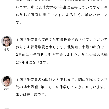
います。私は琉球大学の4年生に在籍していますが、今
休学して東京に来ています。よろしくお願いいたしま
す。
全国学生委員会で副学生委員長を務めさせていただいて
おります菅野瑞貴と申します。北海道、十勝の出身で、
2年前に小樽商科大学を卒業しました。学生委員の活動
は2年目になります。
全国学生委員の石田龍太と申します。関西学院大学大学
院の博士課程1年生で、今休学して東京に来ています。
出身は香川県です。