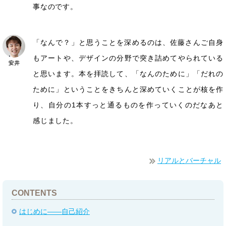
事なのです。
「なんで？」と思うことを深めるのは、佐藤さんご自身
もアートや、デザインの分野で突き詰めてやられている
と思います。本を拝読して、「なんのために」「だれの
ために」ということをきちんと深めていくことが核を作
り、自分の1本すっと通るものを作っていくのだなあと
感じました。
リアルとバーチャル
CONTENTS
はじめに――自己紹介