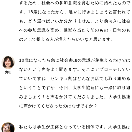
するため、社会への参加意識を育むために始めたもので
す。18歳になったから、選挙に行きましょうと言われて
も、どう選べばいいか分かりません。より前向きに社会
への参加意識を高め、選挙を当たり前のもの・日常のも
のとして捉える人が増えたらいいなと思います。
18歳になったら急に社会参加の意識が芽生えるわけでは
ないという声をよく聞きます。そこにアプローチしてい
ていいですね！センキョ割はどんなお店でも取り組める
ということですが、今回、大学生協連にも一緒に取り組
みましょう！と声をかけてくださりました。大学生協連
に声かけてくださったのはなぜですか？
私たちは学生が主体となっている団体です。大学生協は