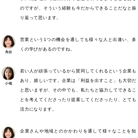
のですが、そういう経験も今だからできることだなと振
り返って思います。
営業という1つの機会を通しても様々な人と出逢い、多
くの学びがあるのですね。
若い人が頑張っているから賛同してくれるという企業も
あり、嬉しいです。企業は「利益を出すこと」も大切だ
と思いますが、その中でも、私たちと協力してできるこ
とを考えてくださったり提案してくださったり、とても
活力になります。
企業さんや地域とのかかわりを通して様々なことを知