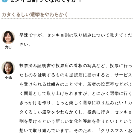
カタくるしい選挙をやわらかく
早速ですが、センキョ割の取り組みについて教えてくだ
さい。
投票済み証明書や投票所の看板の写真など、投票に行っ
たものを証明するものを提携店に提示すると、サービス
を受けられる仕組みのことです。若者の投票率などがよ
く問題として取り上げられますが、とにかく選挙に行く
きっかけを作り、もっと楽しく選挙に取り組みたい！カ
タくるしい選挙をやわらかくし、投票に行き、センキョ
割を受けるという新しい文化的導線を作りたい！という
想いで取り組んでいます。そのため、『クリスマス・お