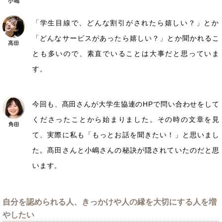
「学生目線で、どんな割引がされたら嬉しい？」とか
「どんなサービスがあったら嬉しい？」とか聞かれるこ
とも多いので、素直でいることは大事だと思っていま
す。
今回も、髙田さんが大学生協連のHPで問い合わせをして
くださったことから始まりました。その時の文章を見
て、実際に私も「もっとお話を聞きたい！」と思いまし
た。髙田さんと小嶋さんの秘訣が隠されていたのだと思
います。
自分を認められる人、きっかけや人の縁を大切にする人を増
やしたい