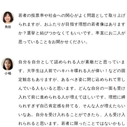
若者の投票率や社会への関心がよく問題として取り上げ
られますが、おふたりが目指す理想の若者像はあります
か？選挙と結びつかなくてもいいです。率直にお二人が
思っていることをお聞かせください。
自分を自分として認められる人が素敵だと思っていま
す。大学生は人前でハキハキ喋れる人が偉い！などの固
定観念もありますが、あるべき姿に閉じ込められて苦し
んでいる人もいると思います。どんな自分の一面も受け
入れて前に進められる人が増えてほしいです。理想に縛
られすぎず自己肯定感を持てる、そんな人が増えたらい
いなあ。自分を受け入れることができたら、人も受け入
れられると思います。若者に限ったことではないかもし