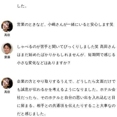
した。
営業のときなど、小嶋さんが一緒にいると安心します笑
しゃべるのが苦手と聞いてびっくりしました笑 髙田さん
はまだ始めたばかりかもしれませんが、短期間で感じる
小さな変化などはありますか？
企業の方とやり取りするうえで、どうしたら文面だけで
も誠意が伝わるかを考えるようになりました。ホテル会
社だったら、そのホテルと自分の思い出を入れ込むと目
に留まる。相手との共通項を伝えたりすること大事なの
だと感じました。