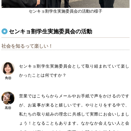
センキョ割学生実施委員会の活動の様子
センキョ割学生実施委員会の活動
社会を知るって楽しい！
センキョ割学生実施委員会として取り組まれていて楽し
かったことは何ですか？
営業ではこちらからメールやお手紙で声をかけるのです
が、お返事が来ると嬉しいです。やりとりをする中で、
私たちの取り組みの理念に共感して実際にお会いしまし
ょう！となることもあります。なかなか会えない人と会