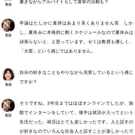
書きながらアルバイトもして選挙の活動も？
卒論はたしかに進捗はあまり良くありません笑 しか
し、夏休みに本格的に動くスケジュールなので夏休みは
頑張らないと、と思っています。ゼミは教授も優しく、
「大変」という感じではありません。
自分の好きなこともやりながら充実しているという感じ
ですか？
そうですね。3年生まではほぼオンラインでしたが、旅
館でインターンをしていて、後半は就活が入ってという
生活だった。就活はとても楽しかったです。人と話すの
が好きなのでいろんな社会人と話すことが楽しかったで