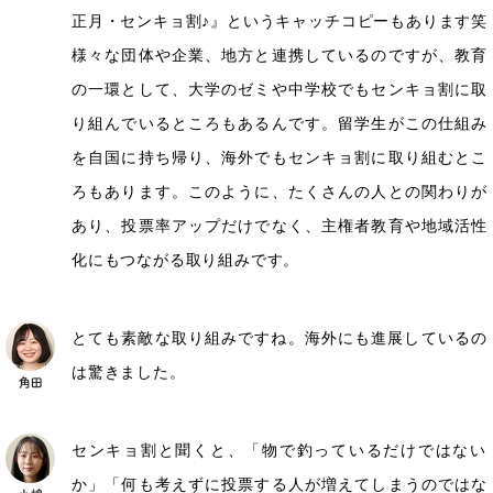
正月・センキョ割♪』というキャッチコピーもあります笑
様々な団体や企業、地方と連携しているのですが、教育
の一環として、大学のゼミや中学校でもセンキョ割に取
り組んでいるところもあるんです。留学生がこの仕組み
を自国に持ち帰り、海外でもセンキョ割に取り組むとこ
ろもあります。このように、たくさんの人との関わりが
あり、投票率アップだけでなく、主権者教育や地域活性
化にもつながる取り組みです。
とても素敵な取り組みですね。海外にも進展しているの
は驚きました。
センキョ割と聞くと、「物で釣っているだけではない
か」「何も考えずに投票する人が増えてしまうのではな