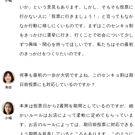
いか」という意見もあります。しかし、そもそも投票に
行かない人に「投票に行きましょう！」と言ってもなか
なか行動に移しにくいものです。まずはこのセンキョ割
をきっかけに選挙に行き、行くことで社会について少し
ずつ興味・関心を持ってほしいです。私たちはその最初
のきっかけをつくりたいのです。
何事も最初の一歩が大切ですよね。このセンキョ割は期
日前投票にも対応しているのですか？
本来は投票日から2週間を期間としているのですが、細
かいルールはお店によって柔軟に定めてもらっていま
す。お店のルールによっては、期日前投票に対応できる
よう期間を延長しているところもあります。このように