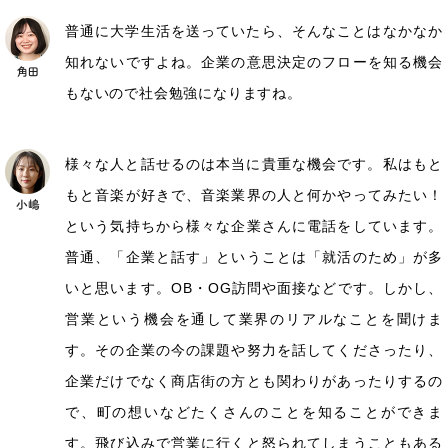
普通に大学生活を送っていたら、そんなことはなかなか
知れないですよね。企業の意思決定のフローを知る機会
もないので社会勉強になりますね。
様々な人と話せるのは本当に貴重な機会です。私はもと
もと音楽が好きで、音楽業界の人と何かやってみたい！
という気持ちから様々な企業さんに電話をしています。
普通、「企業と話す」ということは「就活のため」が多
いと思います。OB・OG訪問や面接などです。しかし、
営業という機会を通して業界のリアルなことを聞けま
す。その企業の今の課題や努力を話してくださったり、
企業だけでなく商店街の方とも関わりがあったりするの
で、町の想いなどたくさんのことを知ることができま
す。飛び込みで営業に行くと怒られてしまうこともある