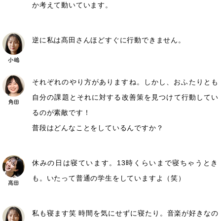
か考えて動いています。
逆に私は髙田さんほどすぐに行動できません。
それぞれのやり方がありますね。しかし、おふたりとも
自分の課題とそれに対する改善策を見つけて行動してい
るのが素敵です！
普段はどんなことをしているんですか？
休みの日は寝ています。13時くらいまで寝ちゃうとき
も。いたって普通の学生をしていますよ（笑）
私も寝ます笑 時間を気にせずに寝たり。音楽が好きなの