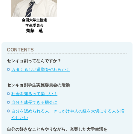
全国大学生協連
学生委員会
齋藤 薫
CONTENTS
センキョ割ってなんですか？
カタくるしい選挙をやわらかく
センキョ割学生実施委員会の活動
社会を知るって楽しい！
自分も成長できる機会に
自分を認められる人、きっかけや人の縁を大切にする人を増
やしたい
自分の好きなこともやりながら、充実した大学生活を