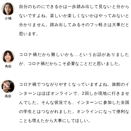
自分のものにできるかは一歩踏み出して見ないと分から
ないですよね。楽しいか楽しくないかはやってみないと
分かりません。踏み出してみるそのフッ軽さは大事だと
思います。
コロナ禍だから難しいかも…というお話がありました
が、コロナ禍だからこそ必要なことだと思いました。
コロナ禍でつながりやすくなっていますよね。旅館のイ
ンターンはほぼオンラインで、2回しか現地に行きませ
んでした。そんな状況でも、インターンに参加した全国
の学生とはつながれました。オンラインになって便利な
ことも増えたから大事にしてほしい。