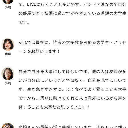
で、LIVEに行くことも多いです。インドア派なので自分
の部屋でどう快適に過ごすかを考えている普通の大学生
です。
それでは最後に、読者の大多数を占める大学生へメッセ
ージをお願いします！
自分で自分を大事にしてほしいです。他の人は友達が多
いが自分は…ということではなく、自分を見てほしいで
す。生き急ぎすぎずに、よく食べてよく寝ることも大事
ですから。周りに助けてくれる人は意外にいるから声を
発することも大事だと思っています！
小嶋さんの最後の話に共感しています。人をもっと頼っ