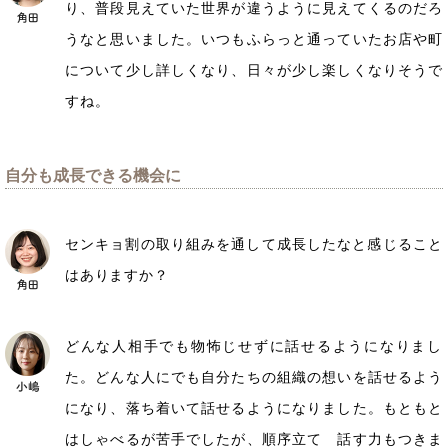
り、普段見えていた世界が違うように見えてくるのだろ
うなと思いました。いつもふらっと通っていたお店や町
について少し詳しくなり、日々が少し楽しくなりそうで
すね。
自分も成長できる機会に
センキョ割の取り組みを通して成長したなと感じること
はありますか？
どんな人相手でも物怖じせずに話せるようになりまし
た。どんな人にでも自分たちの組織の想いを話せるよう
になり、落ち着いて話せるようになりました。もともと
はしゃべるが苦手でしたが、順序立て 話す力もつきま