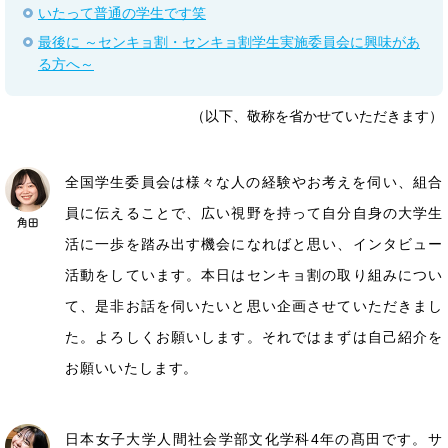
いたって普通の学生です笑
最後に ～センキョ割・センキョ割学生実施委員会に興味があ
る方へ～
（以下、敬称を省かせていただきます）
全国学生委員会は様々な人の経験やお考えを伺い、組合
員に伝えることで、広い視野を持って自分自身の大学生
活に一歩を踏み出す機会になればと思い、インタビュー
活動をしています。本日はセンキョ割の取り組みについ
て、是非お話を伺いたいと思い企画させていただきまし
た。よろしくお願いします。それではまずは自己紹介を
お願いいたします。
日本女子大学人間社会学部文化学科4年の髙田です。サ