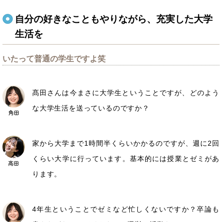
自分の好きなこともやりながら、充実した大学
生活を
いたって普通の学生ですよ笑
髙田さんは今まさに大学生ということですが、どのよう
な大学生活を送っているのですか？
家から大学まで1時間半くらいかかるのですが、週に2回
くらい大学に行っています。基本的には授業とゼミがあ
ります。
4年生ということでゼミなど忙しくないですか？卒論も