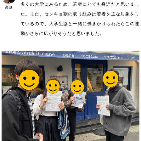
多くの大学にあるため、若者にとても身近だと思いまし
た。また、センキョ割の取り組みは若者を主な対象をし
ているので、大学生協と一緒に働きかけられたらこの運
動がさらに広がりそうだと思いました。