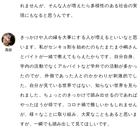
れませんが、そんな人が増えたら多様性のある社会の実
現にもなると思うんです。
きっかけや人の縁を大事にする人が増えるといいなと思
います。私がセンキョ割を始めたのもたまたま小嶋さん
とバイトが一緒で教えてもらえたからです。自分自身、
学内の活動でなくアルバイトなど学外での活動が多かっ
たのでが、外側であった人とのかかわりが刺激的でし
た。自分が見ている世界ではない、知らない世界を見ら
れました。ちょっとのきっかけで踏み出せるのであれば
やったほうが得です。コロナ禍で難しいかもしれません
が、様々なことに取り組み、大変なこともあると思いま
すが、一瞬でも踏み出して見てほしいです。