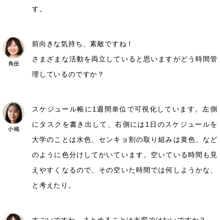
す。
前向きな気持ち、素敵ですね！
さまざまな活動を両立していると思いますがどう時間管
理しているのですか？
スケジュール帳に1週間単位で可視化しています。左側
にタスクを書き出して、右側には1日のスケジュールを
大学のことは水色、センキョ割の取り組みは黄色、など
のように色分けしてかいています。空いている時間も見
えやすくなるので、その空いた時間では何しようかな、
と考えたり。