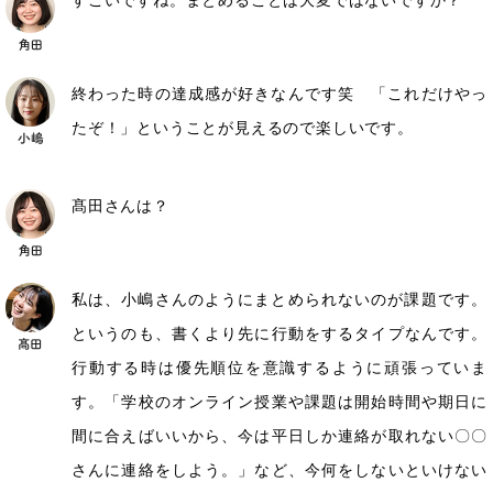
すごいですね。まとめることは大変ではないですか？
終わった時の達成感が好きなんです笑 「これだけやっ
たぞ！」ということが見えるので楽しいです。
髙田さんは？
私は、小嶋さんのようにまとめられないのが課題です。
というのも、書くより先に行動をするタイプなんです。
行動する時は優先順位を意識するように頑張っていま
す。「学校のオンライン授業や課題は開始時間や期日に
間に合えばいいから、今は平日しか連絡が取れない〇〇
さんに連絡をしよう。」など、今何をしないといけない