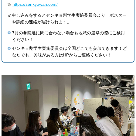
https://senkyowari.com/
※申し込みをするとセンキョ割学生実施委員会より、ポスター
や詳細の連絡が届けられます。
7月の参院選に間に合わない場合も地域の選挙の際にご検討
ください！
センキョ割学生実施委員会は全国どこでも参加できます！ど
なたでも、興味がある方はHPからご連絡ください！