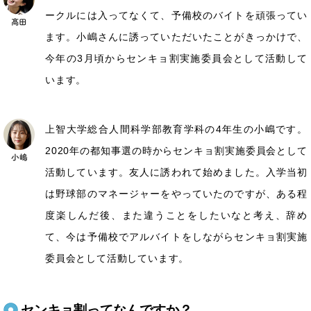
ークルには入ってなくて、予備校のバイトを頑張ってい
ます。小嶋さんに誘っていただいたことがきっかけで、
今年の3月頃からセンキョ割実施委員会として活動して
います。
上智大学総合人間科学部教育学科の4年生の小嶋です。
2020年の都知事選の時からセンキョ割実施委員会として
活動しています。友人に誘われて始めました。入学当初
は野球部のマネージャーをやっていたのですが、ある程
度楽しんだ後、また違うことをしたいなと考え、辞め
て、今は予備校でアルバイトをしながらセンキョ割実施
委員会として活動しています。
センキョ割ってなんですか？