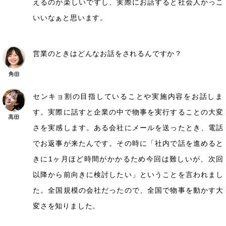
えるのが楽しいですし、実際にお話すると社会人かっこ
いいなぁと思います。
営業のときはどんなお話をされるんですか？
センキョ割の目指していることや実施内容をお話しま
す。実際に話すと企業の中で物事を実行することの大変
さを実感します。ある会社にメールを送ったとき、電話
でお返事が来たんです。その時に「社内で話を進めると
きに1ヶ月ほど時間がかかるため今回は難しいが、次回
以降から前向きに検討したい」ということを言われまし
た。全国規模の会社だったので、全国で物事を動かす大
変さを知りました。