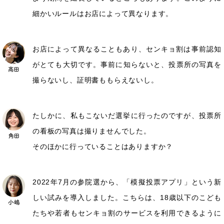
細かいルールはお店によって異なります。
お店によって異なることもあり、センキョ割は事前認知
がとても大切です。事前に知らないと、投票所の写真を
撮らないし、証明書ももらえないし。
たしかに、私もこないだ選挙に行ったのですが、投票所
の看板の写真は撮りませんでした。
そのほかに行っていることはありますか？
2022年7月の参院選から、「模擬投票アプリ」という新
しい試みを導入しました。こちらは、18歳以下のこども
たちや若者もセンキョ割のサービスを利用できるように