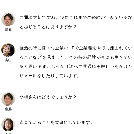
共通項大切ですね。逆にこれまでの経験が活きているな
と感じることはありますか？
就活の時に様々な企業のHPで企業理念や取り組まれてい
ることなどを見ました。その時の経験が今にも生きてい
ると思います。しっかり調べて共通項を探し声をかけた
りメールをしたりしています。
小嶋さんはどうでしょうか？
素直でいることを大事にしています。