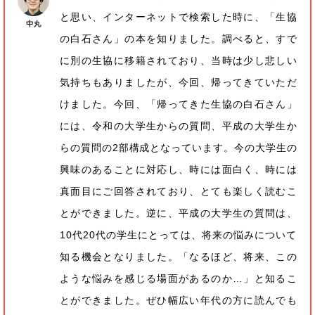
と思い、インターネットで検索した時に、「生協
の白石さん」の本を知りました。調べると、すで
に別の生協に移籍されており、当時は少し悲しい
気持ちもありましたが、今回、帰ってきていただ
けました。今回、「帰ってきた生協の白石さん」
には、令和の大学生からの質問、平成の大学生か
らの質問の2部構成となっています。今の大学生の
興味のあることに対応し、時には面白く、時には
真面目にご回答されており、とても楽しく読むこ
とができました。逆に、平成の大学生の質問は、
10代20代の学生にとっては、将来の悩みについて
知る機会となりました。「なるほど、将来、この
ような悩みを感じる場面があるのか…」と知るこ
とができました。ぜひ幅広い年代の方に読んでも