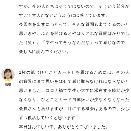
すが、今の人たちはそうではないので、そういう部分が
すごく大人だなというふうには感じています。
今回本を出すに当たって、そんな質問も出てくるのかと
思いきや、ふたを開けるとやはりアホな質問ばかりでし
た（笑）。「学生ってそうなんだな」って感じなので、
楽しみに読んでください。
1枚の紙（ひとことカード）を届けるためには、その人
の背景にまで思いをはせて感じ取らなければならないと
思いました。コロナ禍で学生が大学に滞在する時間が少
なくなり、ひとことカード自体扱いが少なくなくなった
会員さんもありますが、目にする機会はあるので、少し
ずつ復活していくと思います。
本日はお忙しい中、ありがとうございました。