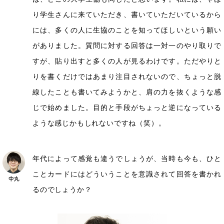
り学生さんに来ていただき、書いていただいているから
には、多くの人に生協のことを知ってほしいという願い
がありました。質問に対する回答は一対一のやり取りで
すが、貼り出すと多くの人が見るわけです。ただやりと
りを書くだけではあまり注目されないので、ちょっと脱
線したことも書いてみようかと、肩の力を抜くような感
じで始めました。目的と手段がちょっと逆になっている
ような感じかもしれないですね（笑）。
年代によって感覚も違うでしょうが、当時も今も、ひと
ことカードにはどういうことを意識されて回答を書かれ
るのでしょうか？