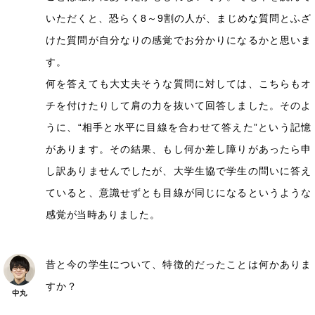
いただくと、恐らく8～9割の人が、まじめな質問とふざ
けた質問が自分なりの感覚でお分かりになるかと思いま
す。
何を答えても大丈夫そうな質問に対しては、こちらもオ
チを付けたりして肩の力を抜いて回答しました。そのよ
うに、“相手と水平に目線を合わせて答えた”という記憶
があります。その結果、もし何か差し障りがあったら申
し訳ありませんでしたが、大学生協で学生の問いに答え
ていると、意識せずとも目線が同じになるというような
感覚が当時ありました。
昔と今の学生について、特徴的だったことは何かありま
すか？