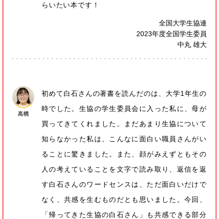
らいたい本です！
全国大学生協連
2023年度全国学生委員
中丸 雄大
初めて白石さんの著書を読んだのは、大学1年生の
時でした。生協の学生委員会に入った私に、母が
買ってきてくれました。まだあまり生協について
知らなかった私は、こんなに面白い職員さんがい
ることに驚きました。また、顔がみえずともその
人の考えていることを文字で読み取り、返信を返
す白石さんのワードセンスは、ただ面白いだけで
なく、共感を生むものだとも思いました。今回、
「帰ってきた生協の白石さん」も共感できる部分