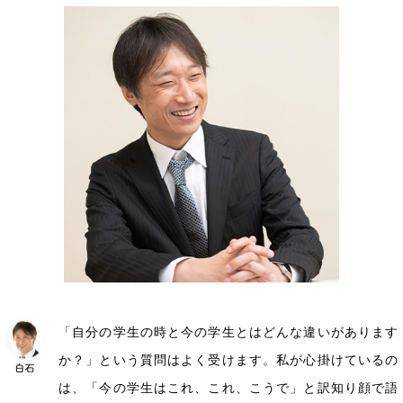
「自分の学生の時と今の学生とはどんな違いがあります
か？」という質問はよく受けます。私が心掛けているの
は、「今の学生はこれ、これ、こうで」と訳知り顔で語