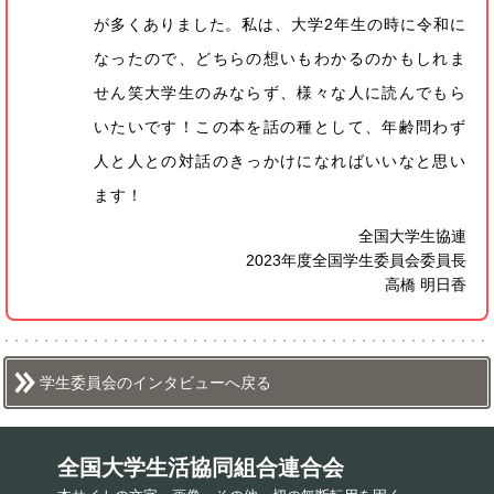
が多くありました。私は、大学2年生の時に令和に
なったので、どちらの想いもわかるのかもしれま
せん笑大学生のみならず、様々な人に読んでもら
いたいです！この本を話の種として、年齢問わず
人と人との対話のきっかけになればいいなと思い
ます！
全国大学生協連
2023年度全国学生委員会委員長
高橋 明日香
学生委員会のインタビューへ戻る
全国大学生活協同組合連合会