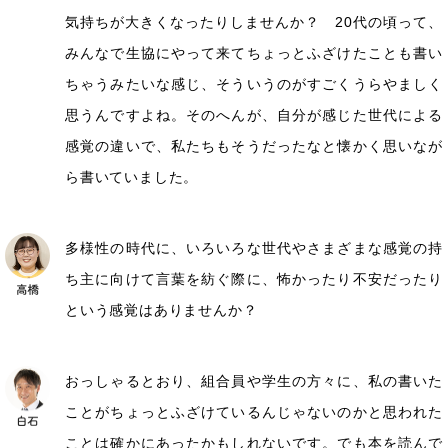
気持ちが大きくなったりしませんか？ 20代の頃って、
みんなで生協にやって来てちょっとふざけたことも書い
ちゃうみたいな感じ、そういうのがすごくうらやましく
思うんですよね。そのへんが、自分が感じた世代による
感覚の違いで、私たちもそうだったなと懐かく思いなが
ら書いていました。
多様性の時代に、いろいろな世代やさまざまな感覚の持
ち主に向けて言葉を紡ぐ際に、怖かったり不安だったり
という感覚はありませんか？
おっしゃるとおり、組合員や学生の方々に、私の書いた
ことがちょっとふざけているんじゃないのかと思われた
ことは確かにあったかもしれないです。でも本を読んで