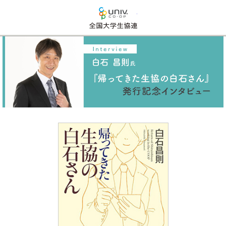
全国大学生活協同組合連