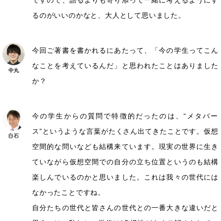
るのがいいのかなと、大人として思いました。
今回ご著書を書かれるにあたって、「今の学生ってこん
なことを考えているんだ」と思われたことはありました
か？
今の学生からの質問で特徴的だったのは、“メタバー
ス”というような言葉がたくさん出てきたことです。仮想
空間的な問いなども結構来ています。現実の世界に生き
ていながら仮想空間での自分の立ち位置というのも結構
楽しんでいるのかと思いました。これは我々の世代には
なかったことですね。
自分たちの世代と皆さんの世代との一番大きな違いだと