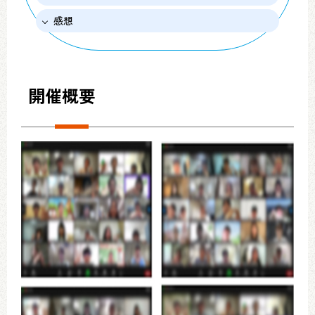
感想
開催概要