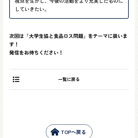
視点を生かし、今後の活動をより充実したものに
していきたい。
次回は「大学生協と食品ロス問題」をテーマに扱いま
す！
発信をお待ちください！
一覧に戻る
TOPへ戻る