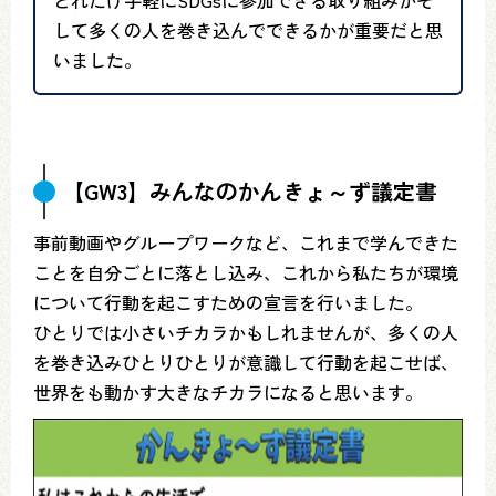
どれだけ手軽にSDGsに参加できる取り組みかそ
して多くの人を巻き込んでできるかが重要だと思
いました。
【GW3】みんなのかんきょ～ず議定書
事前動画やグループワークなど、これまで学んできた
ことを自分ごとに落とし込み、これから私たちが環境
について行動を起こすための宣言を行いました。
ひとりでは小さいチカラかもしれませんが、多くの人
を巻き込みひとりひとりが意識して行動を起こせば、
世界をも動かす大きなチカラになると思います。