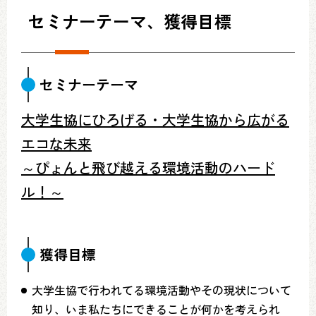
セミナーテーマ、獲得目標
セミナーテーマ
大学生協にひろげる・大学生協から広がる
エコな未来
～ぴょんと飛び越える環境活動のハード
ル！～
獲得目標
大学生協で行われてる環境活動やその現状について
知り、いま私たちにできることが何かを考えられ