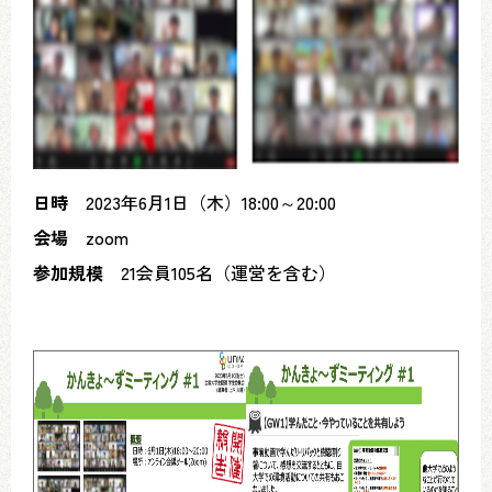
日時
2023年6月1日（木）18:00～20:00
会場
zoom
参加規模
21会員105名（運営を含む）