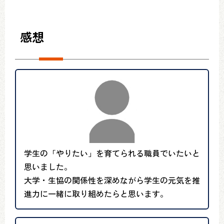
感想
学生の「やりたい」を育てられる職員でいたいと
思いました。
大学・生協の関係性を深めながら学生の元気を推
進力に一緒に取り組めたらと思います。