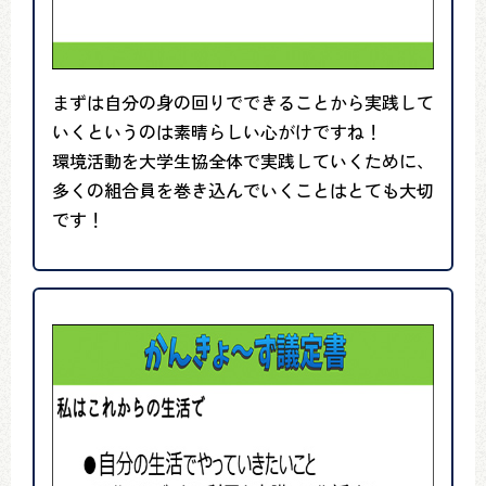
まずは自分の身の回りでできることから実践して
いくというのは素晴らしい心がけですね！
環境活動を大学生協全体で実践していくために、
多くの組合員を巻き込んでいくことはとても大切
です！