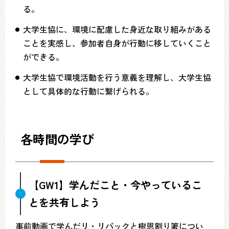
る。
大学生協に、環境に配慮した身近な取り組みがある
ことを実感し、参加者自身が行動に移していくこと
ができる。
大学生協で環境活動を行う意義を理解し、大学生協
として具体的な行動に繋げられる。
各時間の学び
【GW1】学んだこと・今やっているこ
とを共有しよう
事前動画で学んだリ・リパックと樹恩割り箸につい