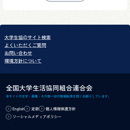
大学生協のサイト検索
よくいただくご質問
お問い合わせ
環境方針について
全国大学生活協同組合連合会
本サイトの文字・画像・その他一切の無断転用を固くお断りしています。
English
定款
個人情報保護方針
ソーシャルメディアポリシー