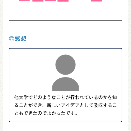
◎感想
他大学でどのようなことが行われているのかを知
ることができ、新しいアイデアとして吸収するこ
ともできたのでよかったです。