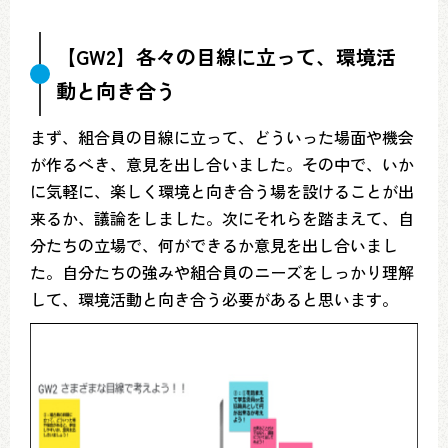
【GW2】各々の目線に立って、環境活
動と向き合う
まず、組合員の目線に立って、どういった場面や機会
が作るべき、意見を出し合いました。その中で、いか
に気軽に、楽しく環境と向き合う場を設けることが出
来るか、議論をしました。次にそれらを踏まえて、自
分たちの立場で、何ができるか意見を出し合いまし
た。自分たちの強みや組合員のニーズをしっかり理解
して、環境活動と向き合う必要があると思います。