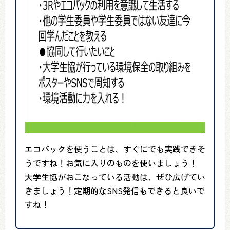
エコバックを使うことは、すぐにでも実践できそ
うですね！お気に入りのものを使いましょう！
大学生協がおこなっている活動は、ぜひ広げてい
きましょう！定期的なSNS発信もできると良いで
すね！