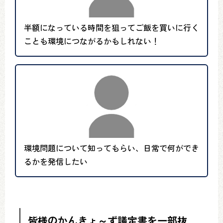
半額になっている時間を狙ってご飯を買いに行く
ことも環境につながるかもしれない！
環境問題について知ってもらい、日常で何ができ
るかを発信したい
皆様のかんきょ～ず議定書を一部抜