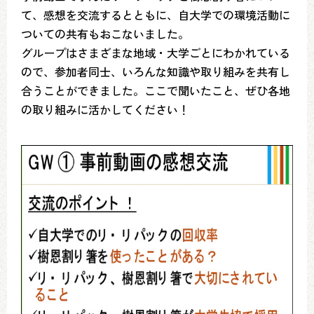
て、感想を交流するとともに、自大学での環境活動に
ついての共有もおこないました。
グループはさまざまな地域・大学ごとにわかれている
ので、参加者同士、いろんな知識や取り組みを共有し
合うことができました。ここで聞いたこと、ぜひ各地
の取り組みに活かしてください！