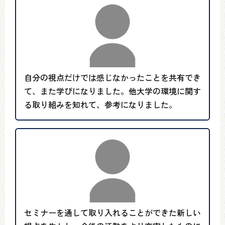
自分の視点だけでは感じなかったことを共有でき
て、また学びになりました。他大学の環境に関す
る取り組みを知れて、参考になりました。
セミナーを通して取り入れることができた新しい