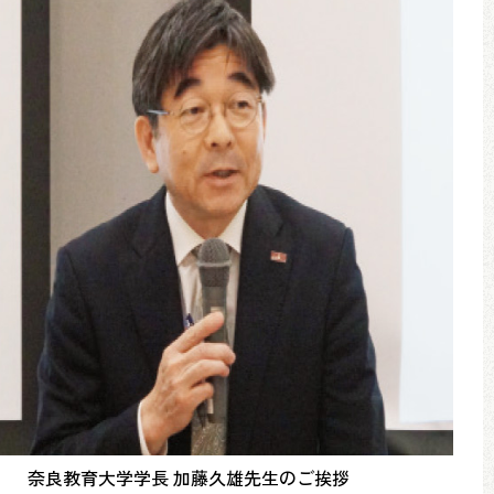
奈良教育大学学長 加藤久雄先生のご挨拶