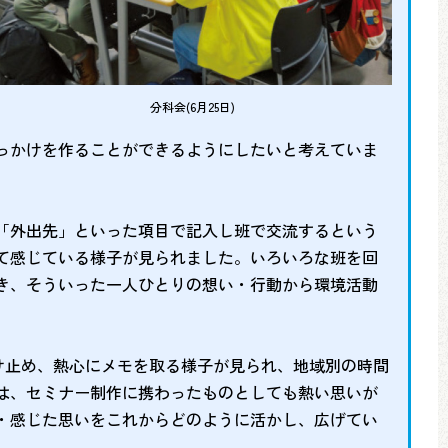
分科会(6月25日)
っかけを作ることができるようにしたいと考えていま
「外出先」といった項目で記入し班で交流するという
て感じている様子が見られました。いろいろな班を回
き、そういった一人ひとりの想い・行動から環境活動
け止め、熱心にメモを取る様子が見られ、地域別の時間
は、セミナー制作に携わったものとしても熱い思いが
・感じた思いをこれからどのように活かし、広げてい