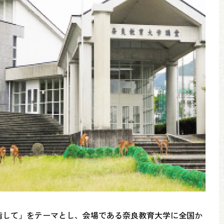
目指して」をテーマとし、会場である奈良教育大学に全国か