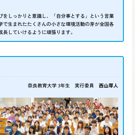
びをしっかりと意識し、「自分事とする」という言葉
学で生まれたたくさんの小さな環境活動の芽が全国各
成長していけるように頑張ります。
奈良教育大学 3年生 実行委員
西山厚人