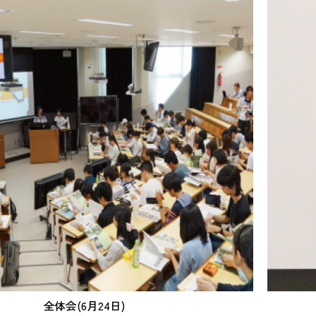
全体会(6月24日)