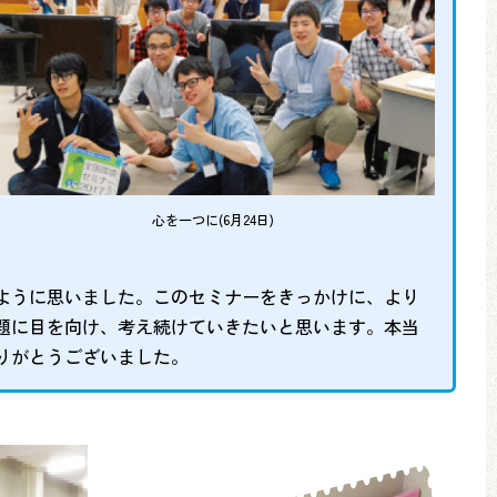
心を一つに(6月24日)
ように思いました。このセミナーをきっかけに、より
題に目を向け、考え続けていきたいと思います。本当
りがとうございました。