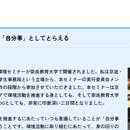
「自分事」としてとらえる
全国環境セミナーが奈良教育大学で開催されました。私は京滋・
学生事務局という立場から、本セミナーの実行委員会メン
作の段階から参加させていただきました。本セミナーは京
アで環境活動を推進する身としても、そして奈良教育大学
OGとしても、非常に印象深い二日間となりました。
を推進するにあたっていつも意識していることが「自分事
うことです。環境活動に取り組むにあたって、身の回りの