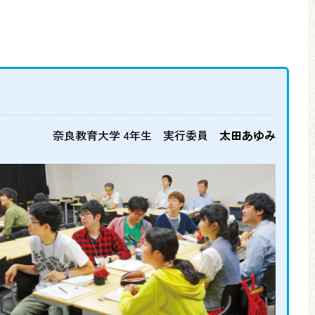
奈良教育大学 4年生 実行委員
太田あゆみ