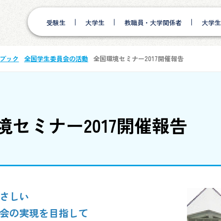
受験生
大学生
教職員・大学関係者
大学生
ブック
全国学生委員会の活動
全国環境セミナー2017開催報告
境セミナー2017開催報告
さしい
会の実現を目指して