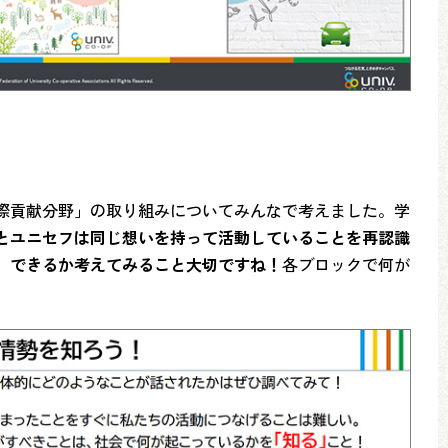
際貢献分野」の取り組みについてみんなで考えました。学
とユニセフは同じ想いを持って活動していることを再認識
」できるか考えてみること大切ですね！
各ブロックで何が