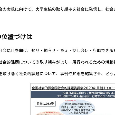
会の実現に向けて、大学生協の取り組みを社会に発信し、社会
の位置づけは
社会に目を向け、知り・知らせ・考え・話し合い・行動できる
社会的課題についての取り組みがより一層行われるための活動
を取り巻く社会的課題について、事例や知恵を結集させ、どう