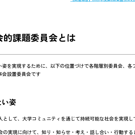
会的課題委員会とは
い姿を実現するために、以下の位置づけで各階層別委員会、各
事会設置委員会です
たい姿
人として、大学コミュニティを通じて持続可能な社会を実現し
会の実現に向けて、知り・知らせ・考え・話し合い・行動する