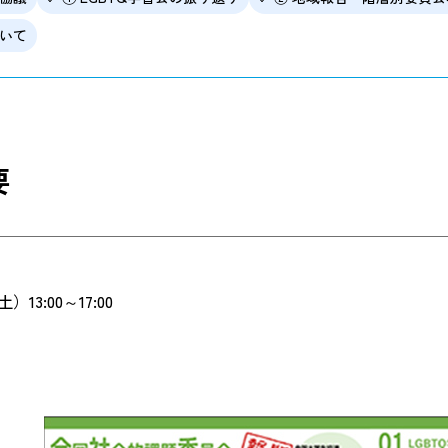
ついて
要
）13:00～17:00