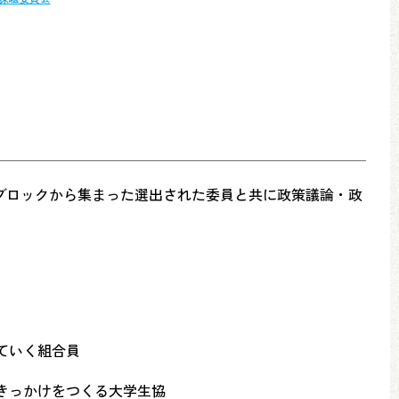
ブロックから集まった選出された委員と共に政策議論・政
ていく組合員
きっかけをつくる大学生協