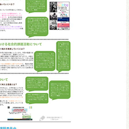
的課題委員会