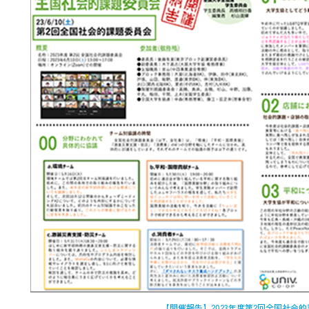
【開催報告】2023年度第2回全国社会