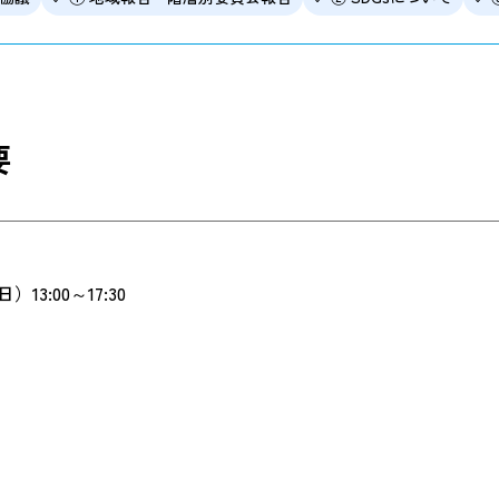
要
）13:00～17:30