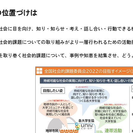
の位置づけは
社会に目を向け、知り・知らせ・考え・話し合い・行動できる
社会的課題についての取り組みがより一層行われるための活動
を取り巻く社会的課題について、事例や知恵を結集させ、どう