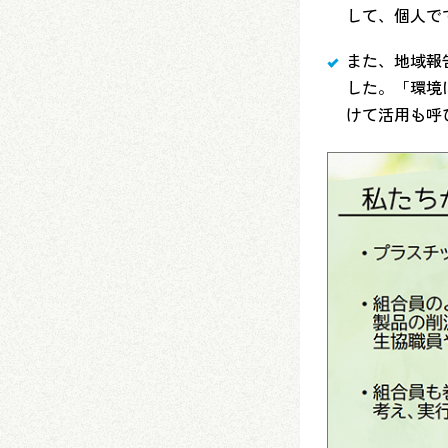
して、個人で
また、地域報
した。「環境
けて活用も呼