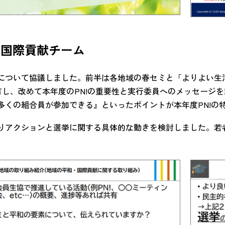
・国際貢献チーム
について協議しました。前半は各地域の春セミと「よりよい生
共有し、改めて本年度のPN!の重要性と実行委員へのメッセージ
多くの組合員が参加できる』といったポイントが本年度PN!の
りアクションと選挙に関する具体的な動きを検討しました。若