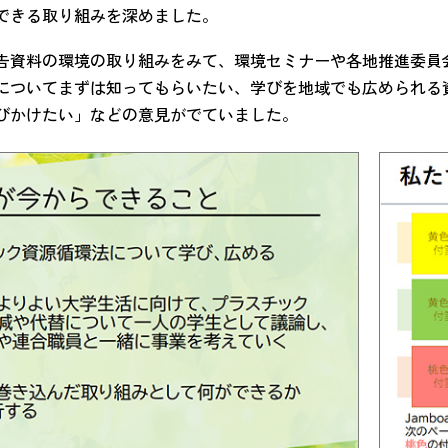
できる取り組みを深めました。
告資料の環境の取り組みをみて、環境セミナーや各地推進委員
についてまずは知ってもらいたい、学びを地域でも広められる
びかけたい」などの意見がでていました。