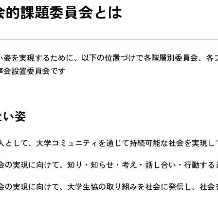
会的課題委員会とは
い姿を実現するために、以下の位置づけで各階層別委員会、各
事会設置委員会です
たい姿
人として、大学コミュニティを通じて持続可能な社会を実現し
会の実現に向けて、知り・知らせ・考え・話し合い・行動する
会の実現に向けて、大学生協の取り組みを社会に発信し、社会