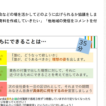
会などの場を活かしてどのように広げられるか協議をしま
資料を作成していきたい」「他地域の発信をコメントを付