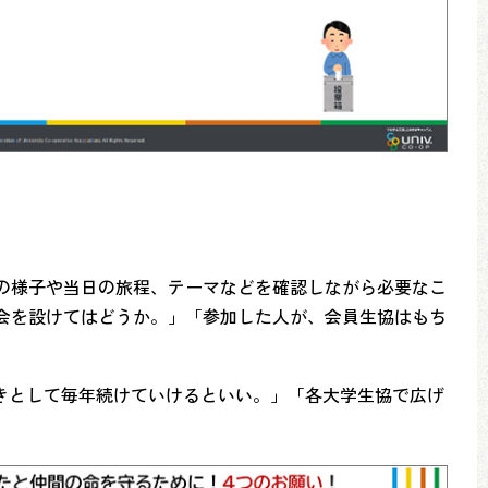
の様子や当日の旅程、テーマなどを確認しながら必要なこ
会を設けてはどうか。」「参加した人が、会員生協はもち
きとして毎年続けていけるといい。」「各大学生協で広げ