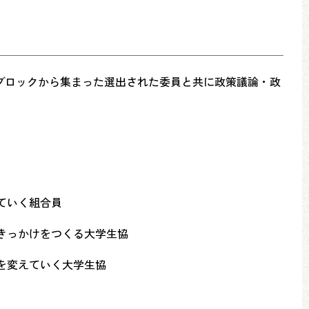
ブロックから集まった選出された委員と共に政策議論・政
ていく組合員
きっかけをつくる大学生協
を変えていく大学生協