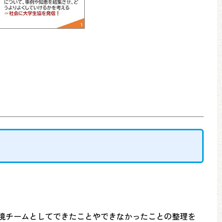
環境チームとしてできたことやできなかったことの整理を