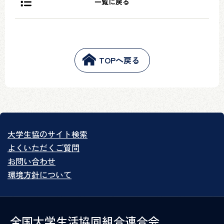
一覧に戻る
TOPへ戻る
大学生協のサイト検索
よくいただくご質問
お問い合わせ
環境方針について
全国大学生活協同組合連合会