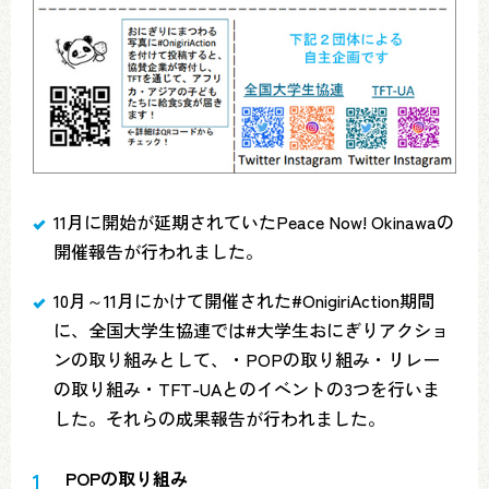
11月に開始が延期されていたPeace Now! Okinawaの
開催報告が行われました。
10月～11月にかけて開催された#OnigiriAction期間
に、全国大学生協連では#大学生おにぎりアクショ
ンの取り組みとして、・POPの取り組み・リレー
の取り組み・TFT-UAとのイベントの3つを行いま
した。それらの成果報告が行われました。
POPの取り組み