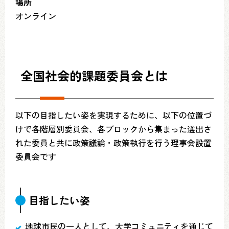
場所
オンライン
全国社会的課題委員会とは
以下の目指したい姿を実現するために、以下の位置づ
けで各階層別委員会、各ブロックから集まった選出さ
れた委員と共に政策議論・政策執行を行う理事会設置
委員会です
目指したい姿
地球市民の一人として、大学コミュニティを通じて