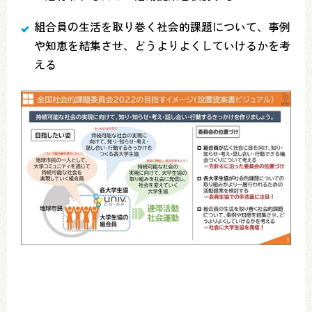
組合員の生活を取り巻く社会的課題について、事例
や知恵を結集させ、どうよりよくしていけるかを考
える