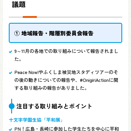
議題
① 地域報告・階層別委員会報告
9～11月の各地での取り組みについて報告されまし
た。
Peace Now!やふくしま被災地スタディツアーのそ
の後の動きについての報告や、#OnigiriActionに関
する取り組みの報告がありました。
注目する取り組みとポイント
十文字学園生協「平和展」
PN！広島・長崎に参加した学生たちを中心に平和