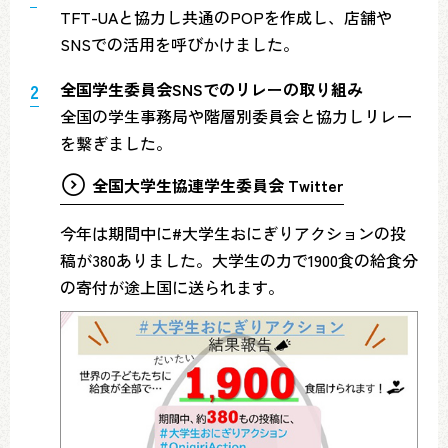
TFT-UAと協力し共通のPOPを作成し、店舗や
SNSでの活用を呼びかけました。
全国学生委員会SNSでのリレーの取り組み
全国の学生事務局や階層別委員会と協力しリレー
を繋ぎました。
全国大学生協連学生委員会 Twitter
今年は期間中に#大学生おにぎりアクションの投
稿が380ありました。大学生の力で1900食の給食分
の寄付が途上国に送られます。