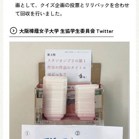
画として、クイズ企画の投票とリリパックを合わせ
て回収を行いました。
大阪樟蔭女子大学 生協学生委員会 Twitter