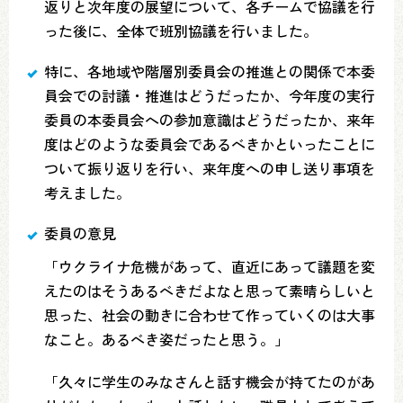
返りと次年度の展望について、各チームで協議を行
った後に、全体で班別協議を行いました。
特に、各地域や階層別委員会の推進との関係で本委
員会での討議・推進はどうだったか、今年度の実行
委員の本委員会への参加意識はどうだったか、来年
度はどのような委員会であるべきかといったことに
ついて振り返りを行い、来年度への申し送り事項を
考えました。
委員の意見
「ウクライナ危機があって、直近にあって議題を変
えたのはそうあるべきだよなと思って素晴らしいと
思った、社会の動きに合わせて作っていくのは大事
なこと。あるべき姿だったと思う。」
「久々に学生のみなさんと話す機会が持てたのがあ