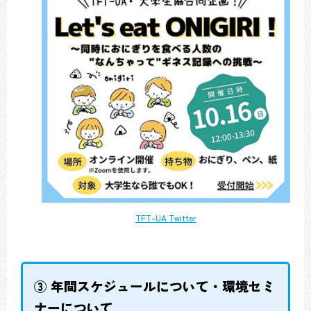
TFT-UA Twitter
③ 年間スケジュールについて・環境セミ
ナーについて