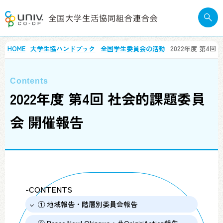
HOME
大学生協ハンドブック
全国学生委員会の活動
2022年度 第4
2022年度 第4回 社会的課題委員
会 開催報告
-CONTENTS
① 地域報告・階層別委員会報告