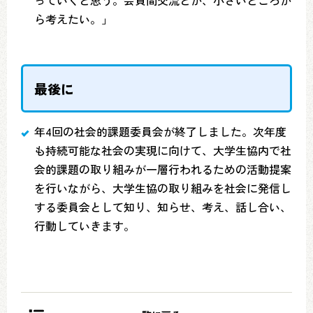
ら考えたい。」
最後に
年4回の社会的課題委員会が終了しました。次年度
も持続可能な社会の実現に向けて、大学生協内で社
会的課題の取り組みが一層行われるための活動提案
を行いながら、大学生協の取り組みを社会に発信し
する委員会として知り、知らせ、考え、話し合い、
行動していきます。