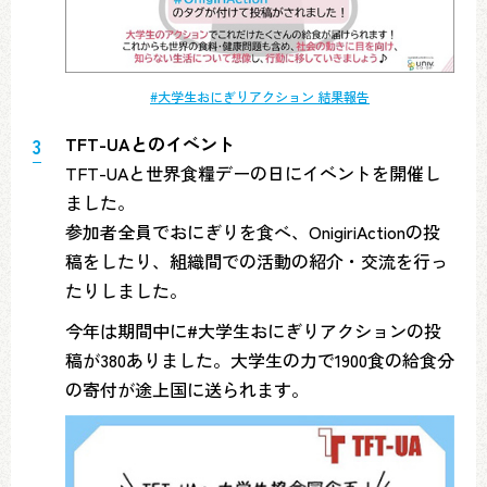
#大学生おにぎりアクション 結果報告
TFT-UAとのイベント
TFT-UAと世界食糧デーの日にイベントを開催し
ました。
参加者全員でおにぎりを食べ、OnigiriActionの投
稿をしたり、組織間での活動の紹介・交流を行っ
たりしました。
今年は期間中に#大学生おにぎりアクションの投
稿が380ありました。大学生の力で1900食の給食分
の寄付が途上国に送られます。