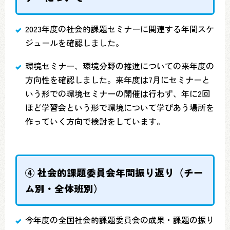
2023年度の社会的課題セミナーに関連する年間スケ
ジュールを確認しました。
環境セミナー、環境分野の推進についての来年度の
方向性を確認しました。来年度は7月にセミナーと
いう形での環境セミナーの開催は行わず、年に2回
ほど学習会という形で環境について学びあう場所を
作っていく方向で検討をしています。
④ 社会的課題委員会年間振り返り（チー
ム別・全体班別）
今年度の全国社会的課題委員会の成果・課題の振り