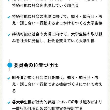
持続可能な社会を実現していく組合員
持続可能な社会の実現に向けて、知り・知らせ・考
え・話し合い・行動するきっかけをつくる大学生協
持続可能な社会の実現に向けて、大学生協の取り組
みを社会に発信し、社会を変えていく大学生協
委員会の位置づけは
組合員が
広く社会に目を向け、知り・知らせ・考
え・話し合い・行動できる機会づくりについて考え
る
各大学生協が
社会的課題についての取り組みがより
一層行われるための活動提案を検討する