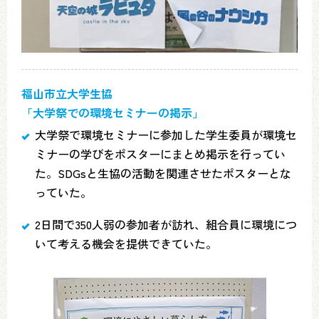
福山市立大学生協
「大学祭での環境セミナーの掲示」
大学祭で環境セミナーに参加した学生委員が環境セ
ミナーの学びをポスターにまとめ掲示を行ってい
た。SDGsと生協の活動を関連させたポスターとな
っていた。
2日間で350人弱の参加者が訪れ、組合員に環境につ
いて考える機会を提供できていた。