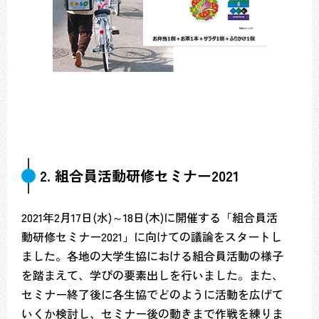
2. 組合員活動研修セミナー2021
2021年2月17日(水)～18日(木)に開催する「組合員活
動研修セミナー2021」に向けての議論をスタートし
ました。各地の大学生協における組合員活動の様子
を踏まえて、学びの要素出しを行いました。また、
セミナー終了後に各生協でどのように活動を広げて
いくか検討し、セミナー後の動きまで作戦を練りま