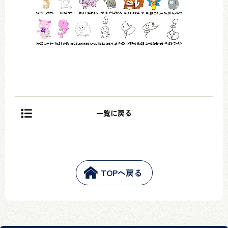
一覧に戻る
TOPへ戻る