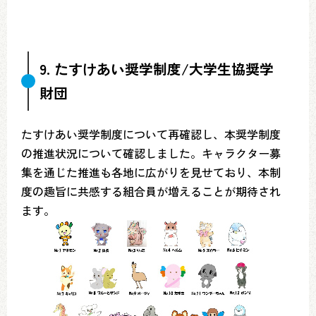
9. たすけあい奨学制度/大学生協奨学
財団
たすけあい奨学制度について再確認し、本奨学制度
の推進状況について確認しました。キャラクター募
集を通じた推進も各地に広がりを見せており、本制
度の趣旨に共感する組合員が増えることが期待され
ます。