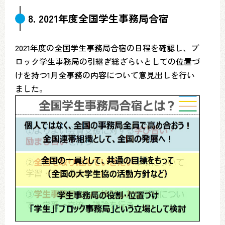
8. 2021年度全国学生事務局合宿
2021年度の全国学生事務局合宿の日程を確認し、ブ
ロック学生事務局の引継ぎ総ざらいとしての位置づ
けを持つ1月全事務の内容について意見出しを行い
ました。