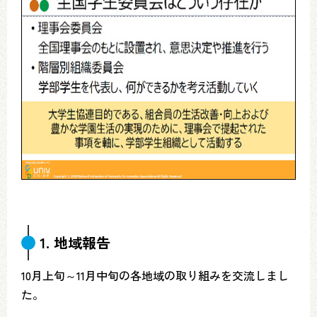
1. 地域報告
10月上旬～11月中旬の各地域の取り組みを交流しまし
た。