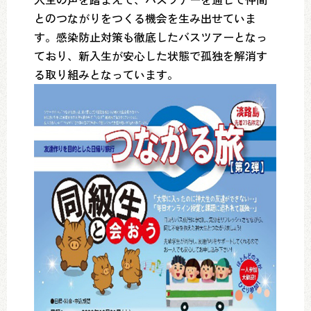
とのつながりをつくる機会を生み出せていま
す。感染防止対策も徹底したバスツアーとなっ
ており、新入生が安心した状態で孤独を解消す
る取り組みとなっています。