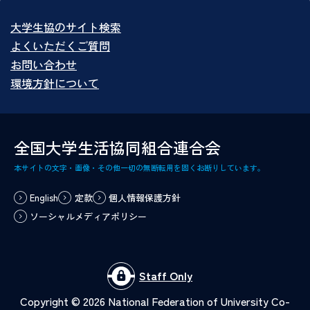
大学生協のサイト検索
よくいただくご質問
お問い合わせ
環境方針について
全国大学生活協同組合連合会
本サイトの文字・画像・その他一切の無断転用を固くお断りしています。
English
定款
個人情報保護方針
ソーシャルメディアポリシー
Staff Only
Copyright ©
2026
National Federation of University Co-