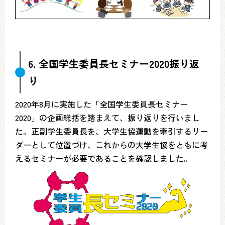
6. 全国学生委員長セミナー2020振り返
り
2020年8月に実施した「全国学生委員長セミナー
2020」の企画総括を踏まえて、振り返りを行いまし
た。正副学生委員長を、大学生協運動を牽引するリー
ダーとして位置づけ、これからの大学生協をともに考
えるセミナーが必要であることを確認しました。