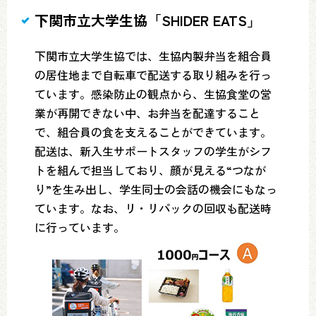
下関市立大学生協「SHIDER EATS」
下関市立大学生協では、生協内製弁当を組合員
の居住地まで自転車で配送する取り組みを行っ
ています。感染防止の観点から、生協食堂の営
業が再開できない中、お弁当を配達すること
で、組合員の食を支えることができています。
配送は、新入生サポートスタッフの学生がシフ
トを組んで担当しており、顔が見える“つなが
り”を生み出し、学生同士の会話の機会にもなっ
ています。なお、リ・リパックの回収も配送時
に行っています。