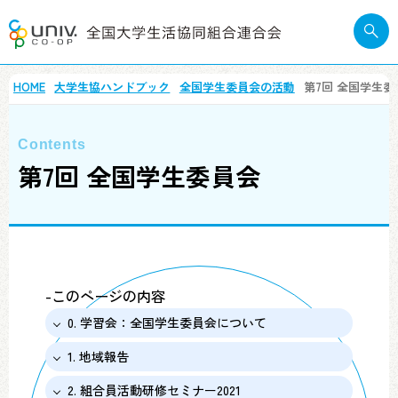
HOME
大学生協ハンドブック
全国学生委員会の活動
第7回 全国学生委
第7回 全国学生委員会
-このページの内容
0. 学習会：全国学生委員会について
1. 地域報告
2. 組合員活動研修セミナー2021