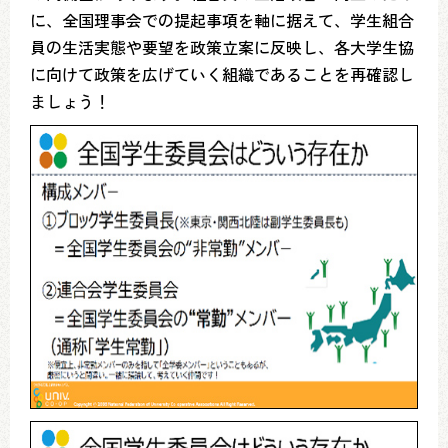
に、全国理事会での提起事項を軸に据えて、学生組合
員の生活実態や要望を政策立案に反映し、各大学生協
に向けて政策を広げていく組織であることを再確認し
ましょう！