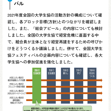
バル
2021年度全国の大学生協の活動方針の構成について確
認し、各ブロック目標(方針)とのつながりを確認しま
した。また、「総会アピール」の内容についても検討
しました。全国の大学生協で経営危機に直面する中
で、組合員が主体となり経営再建をするための呼びか
けをどうつくるか議論しました。併せて、全国大学生
協フェスティバルの企画内容についても確認し、各大
学生協への参加促進を強化しました。