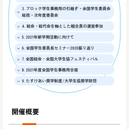
3. ブロック学生事務局の引継ぎ・全国学生委員会
総括・次年度委員会
4. 総会・総代会を軸とした組合員の運営参加
5. 2021年新学期活動に向けて
6. 全国学生委員長セミナー2020振り返り
7. 全国総会・全国大学生協フェスティバル
8. 2021年度全国学生事務局合宿
9. たすけあい奨学制度/大学生協奨学財団
開催概要