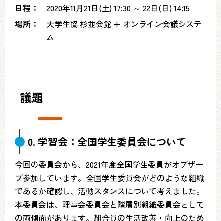
日程：
2020年11月21日(土) 17:30 ～ 22日(日) 14:15
場所：
大学生協 杉並会館 + オンライン会議システ
ム
議題
0. 学習会：全国学生委員会について
今回の委員会から、2021年度全国学生委員がオブザー
ブ参加しています。全国学生委員会がどのような組織
であるか確認し、活動スタンスについて考えました。
本委員会は、理事会委員会と階層別組織委員会として
の両側面があります。組合員の生活改善・向上のため