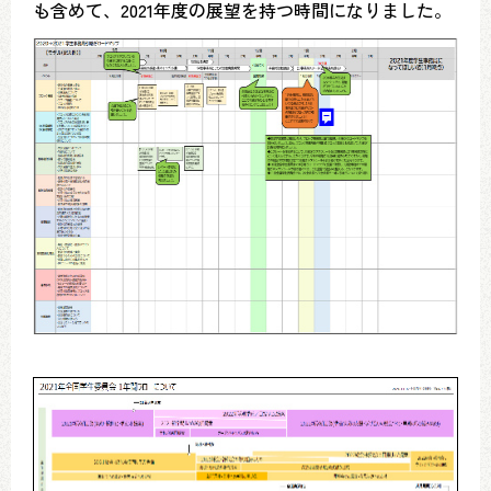
も含めて、2021年度の展望を持つ時間になりました。