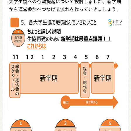
大学生協への行動提起について検討しました。新学期
から運営参加へつなげる流れを作っていきましょう。