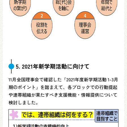
5. 2021年新学期活動に向けて
11月全国理事会で確認した「2021年度新学期活動 1-3月
期のポイント」を踏まえて、各ブロックでの行動提起
や連帯組織が果たすべき支援機能・情報提供について
検討しました。