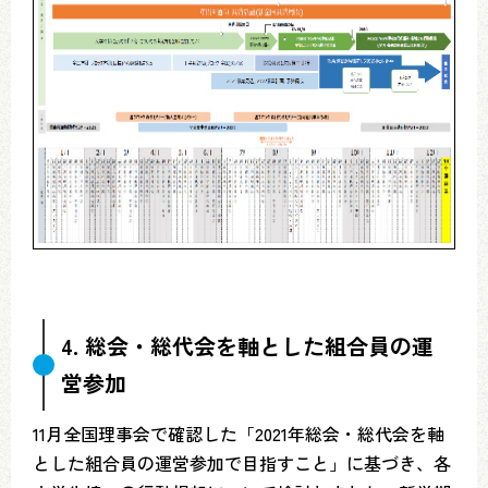
4. 総会・総代会を軸とした組合員の運
営参加
11月全国理事会で確認した「2021年総会・総代会を軸
とした組合員の運営参加で目指すこと」に基づき、各