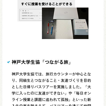
神戸大学生協「つながる旅」
神戸大学生協では、旅行カウンターが中心とな
り、同級生とつながること・友達づくりを目的
とした日帰りバスツアーを実施しました。「大
学に入ったのに友達ができない」や「毎日オン
ライン授業と課題に追われて孤独」といった新
入生の声を踏まえて、バスツアーを通じて仲間