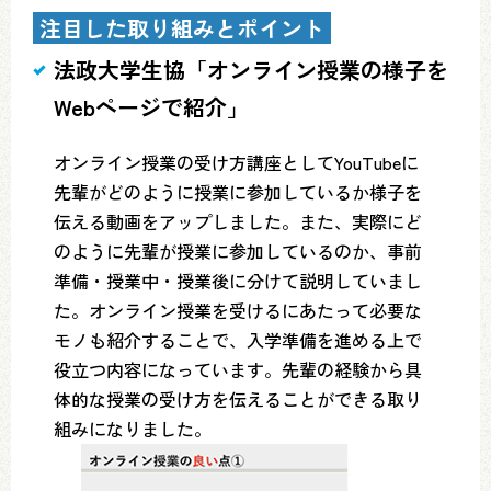
注目した取り組みとポイント
法政大学生協「オンライン授業の様子を
Webページで紹介」
オンライン授業の受け方講座としてYouTubeに
先輩がどのように授業に参加しているか様子を
伝える動画をアップしました。また、実際にど
のように先輩が授業に参加しているのか、事前
準備・授業中・授業後に分けて説明していまし
た。オンライン授業を受けるにあたって必要な
モノも紹介することで、入学準備を進める上で
役立つ内容になっています。先輩の経験から具
体的な授業の受け方を伝えることができる取り
組みになりました。