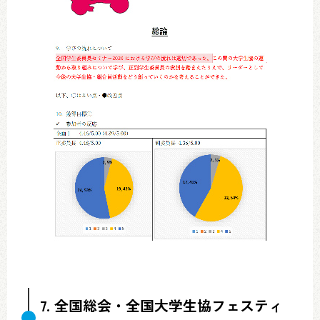
7. 全国総会・全国大学生協フェスティ