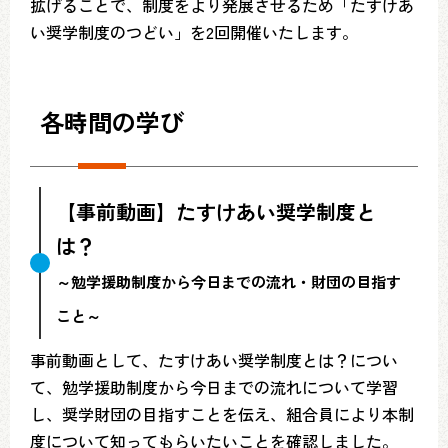
拡げることで、制度をより発展させるため「たすけあ
い奨学制度のつどい」を2回開催いたします。
各時間の学び
【事前動画】たすけあい奨学制度と
は？
～勉学援助制度から今日までの流れ・財団の目指す
こと～
事前動画として、たすけあい奨学制度とは？につい
て、勉学援助制度から今日までの流れについて学習
し、奨学財団の目指すことを伝え、組合員により本制
度について知ってもらいたいことを確認しました。