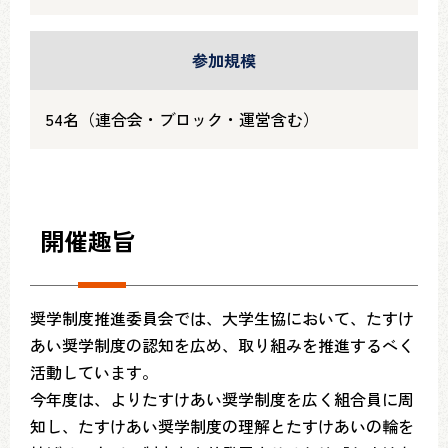
参加規模
54名（連合会・ブロック・運営含む）
開催趣旨
奨学制度推進委員会では、大学生協において、たすけ
あい奨学制度の認知を広め、取り組みを推進するべく
活動しています。
今年度は、よりたすけあい奨学制度を広く組合員に周
知し、たすけあい奨学制度の理解とたすけあいの輪を