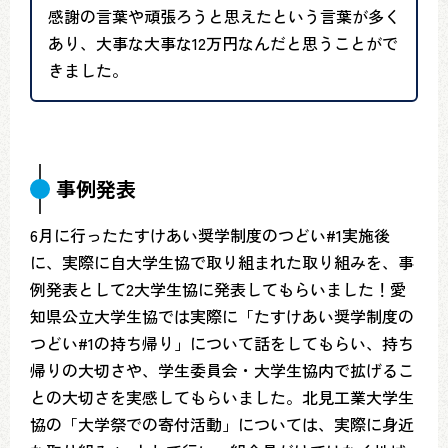
感謝の言葉や頑張ろうと思えたという言葉が多く
あり、大事な大事な12万円なんだと思うことがで
きました。
事例発表
6月に行ったたすけあい奨学制度のつどい#1実施後
に、実際に自大学生協で取り組まれた取り組みを、事
例発表として2大学生協に発表してもらいました！愛
知県公立大学生協では実際に「たすけあい奨学制度の
つどい#1の持ち帰り」について話をしてもらい、持ち
帰りの大切さや、学生委員会・大学生協内で拡げるこ
との大切さを実感してもらいました。北見工業大学生
協の「大学祭での寄付活動」については、実際に身近