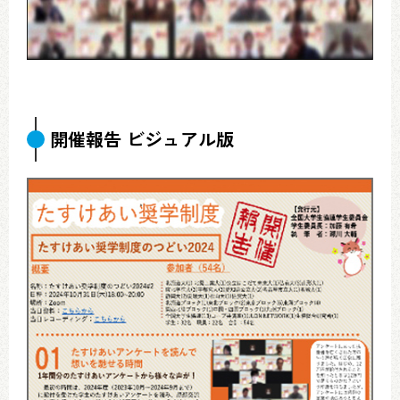
開催報告 ビジュアル版