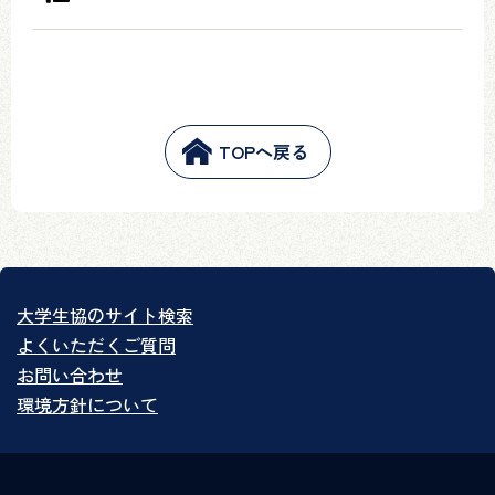
TOPへ戻る
大学生協のサイト検索
よくいただくご質問
お問い合わせ
環境方針について