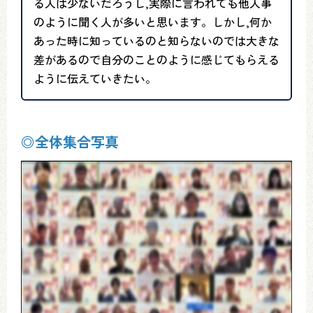
る人は少ないだろうし,実際に言われても他人事
のように聞く人が多いと思います。しかし,何か
あった時に知っているのと知らないのでは大きな
差があるので自分のことのように感じてもらえる
ように伝えていきたい。
◎全体集合写真