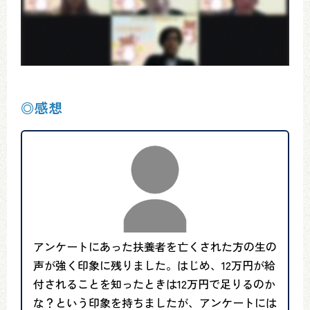
◎感想
アンケートにあった扶養者を亡くされた方の生の
声が強く印象に残りました。はじめ、12万円が給
付されることを知ったときは12万円で足りるのか
な？という印象を持ちましたが、アンケートには