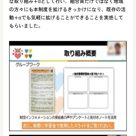
な取り組み+αとして行い、組合員だけではなく地域
の方々にも本制度を拡げるきっかけになり、既存の活
動+αでも気軽に拡げることができることを実感して
もらいました。