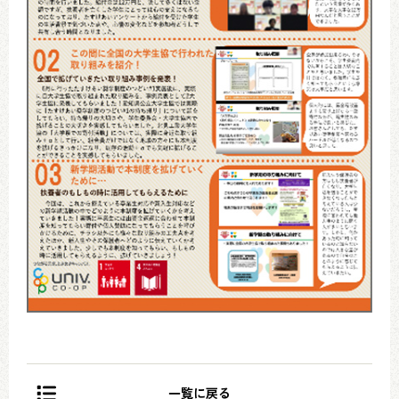
一覧に戻る