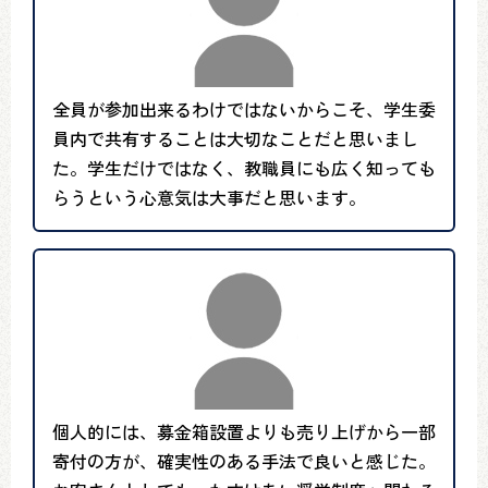
全員が参加出来るわけではないからこそ、学生委
員内で共有することは大切なことだと思いまし
た。学生だけではなく、教職員にも広く知っても
らうという心意気は大事だと思います。
個人的には、募金箱設置よりも売り上げから一部
寄付の方が、確実性のある手法で良いと感じた。