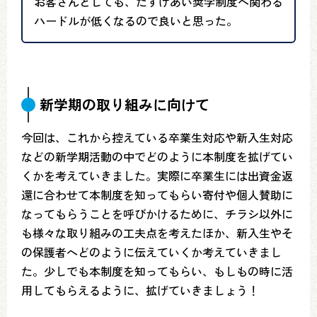
お客さんとしても、たすけあい奨学制度へ関わる
ハードルが低くなるので良いと思った。
新学期の取り組みに向けて
今回は、これから控えている卒業生対応や新入生対応
などの新学期活動の中でどのように本制度を拡げてい
くかを考えていきました。実際に卒業生には出資金返
還に合わせて本制度を知ってもらい寄付や個人賛助に
なってもらうことを呼びかけるために、チラシ以外に
も様々な取り組みの工夫点を考えたほか、新入生やそ
の保護者へどのように伝えていくか考えていきまし
た。少しでも本制度を知ってもらい、もしもの時に活
用してもらえるように、拡げていきましょう！