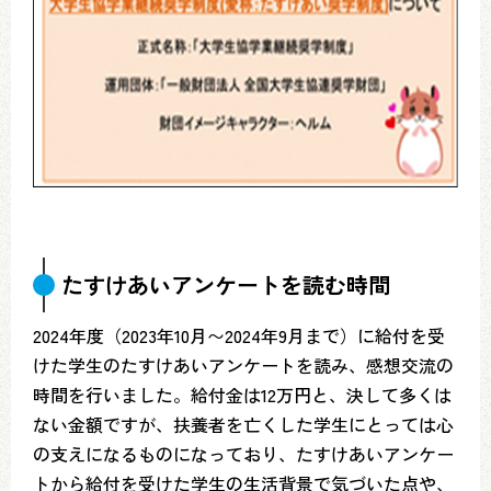
たすけあいアンケートを読む時間
2024年度（2023年10月〜2024年9月まで）に給付を受
けた学生のたすけあいアンケートを読み、感想交流の
時間を行いました。給付金は12万円と、決して多くは
ない金額ですが、扶養者を亡くした学生にとっては心
の支えになるものになっており、たすけあいアンケー
トから給付を受けた学生の生活背景で気づいた点や、