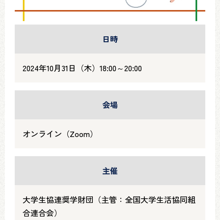
日時
2024年10月31日（木）18:00～20:00
会場
オンライン（Zoom）
主催
大学生協連奨学財団（主管：全国大学生活協同組
合連合会）