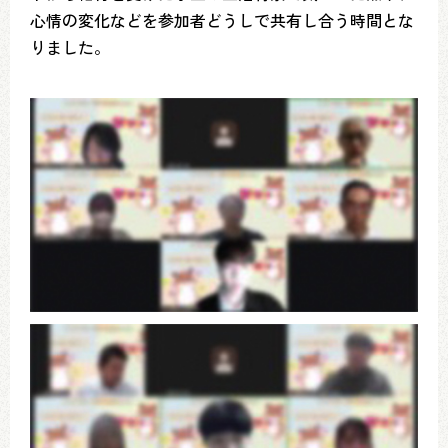
心情の変化などを参加者どうしで共有し合う時間とな
りました。