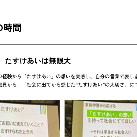
の時間
1】たすけあいは無限大
の経験から「たすけあい」の想いを実感し、自分の言葉で表し
職員から、「社会に出てから感じた“たすけあい”の大切さ」に