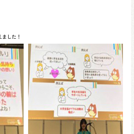
えました！