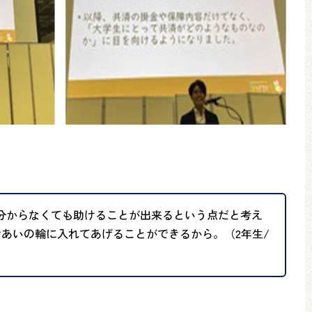
分からなくても助けることが出来るという点だと考え
あいの輪に入れてあげることができるから。（2年生/