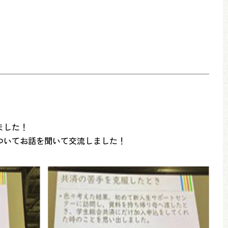
ました！
ついてお話を聞いて交流しました！