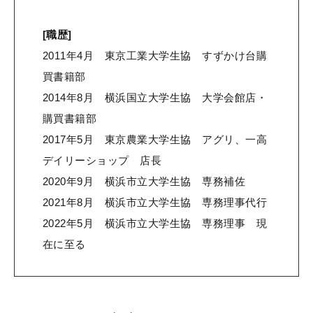
[職歴]
2011年4月 東京工業大学生協 すずかけ台購
買書籍部
2014年8月 横浜国立大学生協 大学会館店・
購買書籍部
2017年5月 東京農業大学生協 アグリ、一高
デイリーショップ 店長
2020年9月 横浜市立大学生協 専務補佐
2021年8月 横浜市立大学生協 専務理事代行
2022年5月 横浜市立大学生協 専務理事 現
在に至る