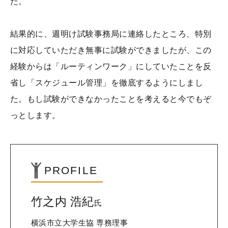
た。
結果的に、週明け試験事務局に連絡したところ、特別
に対応していただき無事に試験ができましたが、この
経験からは「ルーティンワーク」にしていたことを反
省し「スケジュール管理」を徹底するようにしまし
た。もし試験ができなかったことを考えると今でもぞ
っとします。
PROFILE
竹之内 浩紀
氏
横浜市立大学生協 専務理事