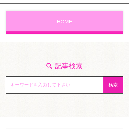
HOME
記事検索