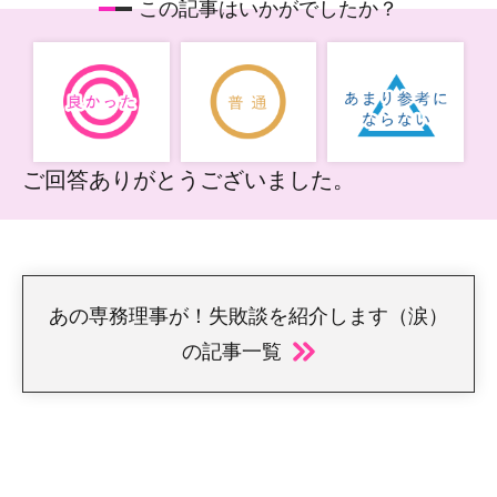
この記事はいかがでしたか？
ご回答ありがとうございました。
あの専務理事が！失敗談を紹介します（涙）
の記事一覧