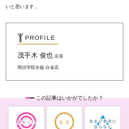
いと思います。
PROFILE
茂手木 俊也
店長
明治学院生協 白金店
この記事はいかがでしたか？