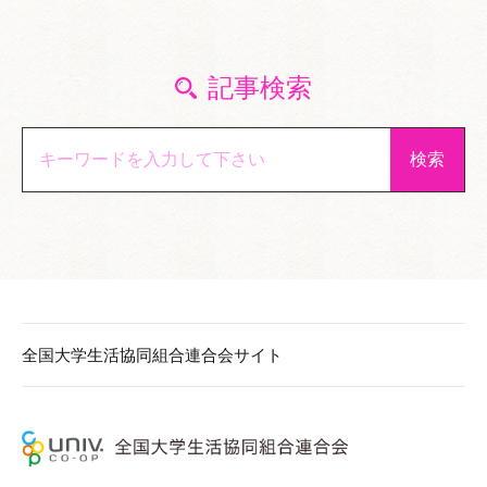
記事検索
全国大学生活協同組合連合会サイト
全国大学生活協働