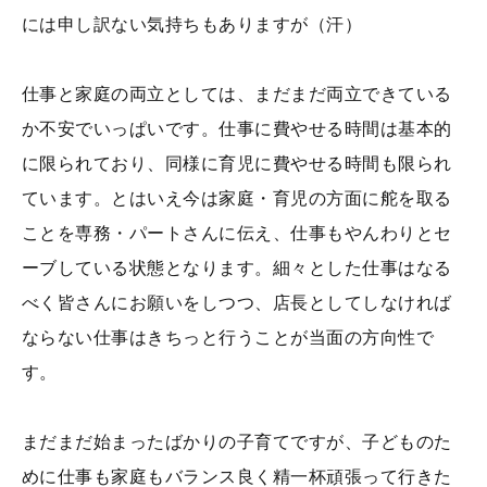
には申し訳ない気持ちもありますが（汗）
仕事と家庭の両立としては、まだまだ両立できている
か不安でいっぱいです。仕事に費やせる時間は基本的
に限られており、同様に育児に費やせる時間も限られ
ています。とはいえ今は家庭・育児の方面に舵を取る
ことを専務・パートさんに伝え、仕事もやんわりとセ
ーブしている状態となります。細々とした仕事はなる
べく皆さんにお願いをしつつ、店長としてしなければ
ならない仕事はきちっと行うことが当面の方向性で
す。
まだまだ始まったばかりの子育てですが、子どものた
めに仕事も家庭もバランス良く精一杯頑張って行きた