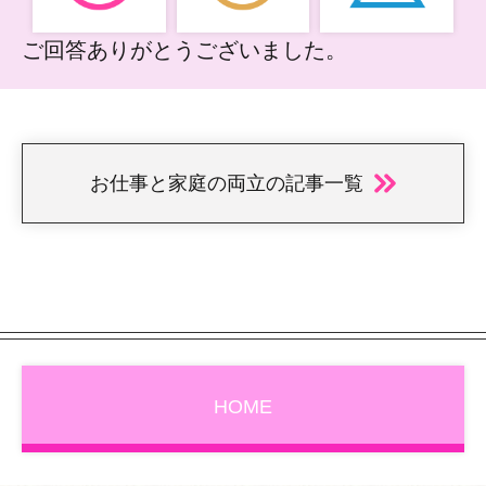
ご回答ありがとうございました。
お仕事と家庭の両立の記事一覧
HOME