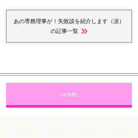
あの専務理事が！失敗談を紹介します（涙）
の記事一覧
HOME