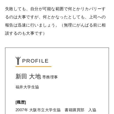
失敗しても、自分が可能な範囲で何とかリカバリーす
るのは大事ですが、何とかなったとしても、上司への
報告は迅速に行いましょう。（無理にがんばる前に相
談するのも大事です）
PROFILE
新田 大地
専務理事
福井大学生協
[職歴]
2007年 大阪市立大学生協 書籍購買部 入協