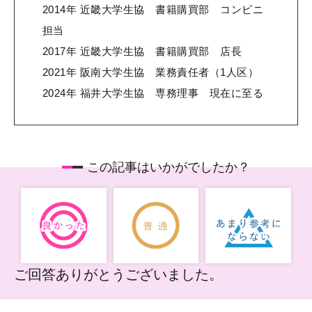
2014年 近畿大学生協 書籍購買部 コンビニ
担当
2017年 近畿大学生協 書籍購買部 店長
2021年 阪南大学生協 業務責任者（1人区）
2024年 福井大学生協 専務理事 現在に至る
この記事はいかがでしたか？
ご回答ありがとうございました。