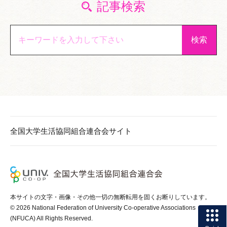
記事検索
全国大学生活協同組合連合会サイト
全国大学生活協働
本サイトの文字・画像・その他一切の無断転用を固くお断りしています。
© 2026 National Federation of University Co-operative Associations
(NFUCA) All Rights Reserved.