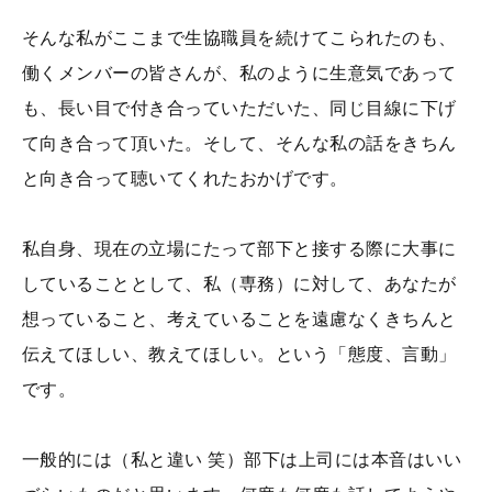
そんな私がここまで生協職員を続けてこられたのも、
働くメンバーの皆さんが、私のように生意気であって
も、長い目で付き合っていただいた、同じ目線に下げ
て向き合って頂いた。そして、そんな私の話をきちん
と向き合って聴いてくれたおかげです。
私自身、現在の立場にたって部下と接する際に大事に
していることとして、私（専務）に対して、あなたが
想っていること、考えていることを遠慮なくきちんと
伝えてほしい、教えてほしい。という「態度、言動」
です。
一般的には（私と違い 笑）部下は上司には本音はいい