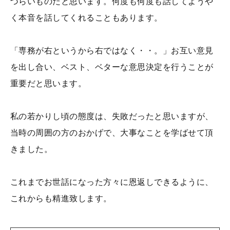
づらいものだと思います。何度も何度も話してようや
く本音を話してくれることもあります。
「専務が右というから右ではなく・・。」お互い意見
を出し合い、ベスト、ベターな意思決定を行うことが
重要だと思います。
私の若かりし頃の態度は、失敗だったと思いますが、
当時の周囲の方のおかげで、大事なことを学ばせて頂
きました。
これまでお世話になった方々に恩返しできるように、
これからも精進致します。