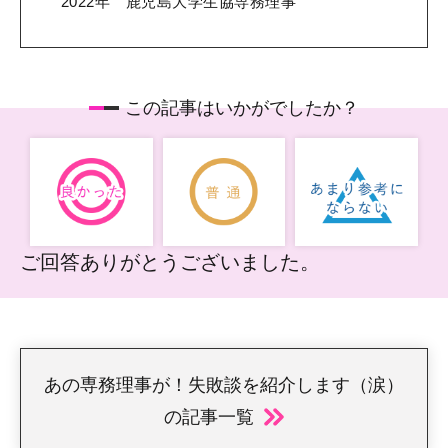
2022年 鹿児島大学生協専務理事
この記事はいかがでしたか？
ご回答ありがとうございました。
あの専務理事が！失敗談を紹介します（涙）
の記事一覧