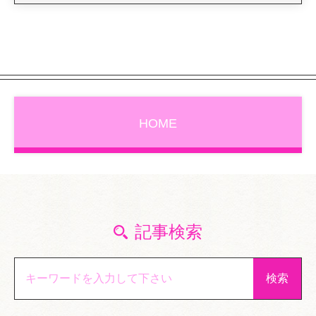
HOME
記事検索