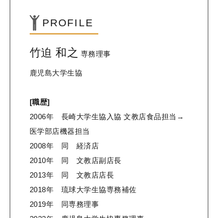
PROFILE
竹迫 和之
専務理事
鹿児島大学生協
[職歴]
2006年 長崎大学生協入協 文教店食品担当→
医学部店機器担当
2008年 同 経済店
2010年 同 文教店副店長
2013年 同 文教店店長
2018年 琉球大学生協専務補佐
2019年 同専務理事