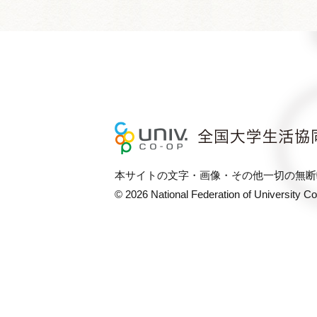
本サイトの文字・画像・その他一切の無断
© 2026 National Federation of University C