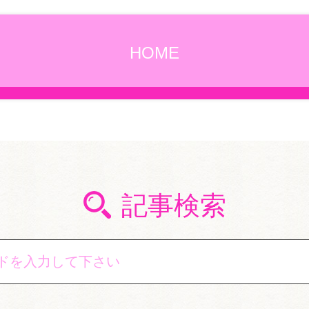
HOME
記事検索