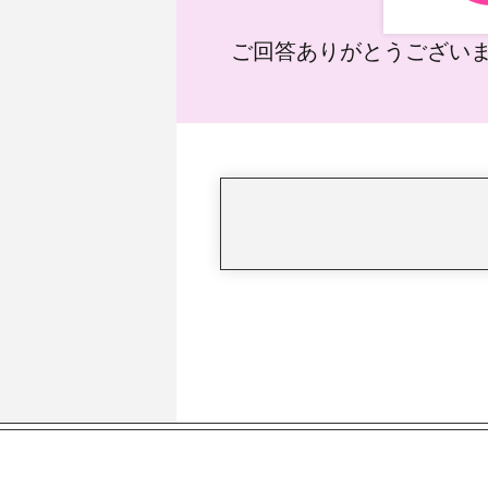
ご回答ありがとうござい