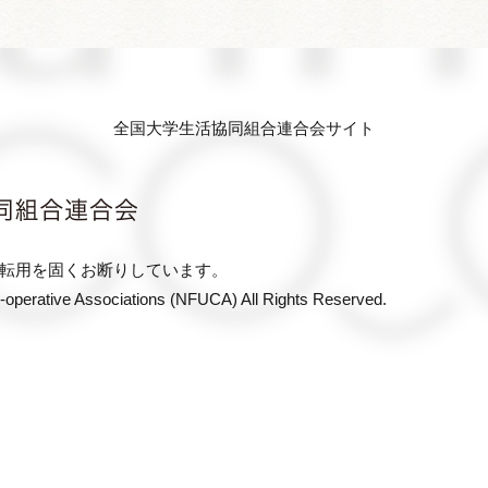
全国大学生活協同組合連合会サイト
全国大学生活協働組合連合会
転用を固くお断りしています。
o-operative Associations (NFUCA) All Rights Reserved.