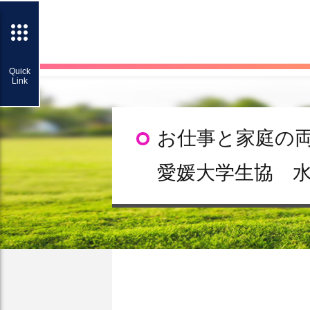
お仕事と家庭の
愛媛大学生協 水