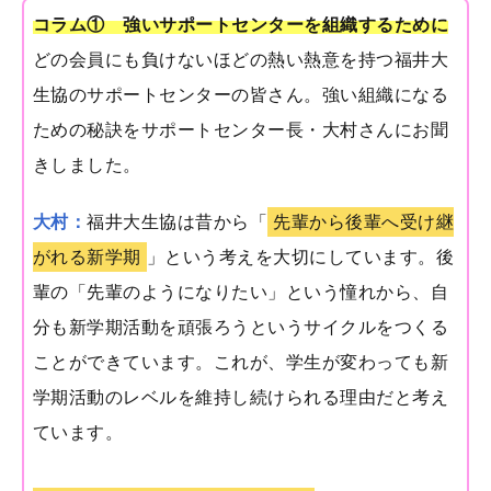
コラム① 強いサポートセンターを組織するために
どの会員にも負けないほどの熱い熱意を持つ福井大
生協のサポートセンターの皆さん。強い組織になる
ための秘訣をサポートセンター長・大村さんにお聞
きしました。
大村：
福井大生協は昔から「
先輩から後輩へ受け継
がれる新学期
」という考えを大切にしています。後
輩の「先輩のようになりたい」という憧れから、自
分も新学期活動を頑張ろうというサイクルをつくる
ことができています。これが、学生が変わっても新
学期活動のレベルを維持し続けられる理由だと考え
ています。