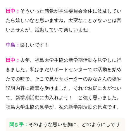
田中：
そういった感覚が学生委員会全体に波及してい
たら嬉しいなと思いますね。大変なことがないとは言
いませんが、活動していて楽しいよね！
中島：
楽しいです！
田中：
去年、福島大学生協の新学期活動を見学しに行
きました。私はまだサポートセンターでの活動を始め
たての時で、そこで見たサポーターのみなさんの姿や
説明内容に衝撃を受けました。それでお尻に火がつい
て、新学期活動に力入れよう！ と強く思いました。
福島大学生協の見学が、私の新学期活動の原点です。
聞き手：
そのような思いを胸に、どのようにしてサ