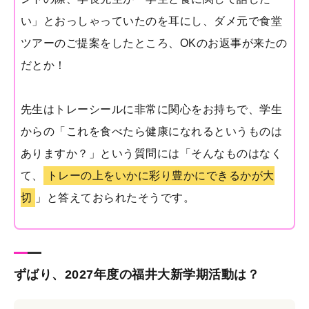
い」とおっしゃっていたのを耳にし、ダメ元で食堂
ツアーのご提案をしたところ、OKのお返事が来たの
だとか！
先生はトレーシールに非常に関心をお持ちで、学生
からの「これを食べたら健康になれるというものは
ありますか？」という質問には「そんなものはなく
て、
トレーの上をいかに彩り豊かにできるかが大
切
」と答えておられたそうです。
ずばり、2027年度の福井大新学期活動は？