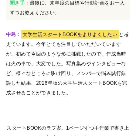
聞き手：
最後に、来年度の目標や行動計画をお一人
ずつお教えください。
中島：
大学生活スタートBOOKをよりよくしたい
と考
えています。今年とても注目していただいています
が、初めて今回のような形に挑戦したので、作成当時
は火の車で、大変でした。写真集めやインタビューな
ど、様々なところに駆け回り、メンバーで悩み試行錯
誤した結果、2026年版の大学生活スタートBOOKを完
成させることができました。
スタートBOOKのラフ案。1ページずつ手作業で書き上