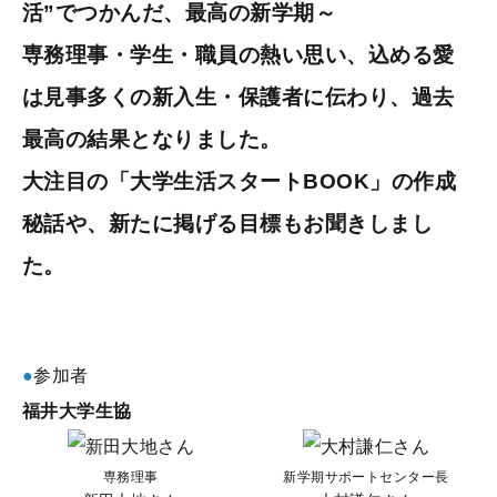
活”でつかんだ、最高の新学期～
専務理事・学生・職員の熱い思い、込める愛
は見事多くの新入生・保護者に伝わり、過去
最高の結果となりました。
大注目の「大学生活スタートBOOK」の作成
秘話や、新たに掲げる目標もお聞きしまし
た。
●
参加者
福井大学生協
専務理事
新学期サポートセンター長