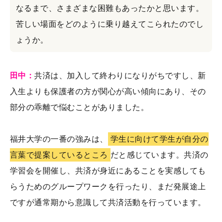
なるまで、さまざまな困難もあったかと思います。
苦しい場面をどのように乗り越えてこられたのでし
ょうか。
田中：
共済は、加入して終わりになりがちですし、新
入生よりも保護者の方が関心が高い傾向にあり、その
部分の乖離で悩むことがありました。
福井大学の一番の強みは、
学生に向けて学生が自分の
言葉で提案しているところ
だと感じています。共済の
学習会を開催し、共済が身近にあることを実感しても
らうためのグループワークを行ったり、まだ発展途上
ですが通常期から意識して共済活動を行っています。