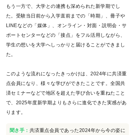
もう一方で、大学との連携も深められた新学期でし
た。受験当日前から入学直前までの「時期」、冊子や
LINEなどの「媒体」、オンライン・対面・説明会・サ
ポートセンターなどの「接点」をフル活用しながら、
学生の想いを大学へしっかりと届けることができまし
た。
このような流れになったきっかけは、2024年に共済重
点会員になり、様々な学びができたことです。全国共
済セミナーなどで地区を超えた学び合いを重ねたこと
で、2025年度新学期よりもさらに進化できた実感があ
ります。
聞き手：
共済重点会員であった2024年から今の姿に