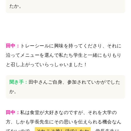
たか。
田中：
トレーシールに興味を持ってくださり、それに
沿ってメニューを選んで私たち学生と一緒にもりもり
と召し上がっていらっしゃいました！
聞き手：
田中さんご自身、参加されていかがでした
か。
田中：
私は食堂が大好きなのですが、それを大学の
方、しかも学長先生にその思いを伝えられる機会なん