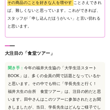
その商品のことを好きな人を増やす
ことさえできれ
ば、難しくないと思っています。これができれば、
スタッフが「申し込んだほうがいい」と言い切れる
と思います。
大注目の「食堂ツアー」
聞き手：
今年の福井大生協の「大学生活スタート
BOOK」は、多くの会員の間で話題となっているか
と思います。その中でも特に「学長先生と行く！
福井大生の台所 食堂ツアー」は、注目の的だと思
います。田中さんはこのツアーに参加されたとお聞
きしましたが、当日、学長先生はどんなご様子でし