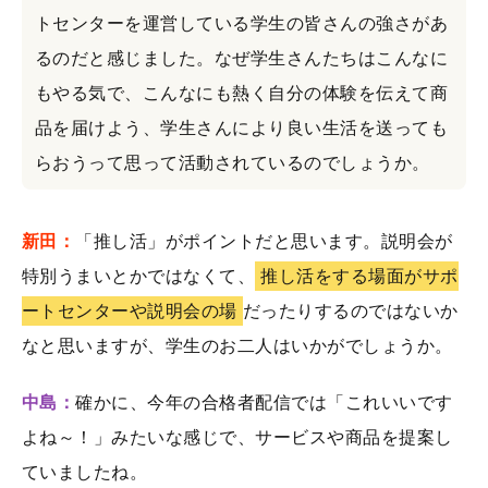
トセンターを運営している学生の皆さんの強さがあ
るのだと感じました。なぜ学生さんたちはこんなに
もやる気で、こんなにも熱く自分の体験を伝えて商
品を届けよう、学生さんにより良い生活を送っても
らおうって思って活動されているのでしょうか。
新田：
「推し活」がポイントだと思います。説明会が
特別うまいとかではなくて、
推し活をする場面がサポ
ートセンターや説明会の場
だったりするのではないか
なと思いますが、学生のお二人はいかがでしょうか。
中島：
確かに、今年の合格者配信では「これいいです
よね～！」みたいな感じで、サービスや商品を提案し
ていましたね。