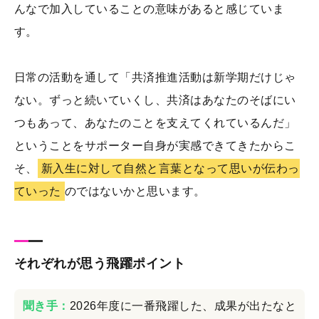
んなで加入していることの意味があると感じていま
す。
日常の活動を通して「共済推進活動は新学期だけじゃ
ない。ずっと続いていくし、共済はあなたのそばにい
つもあって、あなたのことを支えてくれているんだ」
ということをサポーター自身が実感できてきたからこ
そ、
新入生に対して自然と言葉となって思いが伝わっ
ていった
のではないかと思います。
それぞれが思う飛躍ポイント
聞き手：
2026年度に一番飛躍した、成果が出たなと