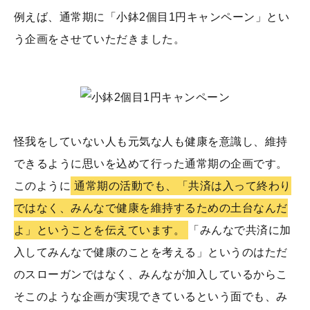
例えば、通常期に「小鉢2個目1円キャンペーン」とい
う企画をさせていただきました。
怪我をしていない人も元気な人も健康を意識し、維持
できるように思いを込めて行った通常期の企画です。
このように
通常期の活動でも、「共済は入って終わり
ではなく、みんなで健康を維持するための土台なんだ
よ」ということを伝えています。
「みんなで共済に加
入してみんなで健康のことを考える」というのはただ
のスローガンではなく、みんなが加入しているからこ
そこのような企画が実現できているという面でも、み