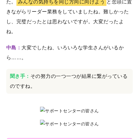
た。
みんなの気持ちを同じ方向に向けよう
と念頭に置
きながらリーダー業務をしていましたね。難しかった
し、完璧だったとは思わないですが。大変だったよ
ね。
中島：
大変でしたね、いろいろな学生さんがいるか
ら……。
聞き手：
その努力の一つ一つが結果に繋がっている
のですね。