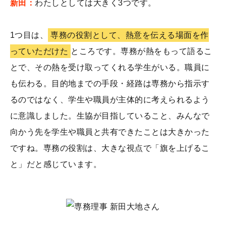
新田：
わたしとしては大きく3つです。
1つ目は、
専務の役割として、熱意を伝える場面を作
っていただけた
ところです。専務が熱をもって語るこ
とで、その熱を受け取ってくれる学生がいる。職員に
も伝わる。目的地までの手段・経路は専務から指示す
るのではなく、学生や職員が主体的に考えられるよう
に意識しました。生協が目指していること、みんなで
向かう先を学生や職員と共有できたことは大きかった
ですね。専務の役割は、大きな視点で「旗を上げるこ
と」だと感じています。