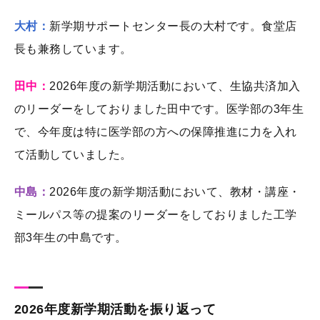
大村：
新学期サポートセンター長の大村です。食堂店
長も兼務しています。
田中：
2026年度の新学期活動において、生協共済加入
のリーダーをしておりました田中です。医学部の3年生
で、今年度は特に医学部の方への保障推進に力を入れ
て活動していました。
中島：
2026年度の新学期活動において、教材・講座・
ミールパス等の提案のリーダーをしておりました工学
部3年生の中島です。
2026年度新学期活動を振り返って