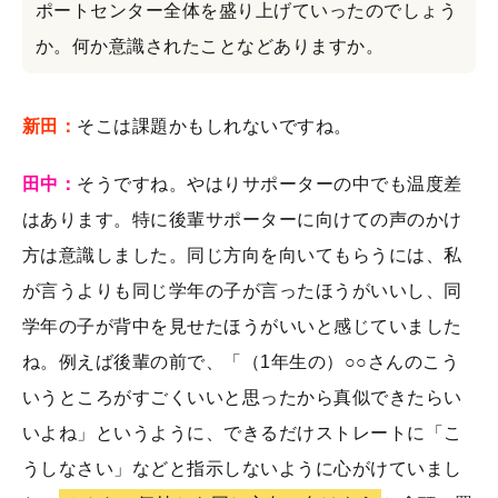
ポートセンター全体を盛り上げていったのでしょう
か。何か意識されたことなどありますか。
新田：
そこは課題かもしれないですね。
田中：
そうですね。やはりサポーターの中でも温度差
はあります。特に後輩サポーターに向けての声のかけ
方は意識しました。同じ方向を向いてもらうには、私
が言うよりも同じ学年の子が言ったほうがいいし、同
学年の子が背中を見せたほうがいいと感じていました
ね。例えば後輩の前で、「（1年生の）○○さんのこう
いうところがすごくいいと思ったから真似できたらい
いよね」というように、できるだけストレートに「こ
うしなさい」などと指示しないように心がけていまし