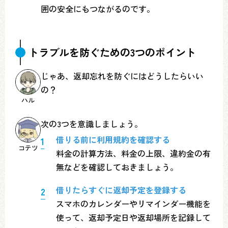
囲の安全にもつながるのです。
トラブルを防ぐための3つのポイント
じゃあ、返却忘れを防ぐにはどうしたらいい
の？
ハル
次の3つを意識しましょう。
借りる前に利用規約を確認する
コテツ
料金の計算方法、料金の上限、違約金の有
無などを確認しておきましょう。
借りたらすぐに返却予定を登録する
スマホのカレンダーやリマインダー機能を
使って、返却予定日や返却場所を記録して