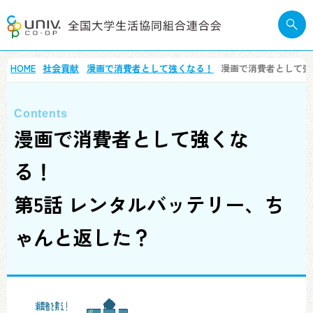
HOME
社会貢献
漫画で消費者として強くなる！
漫画で消費者として
漫画で消費者として強くな
る！
第5話 レンタルバッテリー、ち
ゃんと返した？