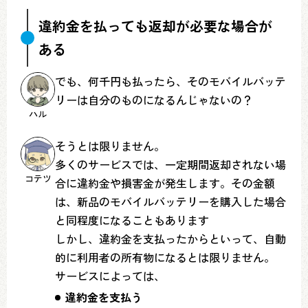
違約金を払っても返却が必要な場合が
ある
でも、何千円も払ったら、そのモバイルバッテ
リーは自分のものになるんじゃないの？
ハル
そうとは限りません。
多くのサービスでは、一定期間返却されない場
コテツ
合に違約金や損害金が発生します。その金額
は、新品のモバイルバッテリーを購入した場合
と同程度になることもあります
しかし、違約金を支払ったからといって、自動
的に利用者の所有物になるとは限りません。
サービスによっては、
違約金を支払う