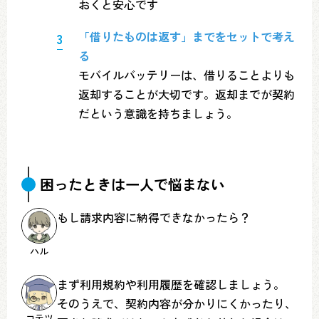
おくと安心です
「借りたものは返す」までをセットで考え
る
モバイルバッテリーは、借りることよりも
返却することが大切です。返却までが契約
だという意識を持ちましょう。
困ったときは一人で悩まない
もし請求内容に納得できなかったら？
ハル
まず利用規約や利用履歴を確認しましょう。
そのうえで、契約内容が分かりにくかったり、
コテツ