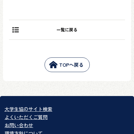
一覧に戻る
TOPへ戻る
大学生協のサイト検索
よくいただくご質問
お問い合わせ
環境方針について