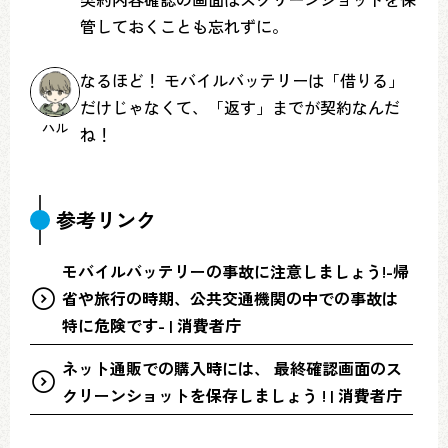
管しておくことも忘れずに。
なるほど！ モバイルバッテリーは「借りる」
だけじゃなくて、「返す」までが契約なんだ
ハル
ね！
参考リンク
モバイルバッテリーの事故に注意しましょう!-帰
省や旅行の時期、公共交通機関の中での事故は
特に危険です- | 消費者庁
ネット通販での購入時には、 最終確認画面のス
クリーンショットを保存しましょう ! | 消費者庁