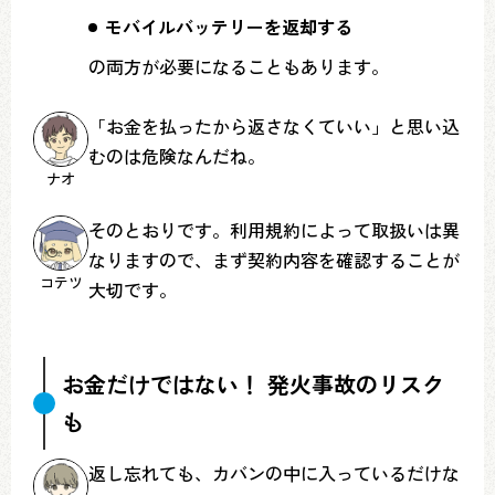
モバイルバッテリーを返却する
の両方が必要になることもあります。
「お金を払ったから返さなくていい」と思い込
むのは危険なんだね。
ナオ
そのとおりです。利用規約によって取扱いは異
なりますので、まず契約内容を確認することが
コテツ
大切です。
お金だけではない！ 発火事故のリスク
も
返し忘れても、カバンの中に入っているだけな