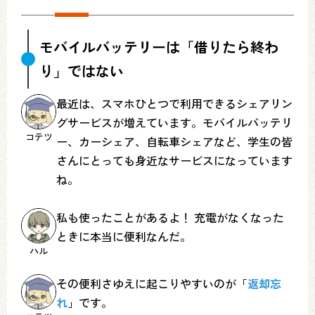
モバイルバッテリーは「借りたら終わ
り」ではない
最近は、スマホひとつで利用できるシェアリン
グサービスが増えています。モバイルバッテリ
コテツ
ー、カーシェア、自転車シェアなど、学生の皆
さんにとっても身近なサービスになっています
ね。
私も使ったことがあるよ！ 充電がなくなった
ときに本当に便利なんだ。
ハル
その便利さゆえに起こりやすいのが「
返却忘
れ
」です。