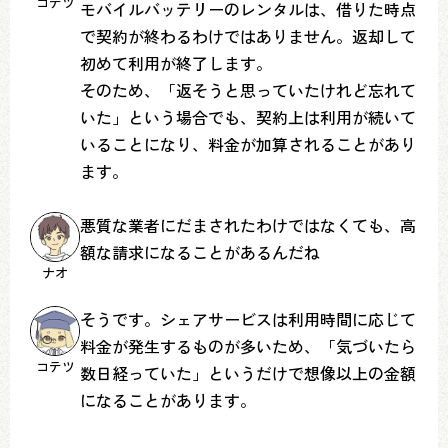
コテツ
モバイルバッテリーのレンタルは、借りた時点
で契約が終わるわけではありません。返却して
初めて利用が終了します。
そのため、「返そうと思っていたけれど忘れて
いた」という場合でも、契約上は利用が続いて
いることになり、料金が加算されることがあり
ます。
悪質な業者にだまされたわけではなくても、高
額な請求になることがあるんだね
ナオ
そうです。シェアサービスは利用時間に応じて
料金が発生するものが多いため、「気づいたら
コテツ
数日経っていた」というだけで想像以上の金額
になることがあります。