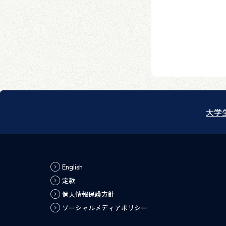
大学
English
定款
個人情報保護方針
ソーシャルメディアポリシー