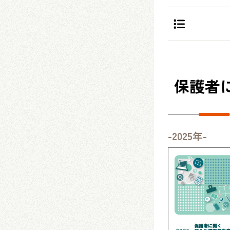
保護者
-2025年-