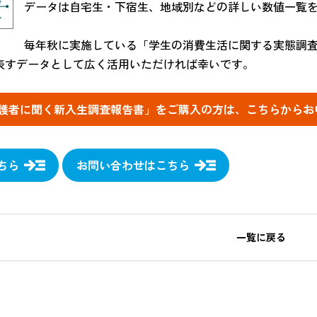
データは自宅生・下宿生、地域別などの詳しい数値一覧
毎年秋に実施している「学生の消費生活に関する実態調
表すデータとして広く活用いただければ幸いです。
度保護者に聞く新入生調査報告書」をご購入の方は、こちらから
ちら
お問い合わせはこちら
一覧に戻る