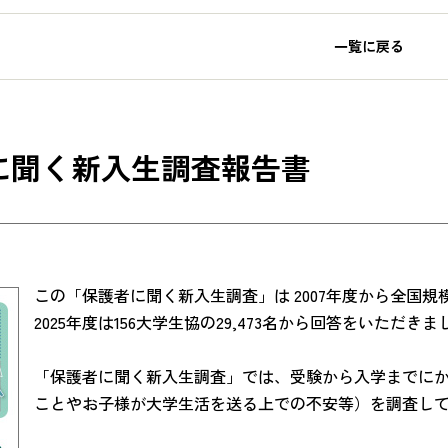
一覧に戻る
に聞く新入生調査報告書
この「保護者に聞く新入生調査」は 2007年度から全国
2025年度は156大学生協の29,473名から回答をいただきま
「保護者に聞く新入生調査」では、受験から入学までに
ことやお子様が大学生活を送る上での不安等）を調査し