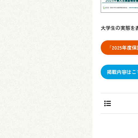
大学生の実態を
「2025年
掲載内容はこ