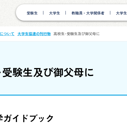
受験生
大学生
教職員・大学関係者
大学生
について
大学生協連の刊行物
高校生･受験生及び御父母に
･受験生及び御父母に
学ガイドブック