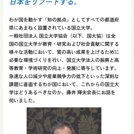
日本をリブートする。
わが国を動かす「知の拠点」としてすべての都道府
県にあまねく設置されている国立大学。
一般社団法人 国立大学協会（以下、国大協）は全
国の国立大学が教育・研究および社会貢献に関する
様々な活動において、質の高い成果を上げるために
必要な環境づくりを行い、国立大学法人の振興と高
等教育・学術研究の向上・発展に寄与しています。
急速な人口減少や産業競争力の低下といった深刻な
課題に直面するわが国において、これからの国立大
学はどうあるべきなのか。藤井 輝夫会長にお話を
伺いました。