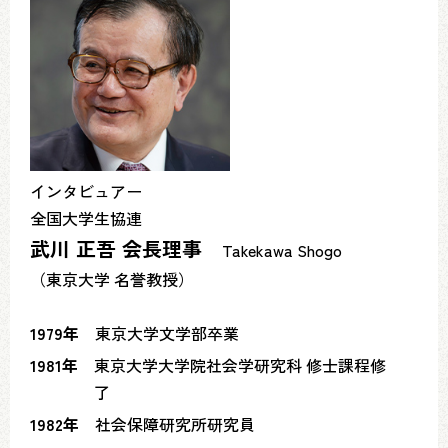
インタビュアー
全国大学生協連
武川 正吾 会長理事
Takekawa Shogo
（東京大学 名誉教授）
1979年
東京大学文学部卒業
1981年
東京大学大学院社会学研究科 修士課程修
了
1982年
社会保障研究所研究員