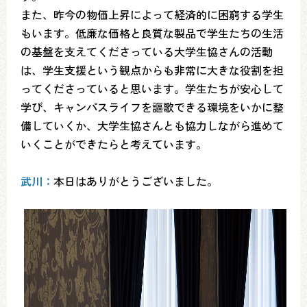
また、昨今の物価上昇によって経済的に困窮する学生
もいます。低廉な価格と良質な製品で学生たちの生活
の基盤を支えてくださっている大学生協さんの活動
は、学生支援という観点からも非常に大きな役割を担
ってくださっていると思います。学生たちが安心して
学び、キャンパスライフを謳歌できる環境をいかに整
備していくか、大学生協さんとも協力しながら進めて
いくことができたらと考えています。
武川：
本日はありがとうございました。