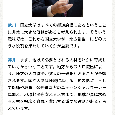
武川：
国立大学はすべての都道府県にあるということ
に非常に大きな価値があると考えられます。そういう
意味では、これから国立大学が「地方創生」にどのよ
うな役割を果たしていくかが重要です。
藤井：
まず、地域で必要とされる人材をいかに育成し
ていくかということです。地方からの人口流出によ
り、地方の人口減少が拡大の一途をたどることが予想
されます。国立大学は地域における「知の拠点」とし
て医師や教員、公務員などのエッセンシャルワーカー
に加え、地域経済を支える人材まで、地域が真に求め
る人材を幅広く育成・輩出する重要な役割があると考
えています。