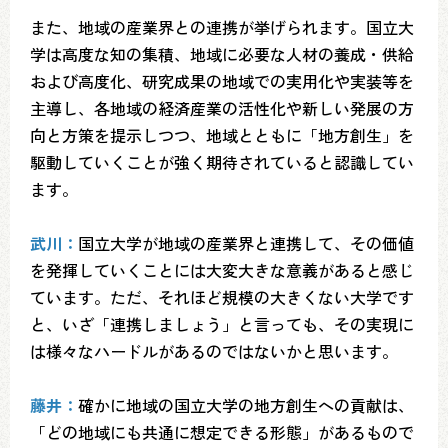
また、地域の産業界との連携が挙げられます。国立大
学は高度な知の集積、地域に必要な人材の養成・供給
および高度化、研究成果の地域での実用化や実装等を
主導し、各地域の経済産業の活性化や新しい発展の方
向と方策を提示しつつ、地域とともに「地方創生」を
駆動していくことが強く期待されていると認識してい
ます。
武川：
国立大学が地域の産業界と連携して、その価値
を発揮していくことには大変大きな意義があると感じ
ています。ただ、それほど規模の大きくない大学です
と、いざ「連携しましょう」と言っても、その実現に
は様々なハードルがあるのではないかと思います。
藤井：
確かに地域の国立大学の地方創生への貢献は、
「どの地域にも共通に想定できる形態」があるもので