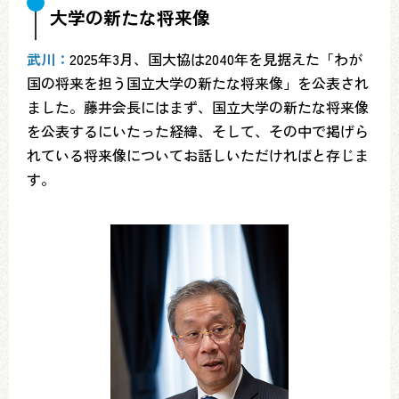
大学の新たな将来像
武川：
2025年3月、国大協は2040年を見据えた「わが
国の将来を担う国立大学の新たな将来像」を公表され
ました。藤井会長にはまず、国立大学の新たな将来像
を公表するにいたった経緯、そして、その中で掲げら
れている将来像についてお話しいただければと存じま
す。