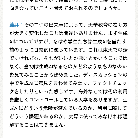
向き合っていこうと考えておられるのでしょうか。
藤井：
その二つの出来事によって、大学教育の在り方
が大きく変化したことは間違いありません。まず生成
AIについてですが、もはや学生たちは生成AIを当たり
前のように日常的に使っています。これは東大での話
ですけれども、それがいいとか悪いとかいうことでは
なく、当初は生成AIなるものがどのようなものなのか
を見てみることから始めました。ディスカッションの
中で生成AIに意見を言わせてみたり、ファクトチェッ
クをしたりといった感じです。海外などではその利用
を厳しくコントロールしている大学もありますが、生
成AIにどういう危険が潜んでいるのか、利用に際して
どういう課題があるのか、実際に使ってみなければ理
解することはできません。