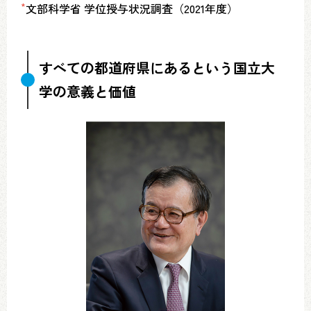
*
文部科学省 学位授与状況調査（2021年度）
すべての都道府県にあるという国立大
学の意義と価値