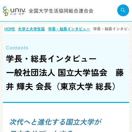
HOME
大学と大学生協
学長・総長インタビュー
学長・総長インタビュ
学長・総長インタビュー
一般社団法人 国立大学協会 藤
井 輝夫 会長（東京大学 総長）
次代へと進化する国立大学が