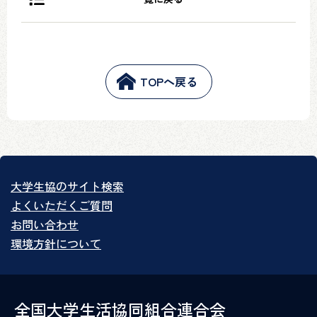
TOPへ戻る
大学生協のサイト検索
よくいただくご質問
お問い合わせ
環境方針について
全国大学生活協同組合連合会