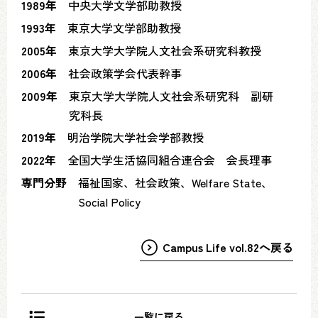
1989年
中央大学文学部助教授
1993年
東京大学文学部助教授
2005年
東京大学大学院人文社会系研究科教授
2006年
社会政策学会代表幹事
2009年
東京大学大学院人文社会系研究科 副研
究科長
2019年
明治学院大学社会学部教授
2022年
全国大学生活協同組合連合会 会長理事
専門分野
福祉国家、社会政策、Welfare State、
Social Policy
Campus Life vol.82へ戻る
一覧に戻る