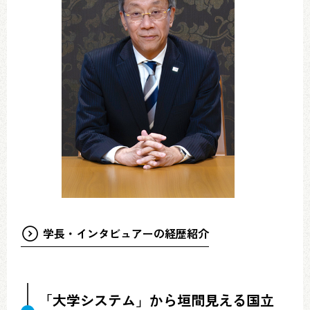
学長・インタビュアーの経歴紹介
「大学システム」から垣間見える国立