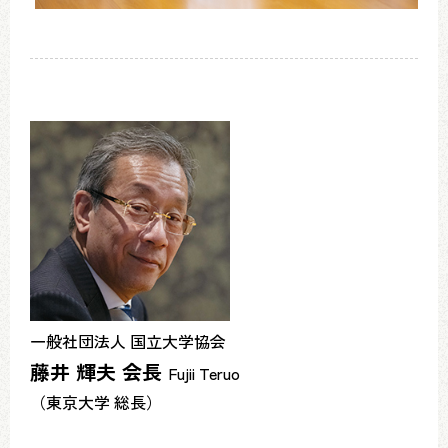
一般社団法人 国立大学協会
藤井 輝夫 会長
Fujii Teruo
（東京大学 総長）