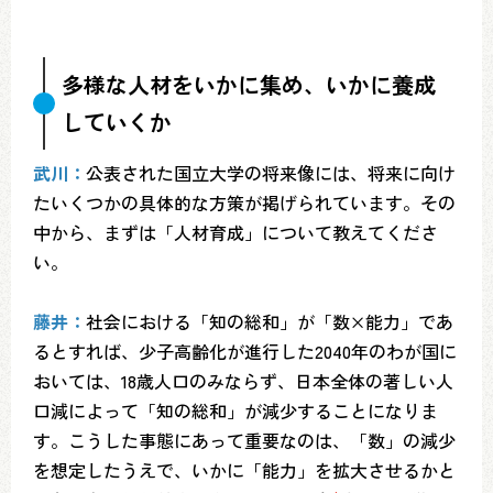
多様な人材をいかに集め、いかに養成
していくか
武川：
公表された国立大学の将来像には、将来に向け
たいくつかの具体的な方策が掲げられています。その
中から、まずは「人材育成」について教えてくださ
い。
藤井：
社会における「知の総和」が「数×能力」であ
るとすれば、少子高齢化が進行した2040年のわが国に
おいては、18歳人口のみならず、日本全体の著しい人
口減によって「知の総和」が減少することになりま
す。こうした事態にあって重要なのは、「数」の減少
を想定したうえで、いかに「能力」を拡大させるかと