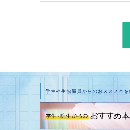
学生や生協職員からのおススメ本を