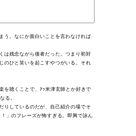
まう。なにか面白いことを言わなければ
くは残念ながら後者だった。つまり初対
じのひと笑いを起こすやつがいる。それ
を聴くことで、ｱｯ米津玄師とか好きで
になる。
だりしているのだが、自己紹介の場でそ
てよ！」のフレーズが怖すぎる。即興で詠ん