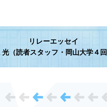
リレーエッセイ
 光（読者スタッフ・岡山大学４