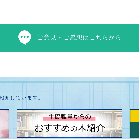
ご意見・ご感想はこちらから
紹介しています。