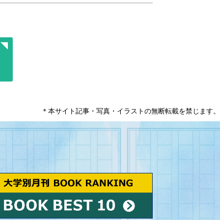
＊本サイト記事・写真・イラストの無断転載を禁じます。