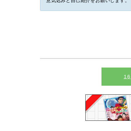
意気込みと自己紹介をお願いします。
1