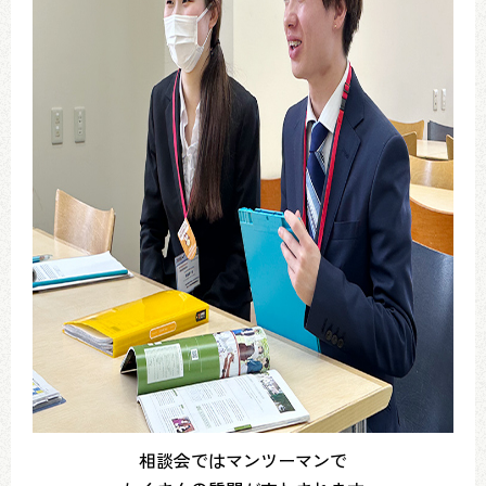
相談会ではマンツーマンで