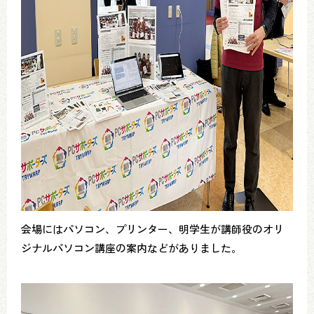
会場にはパソコン、プリンター、明学生が講師役のオリ
ジナルパソコン講座の案内などがありました。