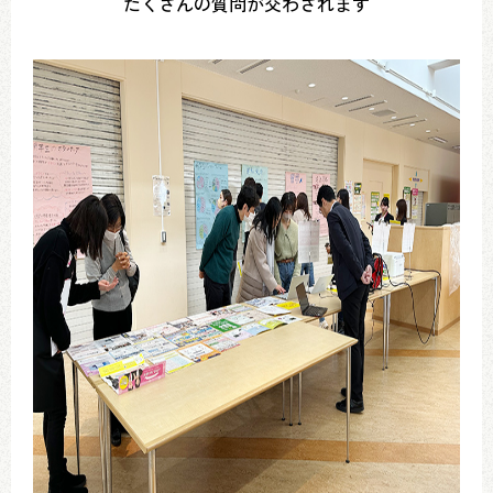
たくさんの質問が交わされます