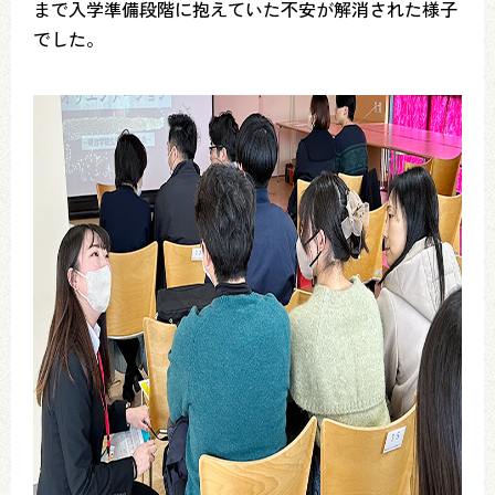
まで入学準備段階に抱えていた不安が解消された様子
でした。