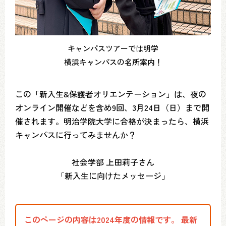
キャンパスツアーでは明学
横浜キャンパスの名所案内！
この「新入生&保護者オリエンテーション」は、夜の
オンライン開催などを含め9回、3月24日（日）まで開
催されます。明治学院大学に合格が決まったら、横浜
キャンパスに行ってみませんか？
社会学部 上田莉子さん
「新入生に向けたメッセージ」
このページの内容は2024年度の情報です。 最新