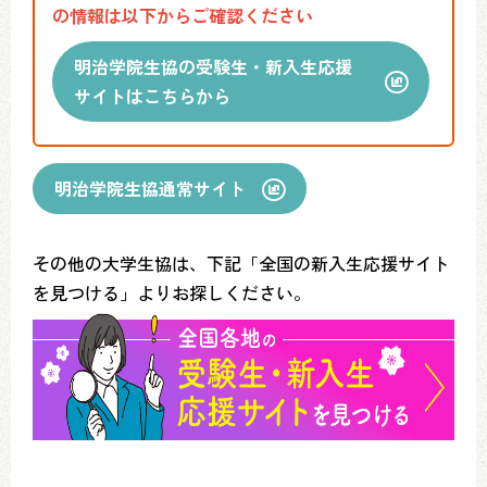
の情報は以下からご確認ください
明治学院生協の受験生・新入生応援
サイトはこちらから
明治学院生協通常サイト
その他の大学生協は、下記「全国の新入生応援サイト
を見つける」よりお探しください。