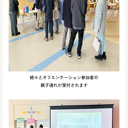
続々とオリエンテーション参加者の
親子連れが受付されます