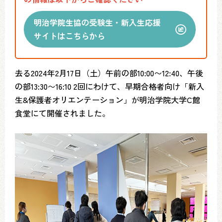
明治学院生協の受験生・新入生応援
サイトはこちらから
去る2024年2月17日（土）午前の部10:00〜12:40、午後
の部13:30〜16:10 2回にわけて、早期合格者向け「新入
生&保護者オリエンテーション」が明治学院大学C館
食堂にて開催されました。