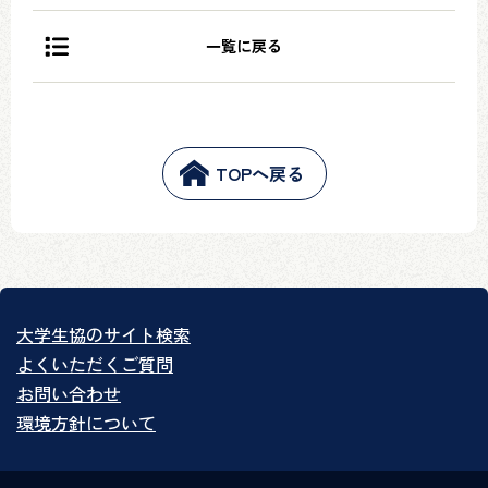
一覧に戻る
TOPへ戻る
大学生協のサイト検索
よくいただくご質問
お問い合わせ
環境方針について