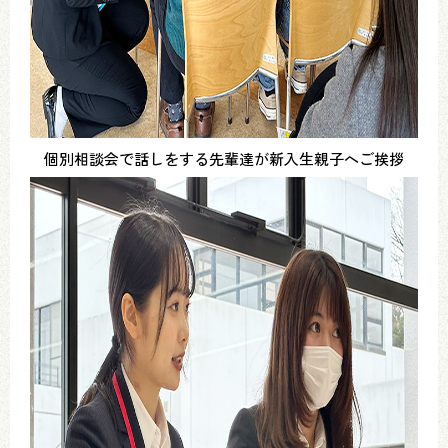
個別相談会で話しをする先輩達が新入生親子へご挨拶