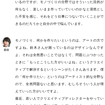
いるのですが、モノづくりの分野ではそういった目的が
何もなく、楽しいまま作っていていいのかなと漠然とし
た不安を感じ、それをどう仕事につないでいくことがで
きるのだろうかと自分の中で悩んでいます。
モノづくり、何かを作りたいというのは、アートの方で
すよね。鈴木さんが困っているのはデザインなんです
よ。それは全然悪いことではなくて、問題にぶつかった
ときに「もっとこうした方がいいよね」というクリエイ
ティブで解決するというシーンがたくさんあります。僕
の「何か作りたい」というのはアーティスト的な分野な
ので、全然問題ないと思います。むしろそういう人が増
えていった方がいいですよ。
最近、若い人でクリエイティブディレクターをやってい