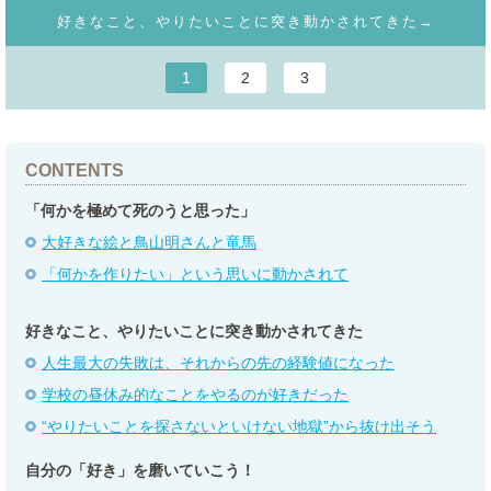
好きなこと、やりたいことに突き動かされてきた→
1
2
3
CONTENTS
「何かを極めて死のうと思った」
大好きな絵と鳥山明さんと竜馬
「何かを作りたい」という思いに動かされて
好きなこと、やりたいことに突き動かされてきた
人生最大の失敗は、それからの先の経験値になった
学校の昼休み的なことをやるのが好きだった
“やりたいことを探さないといけない地獄”から抜け出そう
自分の「好き」を磨いていこう！