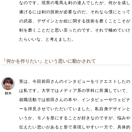
なのです。現実の竜馬も剣の達人でしたが、何かを成し
遂げるには剣の技術が必要なのだ、それなら僕にとって
の武器、デザインとか絵に関する技術を磨くことこそが
剣を磨くことだと思い至ったのです。それで極めていけ
たらいいな、と考えました。
「何かを作りたい」という思いに動かされて
実は、今回前田さんのインタビューをリクエストしたの
は私です。大学ではメディア系の学科に所属していて、
就職活動では前田さんの本や、インタビューやウェビナ
ーを拝見させていただいていました。私自身デザインと
いうか、モノを形にすることが好きなのですが、悩みや
伝えたい思いがあると形で表現しやすい一方で、具体的