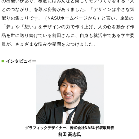
の出会いがあり、根底にはみんなと楽しくモノづくりをする「人
とのつながり」を尊ぶ姿勢がありました。「デザインは小さな気
配りの集まりです」（NASUホームページから）と言い、企業の
「夢」や「想い」をデザインの力で作り上げ、人の心を動かす作
品を世に送り続けている前田さんに、自身も就活中である学生委
員が、さまざまな悩みや疑問をぶつけました。
インタビュイー
グラフィックデザイナー、株式会社NASU代表取締役
前田 高志氏