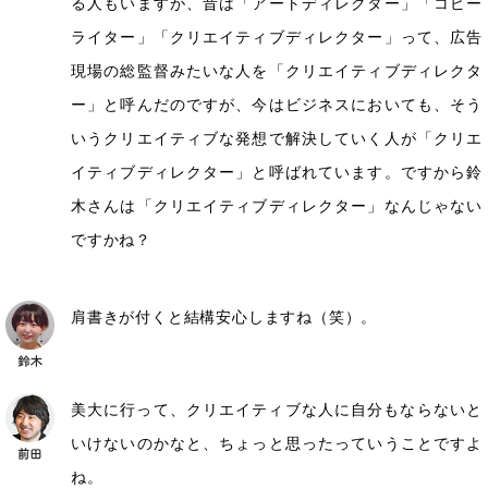
る人もいますが、昔は「アートディレクター」「コピー
ライター」「クリエイティブディレクター」って、広告
現場の総監督みたいな人を「クリエイティブディレクタ
ー」と呼んだのですが、今はビジネスにおいても、そう
いうクリエイティブな発想で解決していく人が「クリエ
イティブディレクター」と呼ばれています。ですから鈴
木さんは「クリエイティブディレクター」なんじゃない
ですかね？
肩書きが付くと結構安心しますね（笑）。
美大に行って、クリエイティブな人に自分もならないと
いけないのかなと、ちょっと思ったっていうことですよ
ね。