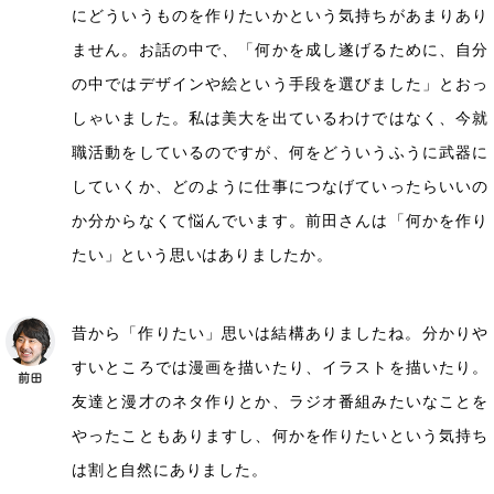
にどういうものを作りたいかという気持ちがあまりあり
ません。お話の中で、「何かを成し遂げるために、自分
の中ではデザインや絵という手段を選びました」とおっ
しゃいました。私は美大を出ているわけではなく、今就
職活動をしているのですが、何をどういうふうに武器に
していくか、どのように仕事につなげていったらいいの
か分からなくて悩んでいます。前田さんは「何かを作り
たい」という思いはありましたか。
昔から「作りたい」思いは結構ありましたね。分かりや
すいところでは漫画を描いたり、イラストを描いたり。
友達と漫才のネタ作りとか、ラジオ番組みたいなことを
やったこともありますし、何かを作りたいという気持ち
は割と自然にありました。