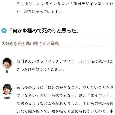
立ち上げ、オンラインサロン「前田デザイン室」を作
り、現在に至っています。
「何かを極めて死のうと思った」
大好きな絵と鳥山明さんと竜馬
前田さんがグラフィックデザイナーという職に就かれた
きっかけを教えてください。
昔は今のように「自分の好きなこと、やりたいことを見
つけなさい」という時代でもなく、割と「エイヤッ！」
で決めるようなところがありました。子どもの頃から何
となく絵が好きで、絵を描くと褒められていたのと、中