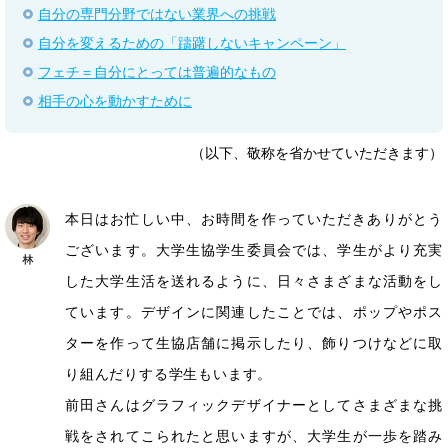
自分の専門分野ではない業界への挑戦
自分を変えるための「躊躇しないキャンペーン」
フェチ＝自分にとっては普遍的なもの
相手の心を動かすために
（以下、敬称を省かせていただきます）
本日はお忙しい中、お時間を作っていただきありがとう
ございます。大学生協学生委員会では、学生がより充実
した大学生活を送れるように、日々さまざまな活動をし
ています。デザインに関連したことでは、ポップやポス
ターを作って生協店舗に掲示したり、飾りつけなどに取
り組んだりする学生もいます。
前田さんはグラフィックデザイナーとしてさまざまな挑
戦をされてこられたと思いますが、大学生が一歩を踏み