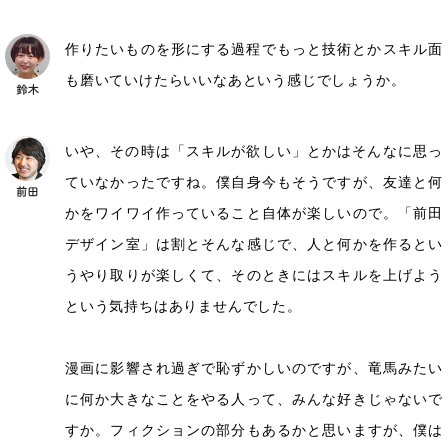
作りたいものを形にする過程でもっと技術とかスキル面
も磨いていけたらいいなあという感じでしょうか。
いや、その時は「スキルが欲しい」とかはそんなに思っ
ていなかったですね。僕自身今もそうですが、友達と何
かをワイワイ作っていること自体が楽しいので。「前田
デザイン室」は割とそんな感じで、人と何かを作るとい
うやり取りが楽しくて、そのときにはスキルを上げよう
という気持ちはありませんでした。
漫画に影響され過ぎで恥ずかしいのですが、竜馬みたい
に何か大きなことをやる人って、みんな好きじゃないで
すか。フィクションの部分もあるかと思いますが、僕は