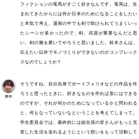
フィクションの竜馬がすごく好きなんです。竜馬は、生
まれてきたからには何か日本のためになることをしたい
と本気で考え、漫画の中でも剣で助けられてうまくいっ
たシーンが多かったので、剣、武器が重要なんだと思
い、剣の腕を磨いてやろうと思いました。鈴木さんは、
伝えたい以外でモノづくりができないのがコンプレック
スなのでしょうか？
そうですね、自分自身でポートフォリオなどの作品を作
ろうと思ったときに、好きなものを作れば形にはできる
のですが、それが何かのためになっているかと問われる
と、何もなっていないなということを考えてしまって。
学生委員会では、最終的には組合員の皆さんがもっと充
実した生活を送れるようにという想いをもって活動して