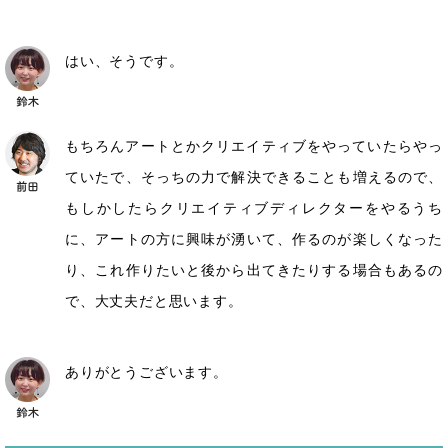
はい、そうです。
もちろんアートとかクリエイティブをやっていたらやっ
ていたで、そっちの力で解決できることも増えるので、
もしかしたらクリエイティブディレクターをやるうち
に、アートの方に興味が湧いて、作るのが楽しくなった
り、これ作りたいと後から出てきたりする場合もあるの
で、大丈夫だと思います。
ありがとうございます。