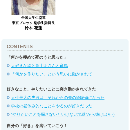
全国大学生協連
東京ブロック 副学生委員長
鈴木 花蓮
CONTENTS
「何かを極めて死のうと思った」
大好きな絵と鳥山明さんと竜馬
「何かを作りたい」という思いに動かされて
好きなこと、やりたいことに突き動かされてきた
人生最大の失敗は、それからの先の経験値になった
学校の昼休み的なことをやるのが好きだった
“やりたいことを探さないといけない地獄”から抜け出そう
自分の「好き」を磨いていこう！