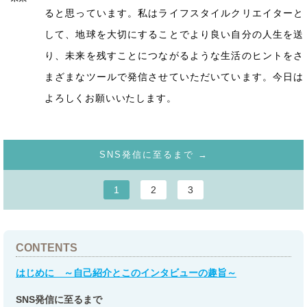
ると思っています。私はライフスタイルクリエイターと
して、地球を大切にすることでより良い自分の人生を送
り、未来を残すことにつながるような生活のヒントをさ
まざまなツールで発信させていただいています。今日は
よろしくお願いいたします。
SNS発信に至るまで →
1
2
3
CONTENTS
はじめに ～自己紹介とこのインタビューの趣旨～
SNS発信に至るまで