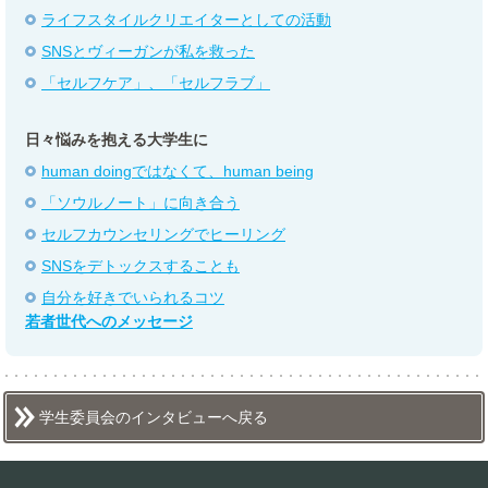
ライフスタイルクリエイターとしての活動
SNSとヴィーガンが私を救った
「セルフケア」、「セルフラブ」
日々悩みを抱える大学生に
human doingではなくて、human being
「ソウルノート」に向き合う
セルフカウンセリングでヒーリング
SNSをデトックスすることも
自分を好きでいられるコツ
若者世代へのメッセージ
学生委員会のインタビューへ戻る