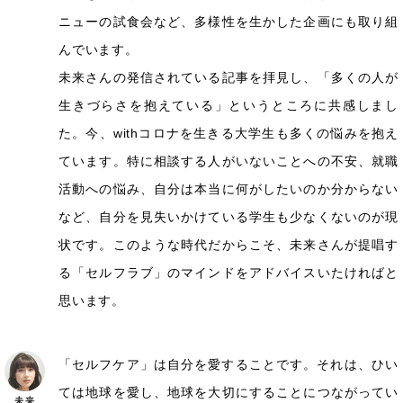
ニューの試食会など、多様性を生かした企画にも取り組
んでいます。
未来さんの発信されている記事を拝見し、「多くの人が
生きづらさを抱えている」というところに共感しまし
た。今、withコロナを生きる大学生も多くの悩みを抱え
ています。特に相談する人がいないことへの不安、就職
活動への悩み、自分は本当に何がしたいのか分からない
など、自分を見失いかけている学生も少なくないのが現
状です。このような時代だからこそ、未来さんが提唱す
る「セルフラブ」のマインドをアドバイスいたければと
思います。
「セルフケア」は自分を愛することです。それは、ひい
ては地球を愛し、地球を大切にすることにつながってい