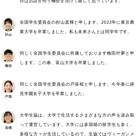
日はお話を伺う機会を頂けて嬉しく思っています。
全国学生委員会の杉山直輝と申します。2022年に東京農
業大学を卒業しました。私も未来さんとは同学年です。
同じく全国学生委員会に所属しております梅田叶夢と申
します。この春、富山大学を卒業しました。
同じく全国学生委員会の戸張桜と申します。今年春に跡
見学園女子大学を卒業しました。
大学生協は、大学で生活するさまざまな方の声を汲み取
って運営しています。大学には多国籍の留学生も多く、
多様な方々が生活しているので、生協ではヴィーガンメ