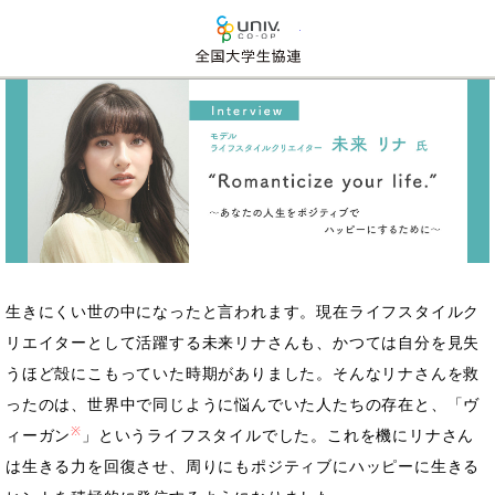
全国大学生活協同組合連
生きにくい世の中になったと言われます。現在ライフスタイルク
リエイターとして活躍する未来リナさんも、かつては自分を見失
うほど殻にこもっていた時期がありました。そんなリナさんを救
ったのは、世界中で同じように悩んでいた人たちの存在と、「ヴ
※
ィーガン
」というライフスタイルでした。これを機にリナさん
は生きる力を回復させ、周りにもポジティブにハッピーに生きる