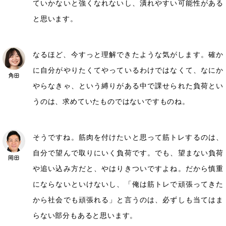
ていかないと強くなれないし、潰れやすい可能性がある
と思います。
なるほど、今すっと理解できたような気がします。確か
に自分がやりたくてやっているわけではなくて、なにか
やらなきゃ、という縛りがある中で課せられた負荷とい
うのは、求めていたものではないですものね。
そうですね。筋肉を付けたいと思って筋トレするのは、
自分で望んで取りにいく負荷です。でも、望まない負荷
や追い込み方だと、やはりきついですよね。だから慎重
にならないといけないし、「俺は筋トレで頑張ってきた
から社会でも頑張れる」と言うのは、必ずしも当てはま
らない部分もあると思います。