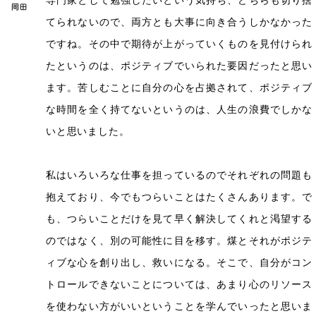
てられないので、両方とも大事に向き合うしかなかった
ですね。その中で期待が上がっていくものを見付けられ
たというのは、ポジティブでいられた要因だったと思い
ます。苦しむことに自分の心を占拠されて、ポジティブ
な時間を全く持てないというのは、人生の浪費でしかな
いと思いました。
私はいろいろな仕事を担っているのでそれぞれの問題も
抱えており、今でもつらいことはたくさんあります。で
も、つらいことだけを見て早く解決してくれと渇望する
のではなく、別の可能性に目を移す。煤とそれがポジテ
ィブな心を創り出し、救いになる。そこで、自分がコン
トロールできないことについては、あまり心のリソース
を使わない方がいいということを学んでいったと思いま