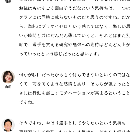
勉強はものすごく面白そうだなという気持ちは、一つの
グラフには同時に載らないものだと思うのですね。だか
ら、単純にプラマイゼロという感じではなく、悔しい思
いが時間と共にだんだん薄れていくと、それとはまた別
軸で、選手を支える研究や勉強への期待はどんどん上が
っていったという感じだったと思います。
何かが駄目だったからもう何もできないというのではな
くて、前を向くような感情もあり、そちらが強まったと
きには行動を起こすモチベーションが高まるということ
ですね。
そうですね、やはり選手としてやりたいという気持ち、
専門家として勉強したいという気持ち、どちらも切り捨