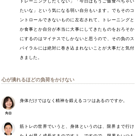
トレーニングしたくない」「今日はもうご飯食べちゃい
たいな」という気になる弱い自分もいます。でもそのコ
ントロールできないものに左右されて、トレーニングと
か食事とか自分が本当に大事にしてきたものをおろそか
にするのはマイナスでしかないと思うので、その負のス
パイラルには絶対に巻き込まれないことが大事だと気付
きました。
心が潰れるほどの負荷をかけない
身体だけではなく精神を鍛えるコツはあるのですか。
筋トレの世界でいうと、身体というのは、限界まで行け
た人が早く成長するのですよ。ですので、限界をいつも