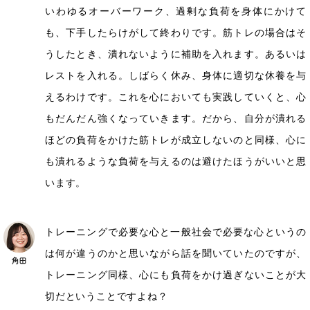
いわゆるオーバーワーク、過剰な負荷を身体にかけて
も、下手したらけがして終わりです。筋トレの場合はそ
うしたとき、潰れないように補助を入れます。あるいは
レストを入れる。しばらく休み、身体に適切な休養を与
えるわけです。これを心においても実践していくと、心
もだんだん強くなっていきます。だから、自分が潰れる
ほどの負荷をかけた筋トレが成立しないのと同様、心に
も潰れるような負荷を与えるのは避けたほうがいいと思
います。
トレーニングで必要な心と一般社会で必要な心というの
は何が違うのかと思いながら話を聞いていたのですが、
トレーニング同様、心にも負荷をかけ過ぎないことが大
切だということですよね？