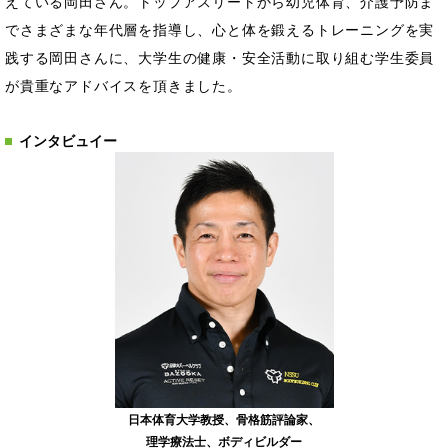
えている岡田さん。トップアスリートから幼児体育、介護予防ま
でさまざまな年代層を指導し、心と体を鍛えるトレーニングを実
践する岡田さんに、大学生の健康・安全活動に取り組む学生委員
が貴重なアドバイスを頂きました。
インタビュイー
日本体育大学教授、
骨格筋評論家、
理学療法士、
ボディビルダー