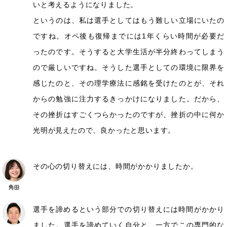
いと考えるようになりました。
というのは、私は選手としてはもう難しい立場にいたの
ですね。オペ後も復帰までには1年くらい時間が必要だ
ったのです。そうすると大学生活が半分終わってしまう
ので厳しいですね。そうした選手としての環境に限界を
感じたのと、その理学療法に感銘を受けたのとが、それ
からの勉強に注力するきっかけになりました。だから、
その挫折はすごくつらかったのですが、挫折の中に何か
光明が見えたので、良かったと思います。
その心の切り替えには、時間がかかりましたか。
選手を諦めるという部分での切り替えには時間がかかり
ました。選手を諦めていく自分と、一方でこの専門的な