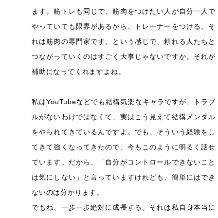
ます。筋トレも同じで、筋肉をつけたい人が自分一人で
やっていても限界があるから、トレーナーをつける。そ
れは筋肉の専門家です。という感じで、頼れる人たちと
つながっていくのはすごく大事じゃないですか。それが
補助になってくれますよね。
私はYouTubeなどでも結構気楽なキャラですが、トラブ
ルがないわけではなくて、実はこう見えて結構メンタル
をやられてきているんですよ。でも、そういう経験をし
てきて強くなってきたので、今もこのように明るく話せ
ています。だから、「自分がコントロールできないこと
は気にしない」と言っていますけれども、簡単にはでき
ないのは分かります。
でもね、一歩一歩絶対に成長する。それは私自身本当に