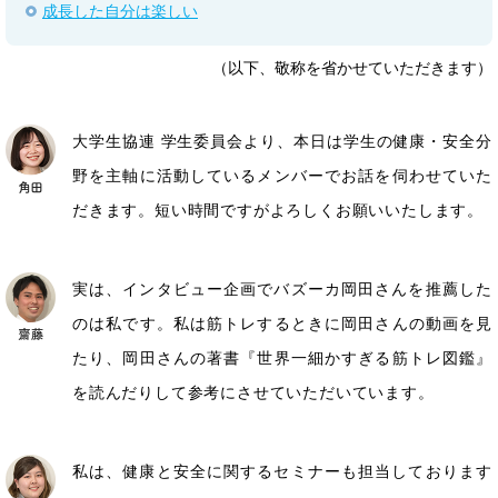
成長した自分は楽しい
（以下、敬称を省かせていただきます）
大学生協連 学生委員会より、本日は学生の健康・安全分
野を主軸に活動しているメンバーでお話を伺わせていた
だきます。短い時間ですがよろしくお願いいたします。
実は、インタビュー企画でバズーカ岡田さんを推薦した
のは私です。私は筋トレするときに岡田さんの動画を見
たり、岡田さんの著書『世界一細かすぎる筋トレ図鑑』
を読んだりして参考にさせていただいています。
私は、健康と安全に関するセミナーも担当しております