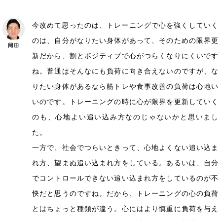
今改めて思ったのは、トレーニングで心を強くしていく
のは、自分がなりたい身体があって、そのための限界更
新だから、割とポジティブで心がつらくなりにくいです
ね。普通はそんなにも負荷に向き合えないのですが、な
りたい身体があるなら筋トレや食事改善の負荷は心地い
いのです。トレーニングの時に心が限界を更新していく
のも、心地よい追い込み方なのじゃないかと思いまし
た。
一方で、社会でつらいときって、心地よくない追い込ま
れ方、望まぬ追い込まれ方をしている。あるいは、自分
でコントロールできない追い込まれ方をしているのが不
快だと思うのですね。だから、トレーニングの心の負荷
とはちょっと種類が違う。心にはより慎重に負荷を与え