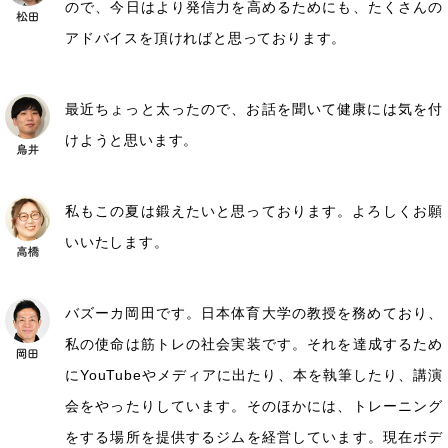
ので、今日はより発信力を高めるためにも、たくさんの
アドバイスを頂ければと思っております。
最近ちょっと太ったので、お話を聞いて健康には気を付
けようと思います。
私もこの夏は鍛えたいと思っております。よろしくお願
いいたします。
バズーカ岡田です。日本体育大学の教授を務めており、
私の使命は筋トレの社会実装です。それを達成するため
にYouTubeやメディアに出たり、本を執筆したり、講演
会をやったりしています。そのほかには、トレーニング
をする場所を提供するジムを経営しています。現在ボデ