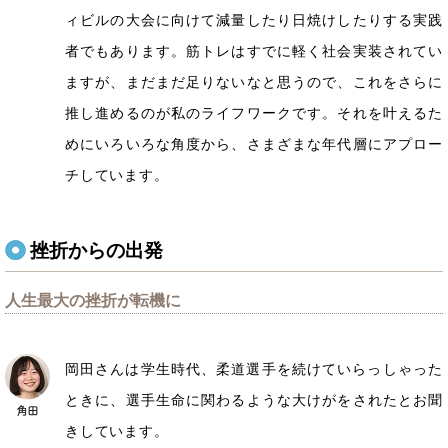
ィビルの大会に向けて減量したり日焼けしたりする実践
者でもあります。筋トレはすでに軽く社会実装されてい
ますが、まだまだ足りないなと思うので、これをさらに
推し進めるのが私のライフワークです。それを叶えるた
めにいろいろな角度から、さまざまな年代層にアプロー
チしています。
挫折からの出発
人生最大の挫折が転機に
岡田さんは学生時代、柔道選手を続けていらっしゃった
ときに、選手生命に関わるような大けがをされたとお聞
きしています。