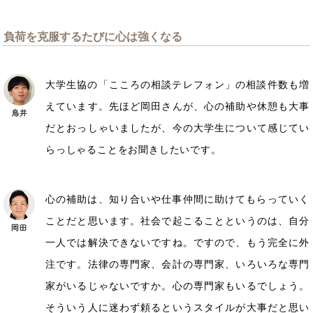
負荷を克服するたびに心は強くなる
大学生協の「こころの相談テレフォン」の相談件数も増
えています。先ほど岡田さんが、心の補助や休憩も大事
だとおっしゃいましたが、今の大学生について感じてい
らっしゃることをお聞きしたいです。
心の補助は、知り合いや仕事仲間に助けてもらっていく
ことだと思います。社会で起こることというのは、自分
一人では解決できないですね。ですので、もう完全に外
注です。法律の専門家、会計の専門家、いろいろな専門
家がいるじゃないですか。心の専門家もいるでしょう。
そういう人に迷わず頼るというスタイルが大事だと思い