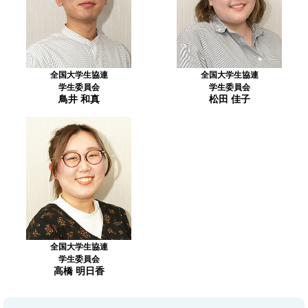
全国大学生協連
全国大学生協連
学生委員会
学生委員会
鳥井 和真
松田 佳子
全国大学生協連
学生委員会
高橋 明日香