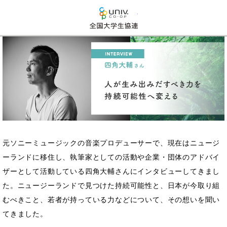
全国大学生活協同組合連
元ソニーミュージックの音楽プロデューサーで、現在はニュージ
ーランドに移住し、執筆家としての活動や企業・団体のアドバイ
ザーとして活動している四角大輔さんにインタビューしてきまし
た。ニュージーランドで見つけた持続可能性と、日本が今取り組
むべきこと、若者が持っている力などについて、その想いを聞い
てきました。