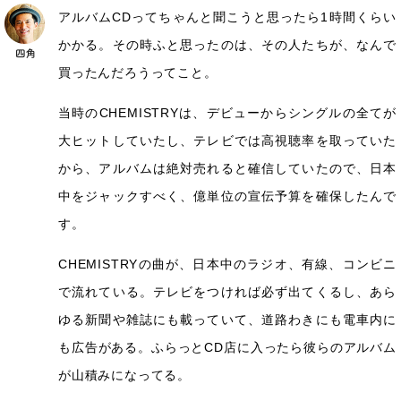
アルバムCDってちゃんと聞こうと思ったら1時間くらい
かかる。その時ふと思ったのは、その人たちが、なんで
買ったんだろうってこと。
当時のCHEMISTRYは、デビューからシングルの全てが
大ヒットしていたし、テレビでは高視聴率を取っていた
から、アルバムは絶対売れると確信していたので、日本
中をジャックすべく、億単位の宣伝予算を確保したんで
す。
CHEMISTRYの曲が、日本中のラジオ、有線、コンビニ
で流れている。テレビをつければ必ず出てくるし、あら
ゆる新聞や雑誌にも載っていて、道路わきにも電車内に
も広告がある。ふらっとCD店に入ったら彼らのアルバム
が山積みになってる。