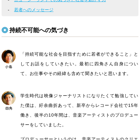
若者へのメッセージ
持続不可能への気づき
「持続可能な社会を目指すために若者ができること」と
してお話をしていきたい。最初に四角さん自身につい
て、お仕事やその経緯も含めて聞きたいと思います。
学生時代は映像ジャーナリストになりたくて勉強してい
た僕は、紆余曲折あって、新卒からレコード会社で15年
働き、後半の10年間は、音楽アーティストのプロデュー
サーをしていました。
プロデューサーというのは、音楽アーティストのクリエ