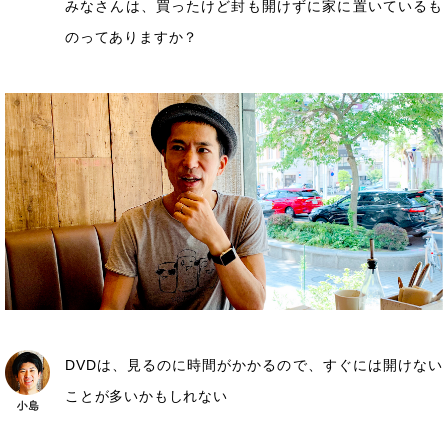
みなさんは、買ったけど封も開けずに家に置いているも
のってありますか？
DVDは、見るのに時間がかかるので、すぐには開けない
ことが多いかもしれない