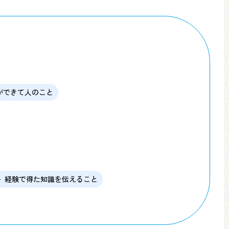
ができて人のこと
経験で得た知識を伝えること