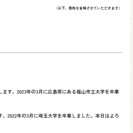
（以下、敬称を省略させていただきます）
ます。2023年の3月に広島県にある福山市立大学を卒業
。2022年の3月に埼玉大学を卒業しました。本日はよろ