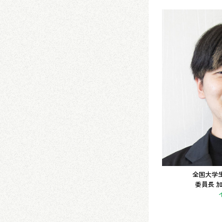
全国大学
委員長 