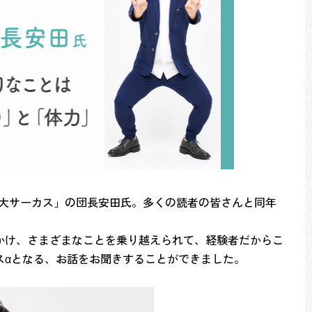
田大サーカス」の団長安田氏。多くの読者の皆さんと同年
かけ、さまざまなことを乗り越えられて、経験者だからこ
スαとなる、お話をお聞きすることができました。