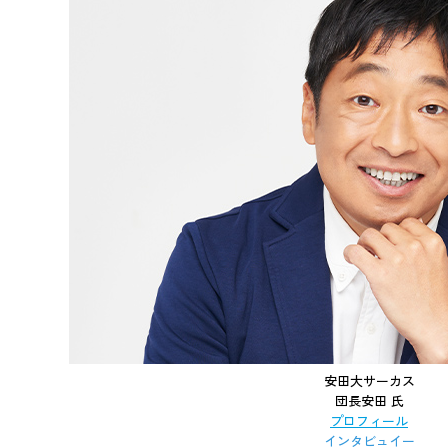
安田大サーカス
団長安田 氏
プロフィール
インタビュイー