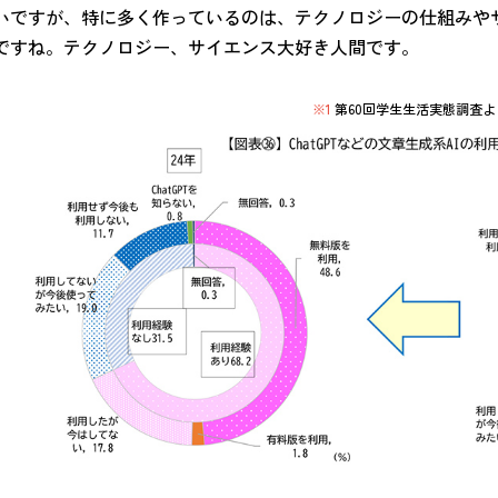
いですが、特に多く作っているのは、テクノロジーの仕組みや
ですね。テクノロジー、サイエンス大好き人間です。
※1
第60回学生生活実態調査よ