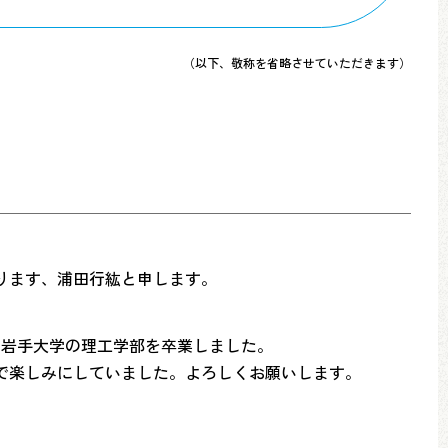
（以下、敬称を省略させていただきます）
ります、浦田行紘と申します。
に岩手大学の理工学部を卒業しました。
で楽しみにしていました。よろしくお願いします。