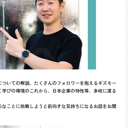
についての解説、たくさんのフォロワーを抱えるギズモー
く学びの環境のこれから、日本企業の特性等、多岐に渡る
ろなことに挑戦しようと前向きな気持ちになるお話をお聞