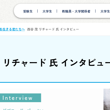
受験生
大学生
教職員・大学関係者
大学生
を⽣きる君たちへ
西谷 茂 リチャード 氏 インタビュー
茂 リチャード 氏 インタビュ