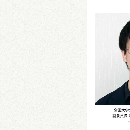
全国大学
副委員長 