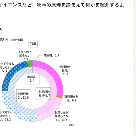
サイエンスなど、物事の原理を踏まえて何かを紹介するよ
り