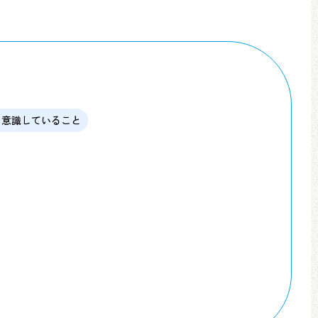
意識していること