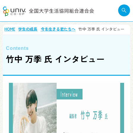
HOME
学生の成長
今を⽣きる君たちへ
竹中 万季 氏 インタビュー
竹中 万季 氏 インタビュー