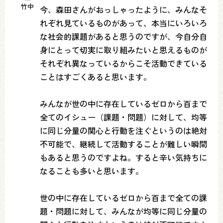
竹中
今、森田さんがおっしゃったように、みんなそ
れぞれ見ているものがあって、本当にいろいろ
な社会的課題があると思うのですが、今自分自
身にとって切実に取り組みたいと思えるものが
それぞれ異なっているからこそ活動できている
ことはすごくあると思います。
みんなが世の中に存在しているゼロから百まで
全てのイシュー（課題・問題）に対して、均等
に同じ分量の関心と行動を注ぐというのは絶対
不可能で、継続して活動することが難しい瞬間
もあると思うのですよね。すると辛い気持ちに
なることも多いと思います。
世の中に存在しているゼロから百まで全ての課
題・問題に対して、みんなが均等に同じ分量の