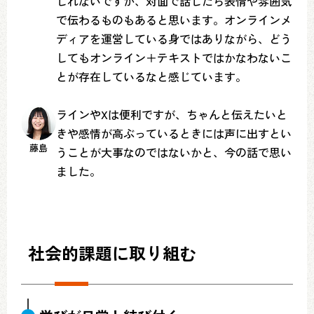
しれないですが、対面で話したら表情や雰囲気
で伝わるものもあると思います。オンラインメ
ディアを運営している身ではありながら、どう
してもオンライン＋テキストではかなわないこ
とが存在しているなと感じています。
ラインやXは便利ですが、ちゃんと伝えたいと
きや感情が高ぶっているときには声に出すとい
藤島
うことが大事なのではないかと、今の話で思い
ました。
社会的課題に取り組む