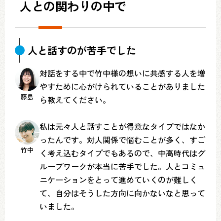
人との関わりの中で
人と話すのが苦手でした
対話をする中で竹中様の想いに共感する人を増
やすために心がけられていることがありました
藤島
ら教えてください。
私は元々人と話すことが得意なタイプではなか
ったんです。対人関係で悩むことが多く、すご
竹中
く考え込むタイプでもあるので、中高時代はグ
ループワークが本当に苦手でした。人とコミュ
ニケーションをとって進めていくのが難しく
て、自分はそうした方向に向かないなと思って
いました。