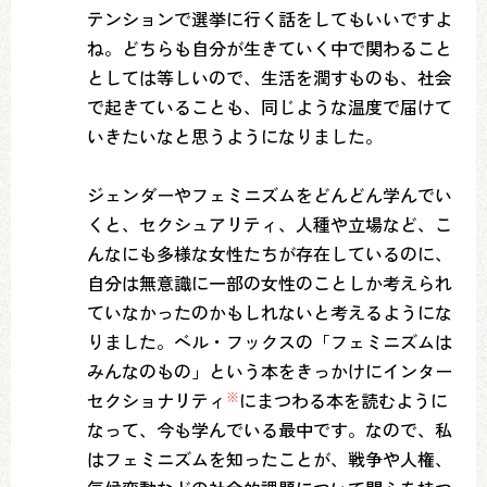
テンションで選挙に行く話をしてもいいですよ
ね。どちらも自分が生きていく中で関わること
としては等しいので、生活を潤すものも、社会
で起きていることも、同じような温度で届けて
いきたいなと思うようになりました。
ジェンダーやフェミニズムをどんどん学んでい
くと、セクシュアリティ、人種や立場など、こ
んなにも多様な女性たちが存在しているのに、
自分は無意識に一部の女性のことしか考えられ
ていなかったのかもしれないと考えるようにな
りました。ベル・フックスの「フェミニズムは
みんなのもの」という本をきっかけにインター
セクショナリティ
※
にまつわる本を読むように
なって、今も学んでいる最中です。なので、私
はフェミニズムを知ったことが、戦争や人権、