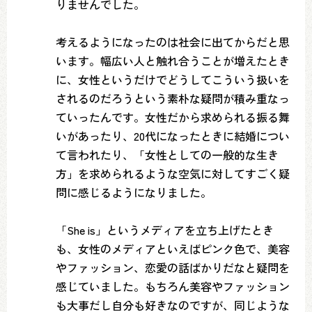
りませんでした。
考えるようになったのは社会に出てからだと思
います。幅広い人と触れ合うことが増えたとき
に、女性というだけでどうしてこういう扱いを
されるのだろうという素朴な疑問が積み重なっ
ていったんです。女性だから求められる振る舞
いがあったり、20代になったときに結婚につい
て言われたり、「女性としての一般的な生き
方」を求められるような空気に対してすごく疑
問に感じるようになりました。
「She is」というメディアを立ち上げたとき
も、女性のメディアといえばピンク色で、美容
やファッション、恋愛の話ばかりだなと疑問を
感じていました。もちろん美容やファッション
も大事だし自分も好きなのですが、同じような