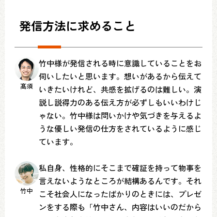
発信方法に求めること
竹中様が発信される時に意識していることをお
伺いしたいと思います。想いがあるから伝えて
髙須
いきたいけれど、共感を拡げるのは難しい。演
説し説得力のある伝え方が必ずしもいいわけじ
ゃない。竹中様は問いかけや気づきを与えるよ
うな優しい発信の仕方をされているように感じ
ています。
私自身、性格的にそこまで確証を持って物事を
言えないようなところが結構あるんです。それ
竹中
こそ社会人になったばかりのときには、プレゼ
ンをする際も「竹中さん、内容はいいのだから