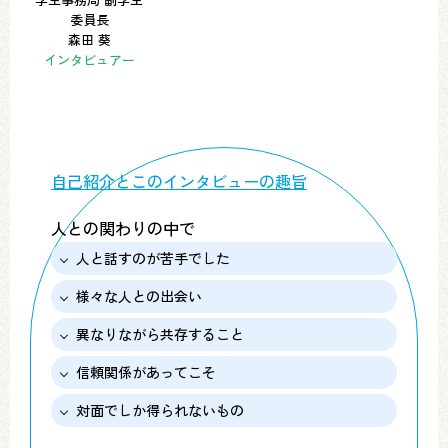
委員長
森田 葵
インタビュアー
自己紹介とこのインタビューの趣旨
人との関わりの中で
人と話すのが苦手でした
様々な人との出会い
異なりながら共存すること
信頼関係があってこそ
対面でしか得られないもの