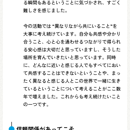
る瞬間もあるということに気づかされ、すごく
難しさを感じました。
今の活動では “異なりながら共にいること”を
大事に考え続けています。自分も共感や分かり
合うこと、心と心を通わせるつながりで得られ
る安心感は大切だと思っていますし、そうした
場所を育んでいきたいと思っています。同時
に、どんなに近いと感じる人でもすべてにおい
て共感することはできないということや、まっ
たく異なると感じる人とこの世界で一緒に生き
ているということについて考えることがここ数
年で増えました。これからも考え続けたいこと
の一つです。
信頼関係があってこそ