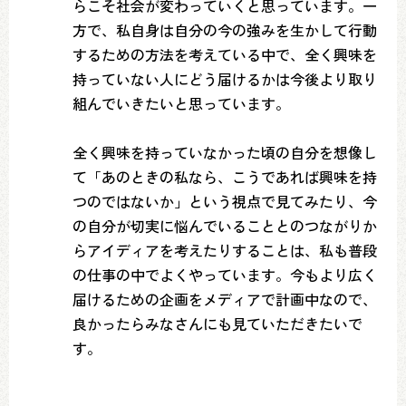
らこそ社会が変わっていくと思っています。一
方で、私自身は自分の今の強みを生かして行動
するための方法を考えている中で、全く興味を
持っていない人にどう届けるかは今後より取り
組んでいきたいと思っています。
全く興味を持っていなかった頃の自分を想像し
て「あのときの私なら、こうであれば興味を持
つのではないか」という視点で見てみたり、今
の自分が切実に悩んでいることとのつながりか
らアイディアを考えたりすることは、私も普段
の仕事の中でよくやっています。今もより広く
届けるための企画をメディアで計画中なので、
良かったらみなさんにも見ていただきたいで
す。