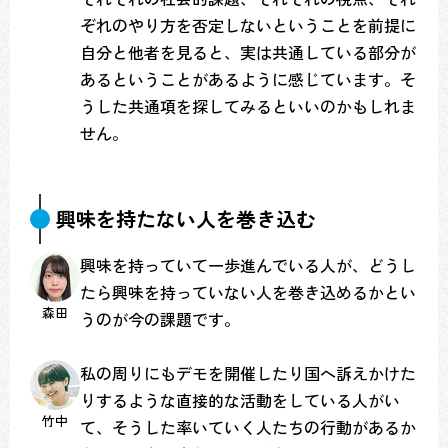
ぞれのやり方を否定しないということを前提に
自分と他者を見ると、実は共通している部分が
あるということがあるように感じています。そ
うした共通項を探してみるといいのかもしれま
せん。
興味を持たない人を巻き込む
興味を持っていて一歩進んでいる人が、どうし
たら興味を持っていない人を巻き込めるかとい
森田
うのが今の課題です。
私の周りにもデモを開催したり国へ訴えかけた
りするような直接的な活動をしている人がい
竹中
て、そうした率いていく人たちの行動があるか