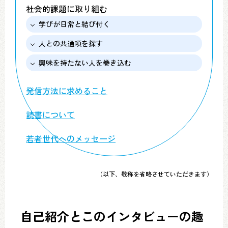
社会的課題に取り組む
学びが日常と結び付く
人との共通項を探す
興味を持たない人を巻き込む
発信方法に求めること
読書について
若者世代へのメッセージ
（以下、敬称を省略させていただきます）
自己紹介とこのインタビューの趣