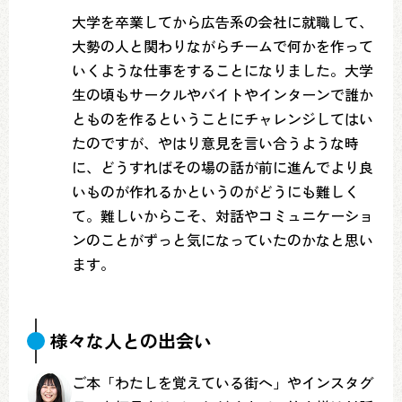
大学を卒業してから広告系の会社に就職して、
大勢の人と関わりながらチームで何かを作って
いくような仕事をすることになりました。大学
生の頃もサークルやバイトやインターンで誰か
とものを作るということにチャレンジしてはい
たのですが、やはり意見を言い合うような時
に、どうすればその場の話が前に進んでより良
いものが作れるかというのがどうにも難しく
て。難しいからこそ、対話やコミュニケーショ
ンのことがずっと気になっていたのかなと思い
ます。
様々な人との出会い
ご本「わたしを覚えている街へ」やインスタグ