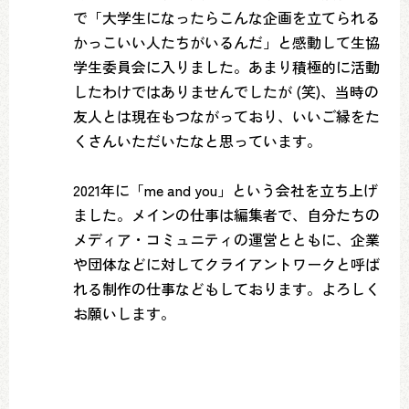
で「大学生になったらこんな企画を立てられる
かっこいい人たちがいるんだ」と感動して生協
学生委員会に入りました。あまり積極的に活動
したわけではありませんでしたが (笑)、当時の
友人とは現在もつながっており、いいご縁をた
くさんいただいたなと思っています。
2021年に「me and you」という会社を立ち上げ
ました。メインの仕事は編集者で、自分たちの
メディア・コミュニティの運営とともに、企業
や団体などに対してクライアントワークと呼ば
れる制作の仕事などもしております。よろしく
お願いします。