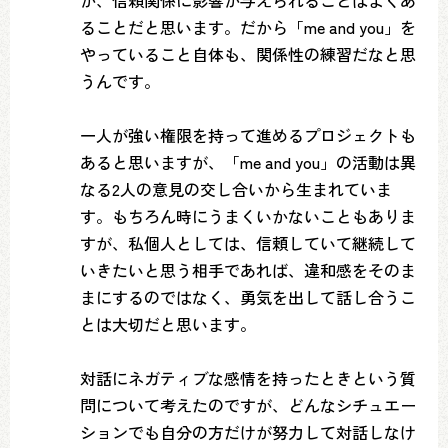
か、信頼関係に影響が与えられることはよくあ
ることだと思います。だから「me and you」を
やっていること自体も、関係性の練習だなと思
うんです。
一人が強い権限を持って進めるプロジェクトも
あると思いますが、「me and you」の活動は異
なる2人の意見の交し合いから生まれていま
す。もちろん時にうまくいかないこともありま
すが、私個人としては、信頼していて継続して
いきたいと思う相手であれば、違和感をそのま
まにするのではなく、勇気を出して話し合うこ
とは大切だと思います。
対話にネガティブな感情を持ったときという質
問について考えたのですが、どんなシチュエー
ションでも自分の方だけが努力して対話しなけ