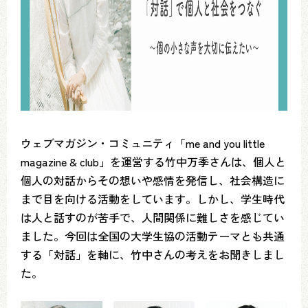
ウェブマガジン・コミュニティ「me and you little
magazine & club」を運営する竹中万季さんは、個人と
個人の対話からその想いや感情を発信し、社会構造に
まで目を向ける活動をしています。しかし、学生時代
は人と話すのが苦手で、人間関係に難しさを感じてい
ました。今回は全国の大学生協の活動テーマとも共通
する「対話」を軸に、竹中さんの考えをお聞きしまし
た。