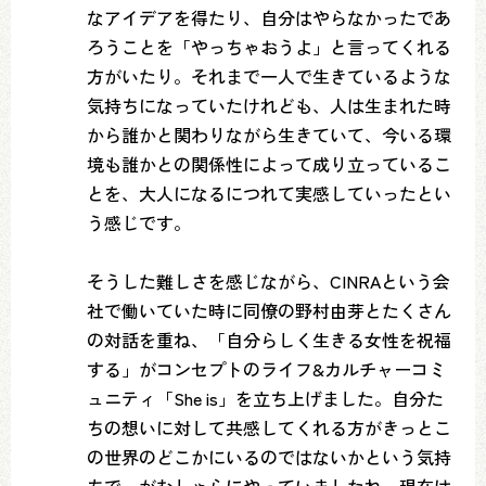
なアイデアを得たり、自分はやらなかったであ
ろうことを「やっちゃおうよ」と言ってくれる
方がいたり。それまで一人で生きているような
気持ちになっていたけれども、人は生まれた時
から誰かと関わりながら生きていて、今いる環
境も誰かとの関係性によって成り立っているこ
とを、大人になるにつれて実感していったとい
う感じです。
そうした難しさを感じながら、CINRAという会
社で働いていた時に同僚の野村由芽とたくさん
の対話を重ね、「自分らしく生きる女性を祝福
する」がコンセプトのライフ&カルチャーコミ
ュニティ「She is」を立ち上げました。自分た
ちの想いに対して共感してくれる方がきっとこ
の世界のどこかにいるのではないかという気持