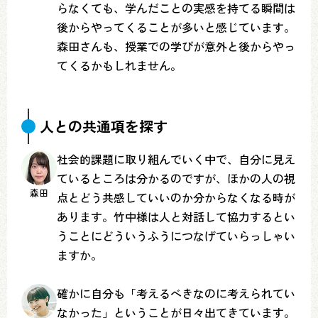
らなくても、学んだことの実感を持てる瞬間は
後からやってくることが多いと感じています。
森田さんも、授業での学びが意外と後からやっ
てくるかもしれません。
人との共通項を探す
社会的課題に取り組んでいく中で、自分に見え
ているところは分かるのですが、ほかの人の視
森田
点とどう共感していいのか分からなくなる時が
あります。竹中様は人と対話して協力するとい
うことにどういうふうにつなげていらっしゃい
ますか。
確かに自分も「考えるべきなのに考えられてい
なかった」ということが日々出てきています。