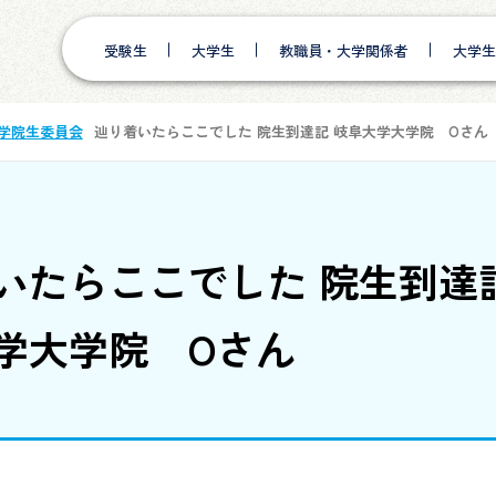
受験生
大学生
教職員・大学関係者
大学生
学院生委員会
辿り着いたらここでした 院生到達記
岐阜大学大学院 Oさん
いたらここでした 院生到達
学大学院 Oさん