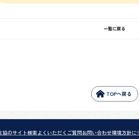
一覧に戻る
TOPへ戻る
生協のサイト検索
よくいただくご質問
お問い合わせ
環境方針に